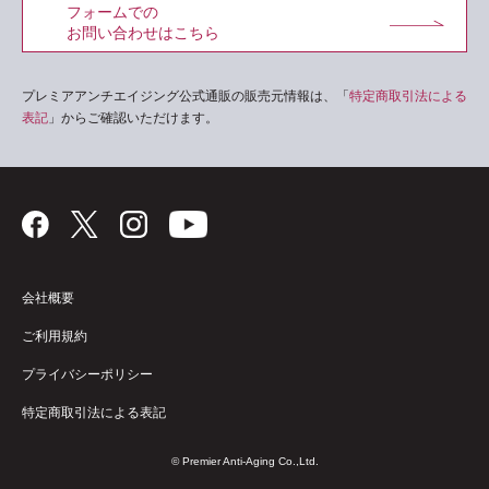
フォームでの
お問い合わせはこちら
プレミアアンチエイジング公式通販の販売元情報は、「
特定商取引法による
表記
」からご確認いただけます。
会社概要
ご利用規約
プライバシーポリシー
特定商取引法による表記
© Premier Anti-Aging Co.,Ltd.