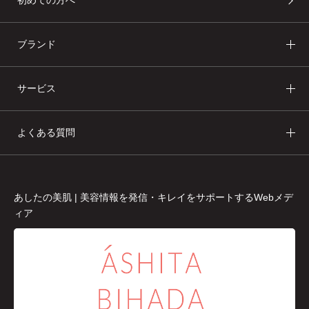
初めての方へ
ブランド
サービス
よくある質問
あしたの美肌 | 美容情報を発信・キレイをサポートするWebメデ
ィア
あしたの美肌 | 美容情報を発信・キレイをサポートするWebメデ
ィア