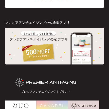
プレミアアンチエイジング公式通販アプリ
プレミアアンチエイジング｜ブランド