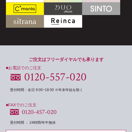
ご注文はフリーダイヤルでも承ります
■お電話でのご注文
0120-557-020
受付時間：全日 9:00~18:00 ※年末年始を除く
■FAXでのご注文
0120-457-020
受付時間 ： 24時間/年中無休