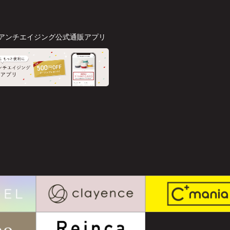
アンチエイジング公式通販アプリ