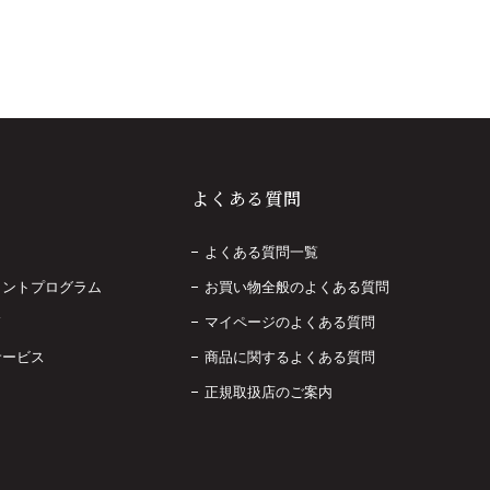
よくある質問
よくある質問一覧
イントプログラム
お買い物全般のよくある質問
ド
マイページのよくある質問
サービス
商品に関するよくある質問
正規取扱店のご案内