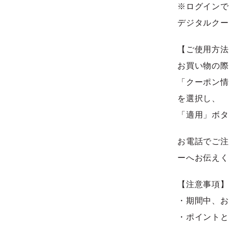
※ログインで
デジタルクーポ
【ご使用方法
お買い物の際
「クーポン情
を選択し、
「適用」ボタ
お電話でご注
ーへお伝えく
【注意事項】
・期間中、お
・ポイントと