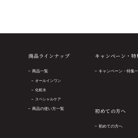
商品ラインナップ
キャンペーン・特
商品一覧
キャンペーン・特集
オールインワン
化粧水
スペシャルケア
商品の使い方一覧
初めての方へ
初めての方へ