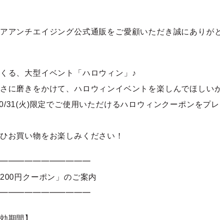
アアンチエイジング公式通販をご愛顧いただき誠にありが
くる、大型イベント「ハロウィン」♪
さに磨きをかけて、ハロウィンイベントを楽しんでほしい
)～10/31(火)限定でご使用いただけるハロウィンクーポンを
ひお買い物をお楽しみください！
━━━━━━━━━━━
200円クーポン」のご案内
━━━━━━━━━━━
効期間】