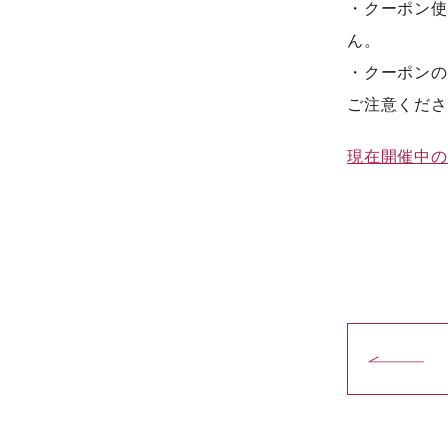
・クーポン使
ん。
・クーポンの
ご注意くださ
現在開催中の