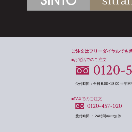
ご注文はフリーダイヤルでも
■お電話でのご注文
0120-
受付時間：全日 9:00~18:00 ※
■FAXでのご注文
0120-457-020
受付時間 ： 24時間/年中無休