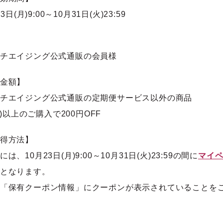
3日(月)9:00～10月31日(火)23:59
チエイジング公式通販の会員様
金額】
チエイジング公式通販の定期便サービス以外の商品
税込)以上のご購入で200円OFF
得方法】
、10月23日(月)9:00～10月31日(火)23:59の間に
マイ
となります。
「保有クーポン情報」にクーポンが表示されていることを