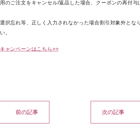
用のご注文をキャンセル/返品した場合、クーポンの再付与
選択忘れ等、正しく入力されなかった場合割引対象外とな
い。
キャンペーンはこちら>>
前の記事
次の記事