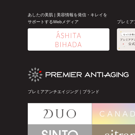
あしたの美肌 | 美容情報を発信・キレイを
サポートするWebメディア
プレミア
プレミアアンチエイジング｜ブランド