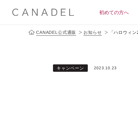
初めての方へ
CANADEL公式通販
お知らせ
「ハロウィン
定期便サービス
ブランドコンセプト
会員ス
キャンペーン
2023.10.23