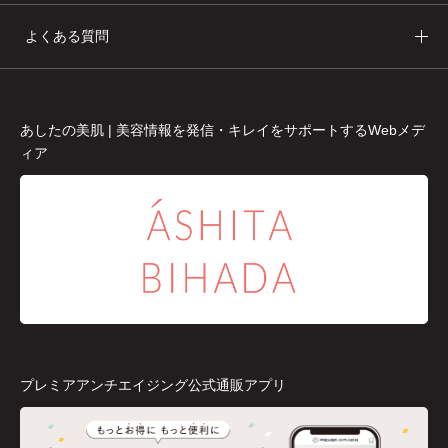
よくある質問
あしたの美肌 | 美容情報を発信・キレイをサポートするWebメデ
ィア
プレミアアンチエイジング公式通販アプリ