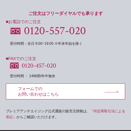
ご注文はフリーダイヤルでも承ります
■お電話でのご注文
0120-557-020
受付時間：全日 9:00~18:00 ※年末年始を除く
■FAXでのご注文
0120-457-020
受付時間 ： 24時間/年中無休
フォームでの
お問い合わせはこちら
プレミアアンチエイジング公式通販の販売元情報は、「
特定商取引法による
表記
」からご確認いただけます。