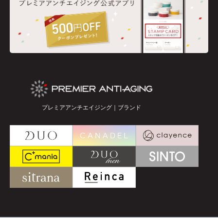
プレミアアンチエイジング｜ブランド