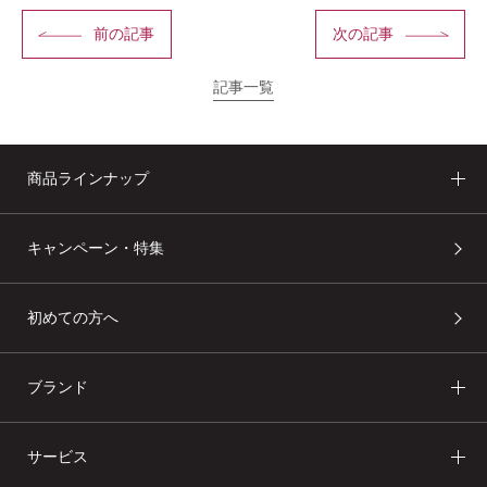
前の記事
次の記事
記事一覧
商品ラインナップ
キャンペーン・特集
初めての方へ
ブランド
サービス