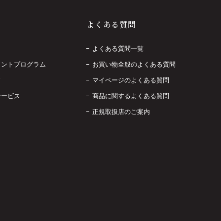
よくある質問
よくある質問一覧
イントプログラム
お買い物全般のよくある質問
ド
マイページのよくある質問
サービス
商品に関するよくある質問
正規取扱店のご案内