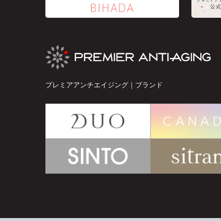
プレミアアンチエイジング｜ブランド