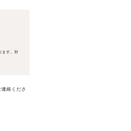
ります。対
ご連絡くださ