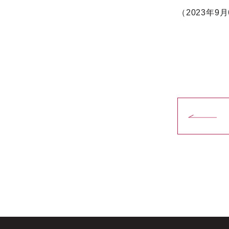
（2023年9月