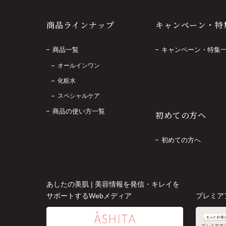
商品ラインナップ
キャンペーン・特
商品一覧
キャンペーン・特集
オールインワン
化粧水
スペシャルケア
商品の使い方一覧
初めての方へ
初めての方へ
あしたの美肌 | 美容情報を発信・キレイを
サポートするWebメディア
プレミア