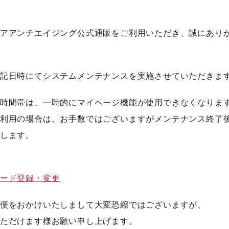
アアンチエイジング公式通販をご利用いただき、誠にあり
記日時にてシステムメンテナンスを実施させていただきま
時間帯は、一時的にマイページ機能が使用できなくなりま
利用の場合は、お手数ではございますがメンテナンス終了
します。
ード登録・変更
便をおかけいたしまして大変恐縮ではございますが、
ただけます様お願い申し上げます。