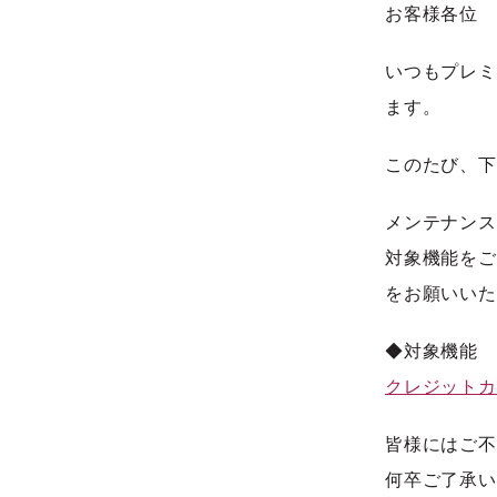
お客様各位
いつもプレミ
ます。
このたび、下
メンテナンス
対象機能をご
をお願いいた
◆対象機能
クレジットカ
皆様にはご不
何卒ご了承い