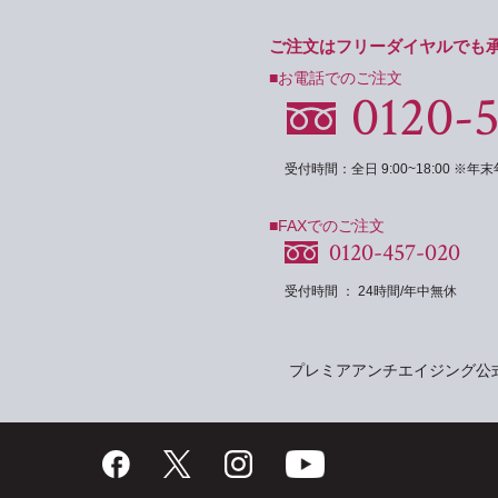
ご注文はフリーダイヤルでも
■お電話でのご注文
0120-
受付時間：全日 9:00~18:00 ※
■FAXでのご注文
0120-457-020
受付時間 ： 24時間/年中無休
プレミアアンチエイジング公