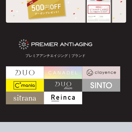
プレミアアンチエイジング｜ブランド