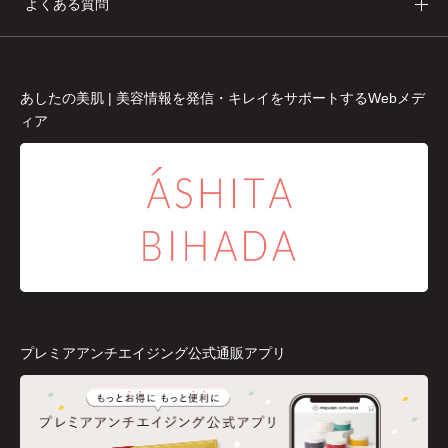
よくある質問
あしたの美肌 | 美容情報を発信・キレイをサポートするWebメデ
ィア
プレミアアンチエイジング公式通販アプリ