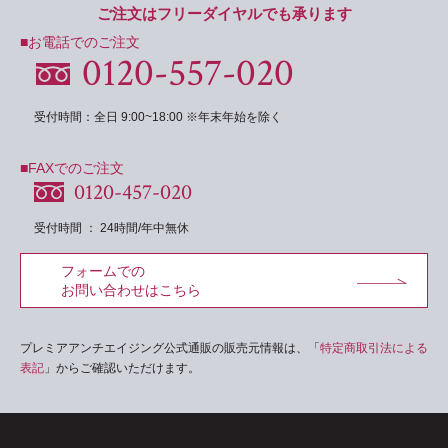
ご注文はフリーダイヤルでも承ります
■お電話でのご注文
0120-557-020
受付時間：全日 9:00~18:00 ※年末年始を除く
■FAXでのご注文
0120-457-020
受付時間 ： 24時間/年中無休
フォームでの
お問い合わせはこちら
プレミアアンチエイジング公式通販の販売元情報は、「
特定商取引法による
表記
」からご確認いただけます。