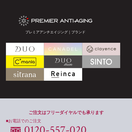
プレミアアンチエイジング｜ブランド
ご注文はフリーダイヤルでも承ります
■お電話でのご注文
0120-557-020