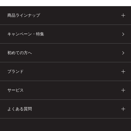
商品ラインナップ
キャンペーン・特集
初めての方へ
ブランド
サービス
よくある質問