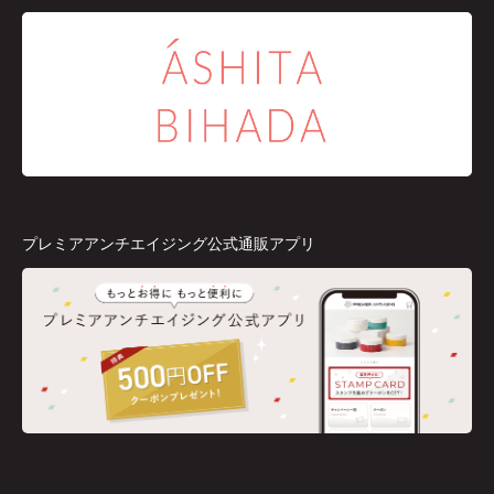
プレミアアンチエイジング公式通販アプリ