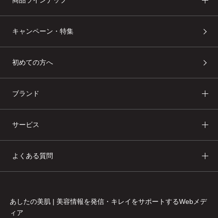
商品ラインナップ
キャンペーン・特集
初めての方へ
ブランド
あしたの美肌 | 美容情報を発信・キレイをサポートするWebメデ
ィア
サービス
よくある質問
あしたの美肌 | 美容情報を発信・キレイをサポートするWebメデ
ィア