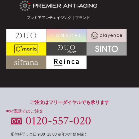
プレミアアンチエイジング｜ブランド
ご注文はフリーダイヤルでも承ります
■お電話でのご注文
0120-557-020
受付時間：全日 9:00~18:00 ※年末年始を除く