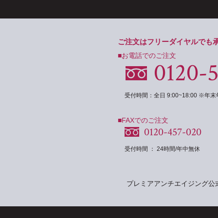
ご注文はフリーダイヤルでも
■お電話でのご注文
0120-
受付時間：全日 9:00~18:00 ※
■FAXでのご注文
0120-457-020
受付時間 ： 24時間/年中無休
プレミアアンチエイジング公