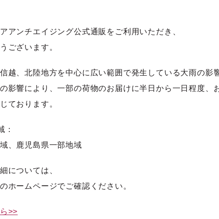
アアンチエイジング公式通販をご利用いただき、
うございます。
信越、北陸地方を中心に広い範囲で発生している大雨の影
の影響により、一部の荷物のお届けに半日から一日程度、
じております。
域：
域、鹿児島県一部地域
細については、
のホームページでご確認ください。
ら>>