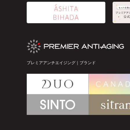
プレミアアンチエイジング｜ブランド