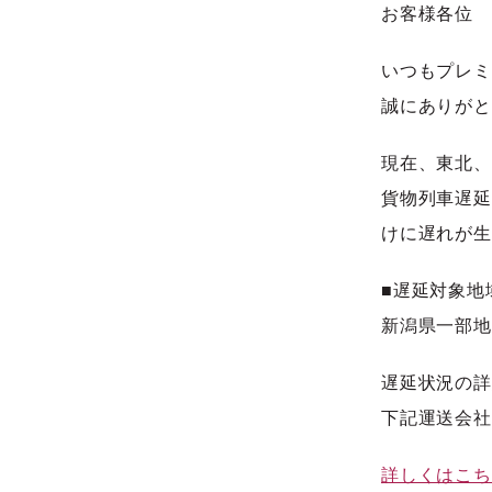
お客様各位
いつもプレミ
誠にありがと
現在、東北、
貨物列車遅延
けに遅れが生
■遅延対象地
新潟県一部地
遅延状況の詳
下記運送会社
詳しくはこち