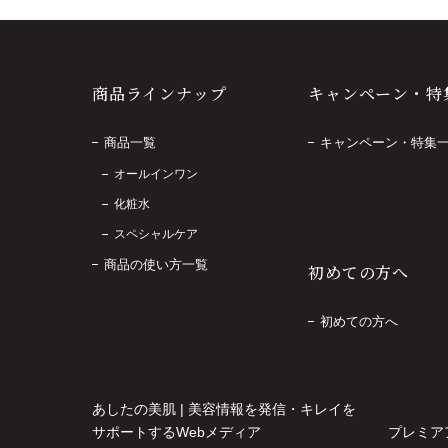
商品ラインナップ
キャンペーン・特
商品一覧
キャンペーン・特集
オールインワン
化粧水
スペシャルケア
商品の使い方一覧
初めての方へ
初めての方へ
あしたの美肌 | 美容情報を発信・キレイを
サポートするWebメディア
プレミア