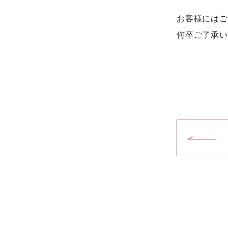
お客様にはご
何卒ご了承い