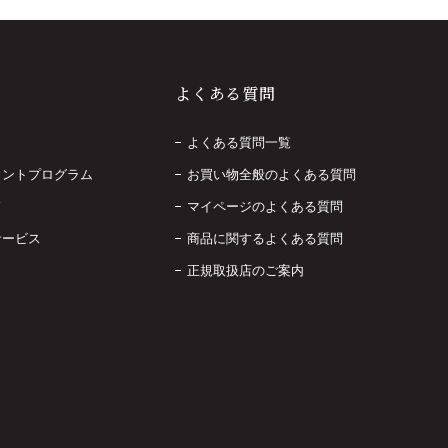
よくある質問
よくある質問一覧
イントプログラム
お買い物全般のよくある質問
ド
マイページのよくある質問
サービス
商品に関するよくある質問
正規取扱店のご案内