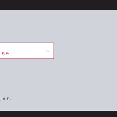
こちら
けます。