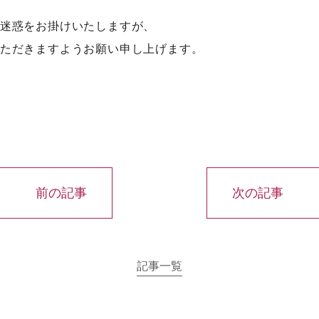
迷惑をお掛けいたしますが、
ただきますようお願い申し上げます。
前の記事
次の記事
記事一覧