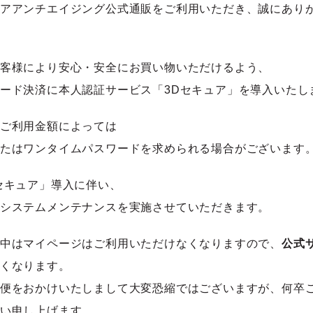
アアンチエイジング公式通販をご利用いただき、誠にあり
客様により安心・安全にお買い物いただけるよう、
ード決済に本人認証サービス「3Dセキュア」を導入いたし
ご利用金額によっては
たはワンタイムパスワードを求められる場合がございます
セキュア」導入に伴い、
システムメンテナンスを実施させていただきます。
中はマイページはご利用いただけなくなりますので、
公式
くなります。
便をおかけいたしまして大変恐縮ではございますが、何卒
い申し上げます。