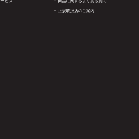
サービス
商品に関するよくある質問
正規取扱店のご案内