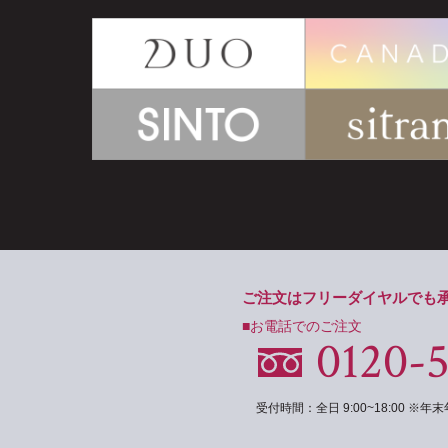
ご注文はフリーダイヤルでも
■お電話でのご注文
0120-
受付時間：全日 9:00~18:00 ※