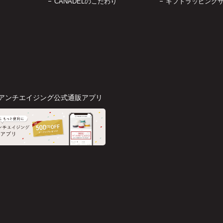
CANADELのこだわり
ギフトラッピング
アンチエイジング公式通販アプリ