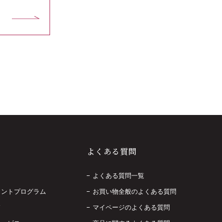
よくある質問
よくある質問一覧
イントプログラム
お買い物全般のよくある質問
ド
マイページのよくある質問