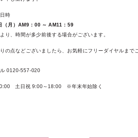
日時
日（月）AM9：00 ～ AM11：59
より、時間が多少前後する場合がございます。
りの点などございましたら、お気軽にフリーダイヤルまで
0120-557-020
20:00 土日祝 9:00～18:00 ※年末年始除く