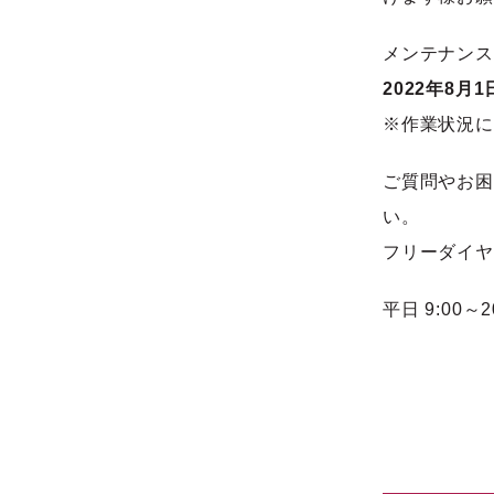
メンテナンス
2022年8月1
※作業状況に
ご質問やお困
い。
フリーダイヤル 
平日 9:00～