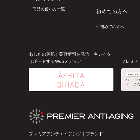
商品の使い方一覧
初めての方へ
初めての方へ
あしたの美肌 | 美容情報を発信・キレイを
サポートするWebメディア
プレミア
プレミアアンチエイジング｜ブランド