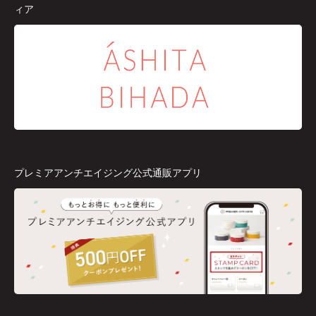
ィア
プレミアアンチエイジング公式通販アプリ