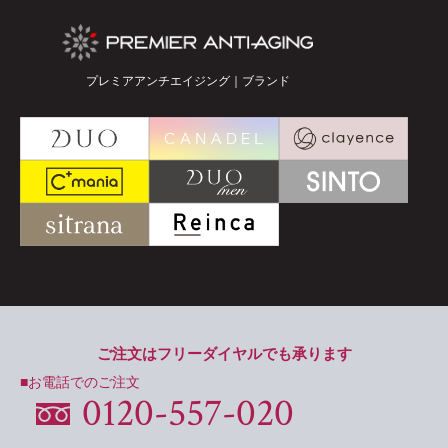
プレミアアンチエイジング｜ブランド
ご注文はフリーダイヤルでも承ります
■お電話でのご注文
0120-557-020