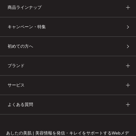
商品ラインナップ
キャンペーン・特集
初めての方へ
ブランド
サービス
よくある質問
あしたの美肌 | 美容情報を発信・キレイをサポートするWebメデ