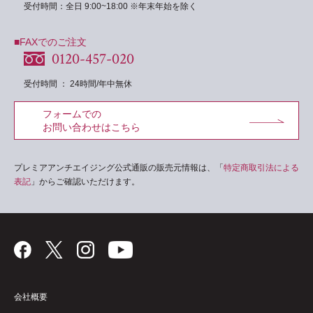
受付時間：全日 9:00~18:00 ※年末年始を除く
■FAXでのご注文
0120-457-020
受付時間 ： 24時間/年中無休
フォームでの
お問い合わせはこちら
プレミアアンチエイジング公式通販の販売元情報は、「
特定商取引法による
表記
」からご確認いただけます。
会社概要