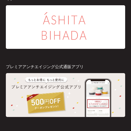
プレミアアンチエイジング公式通販アプリ