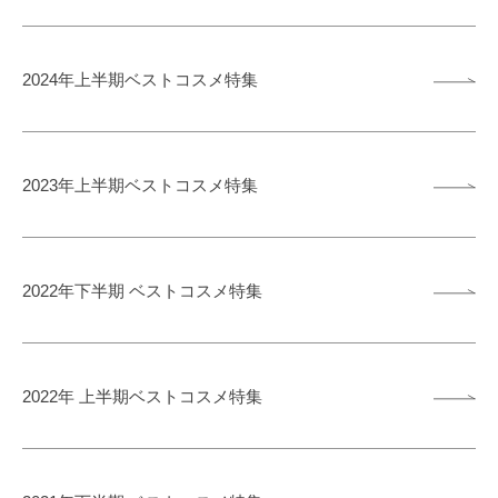
2024年上半期ベストコスメ特集
2023年上半期ベストコスメ特集
2022年下半期 ベストコスメ特集
2022年 上半期ベストコスメ特集