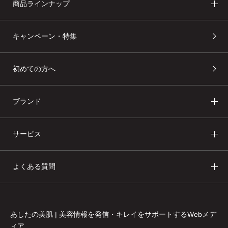
商品ラインナップ
キャンペーン・特集
初めての方へ
ブランド
サービス
よくある質問
あしたの美肌 | 美容情報を発信・キレイをサポートするWebメデ
ィア