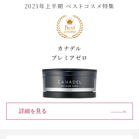
2021年上半期 ベストコスメ特集
ブランドコンセプト
ベストコスメ受賞歴
カナデル
オールインワンの魅力
プレミアゼロ
CANADELのこだわり
定期便サービス
詳細を見る
会員ステージ・ポイントプログラム
ショッピングガイド
ギフトラッピングサービス