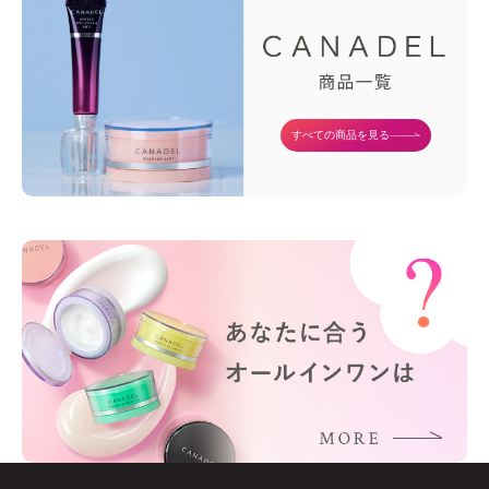
すべての商品を見る