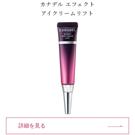
カナデル エフェクト
アイクリームリフト
詳細を見る