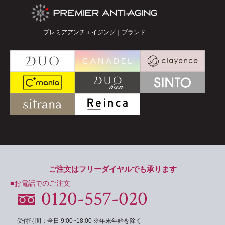
プレミアアンチエイジング｜ブランド
ご注文はフリーダイヤルでも承ります
■お電話でのご注文
0120-557-020
受付時間：全日 9:00~18:00 ※年末年始を除く