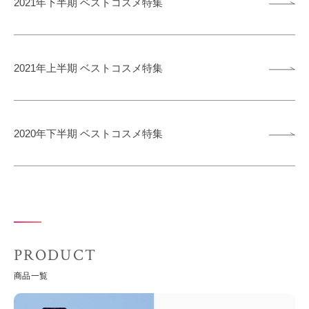
2021年下半期 ベストコスメ特集
2021年上半期 ベストコスメ特集
2020年下半期 ベストコスメ特集
PRODUCT
商品一覧