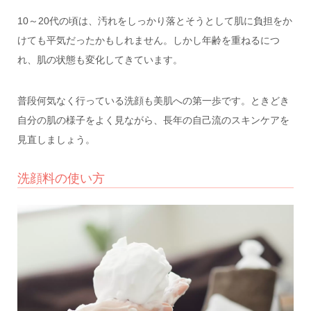
10～20代の頃は、汚れをしっかり落とそうとして肌に負担をか
けても平気だったかもしれません。しかし年齢を重ねるにつ
れ、肌の状態も変化してきています。
普段何気なく行っている洗顔も美肌への第一歩です。ときどき
自分の肌の様子をよく見ながら、長年の自己流のスキンケアを
見直しましょう。
洗顔料の使い方