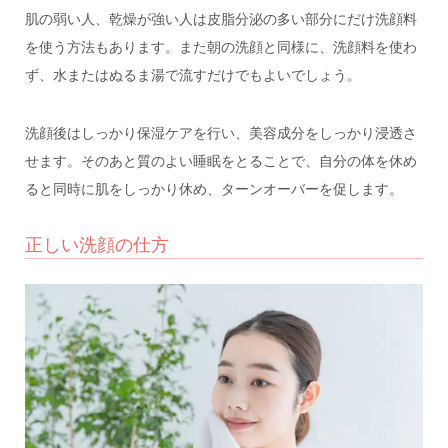
肌の弱い人、乾燥が強い人は皮脂分泌の多い部分にだけ洗顔料
を使う方法もあります。また朝の洗顔と同様に、洗顔料を使わ
ず、水またはぬるま湯で流すだけでもよいでしょう。
洗顔後はしっかり保湿ケアを行い、美容成分をしっかり浸透さ
せます。そのあと質のよい睡眠をとることで、自分の体を休め
ると同時に肌をしっかり休め、ターンオーバーを促します。
正しい洗顔の仕方