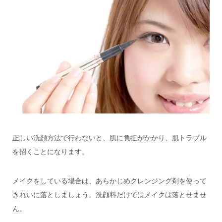
正しい洗顔方法で行わないと、肌に負担がかかり、肌トラブル
を招くことになります。
メイクをしている場合は、あらかじめクレンジング剤を使って
きれいに落としましょう。洗顔料だけではメイクは落とせませ
ん。