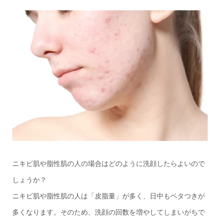
ニキビ肌や脂性肌の人の場合はどのように洗顔したらよいので
しょうか？
ニキビ肌や脂性肌の人は「皮脂量」が多く、日中もベタつきが
多くなります。そのため、洗顔の回数を増やしてしまいがちで