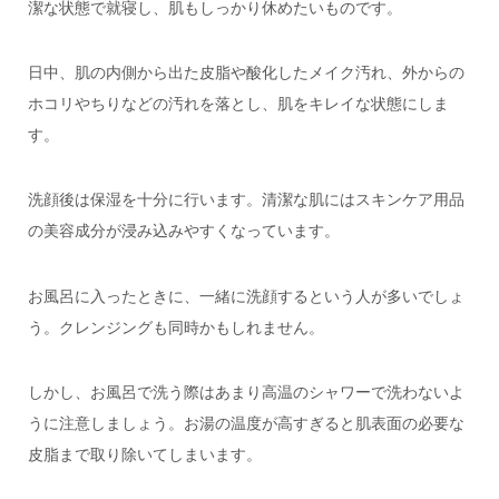
潔な状態で就寝し、肌もしっかり休めたいものです。
日中、肌の内側から出た皮脂や酸化したメイク汚れ、外からの
ホコリやちりなどの汚れを落とし、肌をキレイな状態にしま
す。
洗顔後は保湿を十分に行います。清潔な肌にはスキンケア用品
の美容成分が浸み込みやすくなっています。
お風呂に入ったときに、一緒に洗顔するという人が多いでしょ
う。クレンジングも同時かもしれません。
しかし、お風呂で洗う際はあまり高温のシャワーで洗わないよ
うに注意しましょう。
お湯の温度が高すぎると肌表面の必要な
皮脂まで取り除いてしまいます。