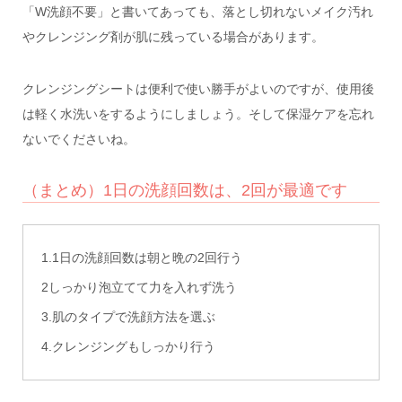
「W洗顔不要」と書いてあっても、落とし切れないメイク汚れ
やクレンジング剤が肌に残っている場合があります。
クレンジングシートは便利で使い勝手がよいのですが、使用後
は軽く水洗いをするようにしましょう。
そして保湿ケアを忘れ
ないでくださいね。
（まとめ）1日の洗顔回数は、2回が最適です
1.1日の洗顔回数は朝と晩の2回行う
2しっかり泡立てて力を入れず洗う
3.肌のタイプで洗顔方法を選ぶ
4.クレンジングもしっかり行う