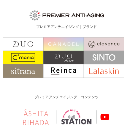
プレミアアンチエイジング｜ブランド
プレミアアンチエイジング｜コンテンツ