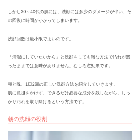
しかし30～40代の肌には、洗顔には多少のダメージが伴い、そ
の回復に時間がかかってしまいます。
洗顔回数は最小限でよいのです。
「清潔にしていたいから」と洗顔をしても雑な方法で汚れが残
ったままでは意味がありません。むしろ逆効果です。
朝と晩、1日2回の正しい洗顔方法を紹介していきます。
肌に負担をかけず、できるだけ必要な成分を残しながら、しっ
かり汚れを取り除けるという方法です。
朝の洗顔の役割