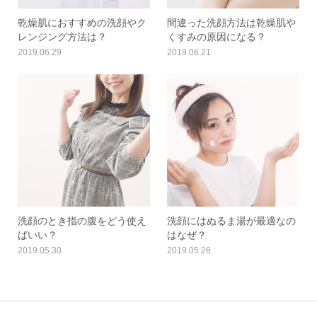
乾燥肌におすすめの洗顔やク
間違った洗顔方法は乾燥肌や
レンジング方法は？
くすみの原因になる？
2019.06.29
2019.06.21
洗顔のとき指の腹をどう使え
洗顔にはぬるま湯が最適なの
ばいい？
はなぜ？
2019.05.30
2019.05.26