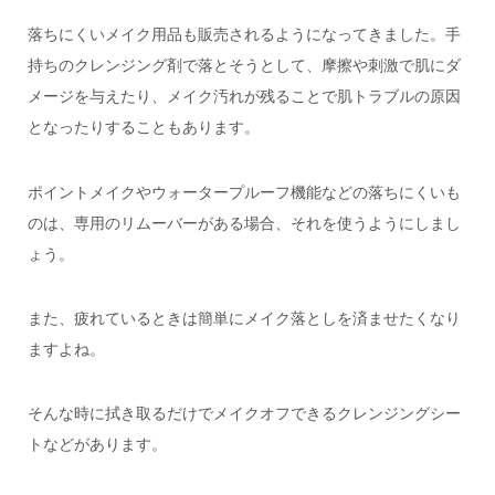
落ちにくいメイク用品も販売されるようになってきました。手
持ちのクレンジング剤で落とそうとして、摩擦や刺激で肌にダ
メージを与えたり、メイク汚れが残ることで肌トラブルの原因
となったりすることもあります。
ポイントメイクやウォータープルーフ機能などの落ちにくいも
のは、専用のリムーバーがある場合、それを使うようにしまし
ょう。
また、疲れているときは簡単にメイク落としを済ませたくなり
ますよね。
そんな時に拭き取るだけでメイクオフできるクレンジングシー
トなどがあります。