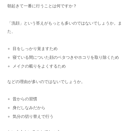
朝起きて一番に行うことは何ですか？
「洗顔」という答えがもっとも多いのではないでしょうか。ま
た、
目をしっかり覚ますため
寝ている間についた顔のベタつきやホコリを取り除くため
メイクの載りをよくするため
などの理由が多いのではないでしょうか。
昔からの習慣
身だしなみだから
気分の切り替えで行う