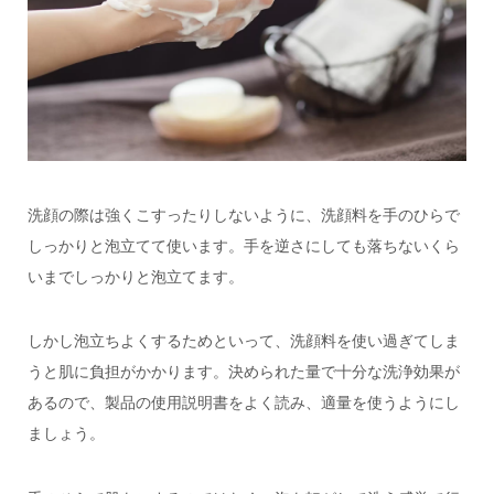
洗顔の際は強くこすったりしないように、洗顔料を手のひらで
しっかりと泡立てて使います。手を逆さにしても落ちないくら
いまでしっかりと泡立てます。
しかし泡立ちよくするためといって、洗顔料を使い過ぎてしま
うと肌に負担がかかります。決められた量で十分な洗浄効果が
あるので、製品の使用説明書をよく読み、適量を使うようにし
ましょう。