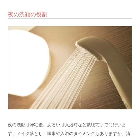
夜の洗顔の役割
夜の洗顔は帰宅後、あるいは入浴時など就寝前までに行いま
す。メイク落とし、家事や入浴のタイミングもありますが、清