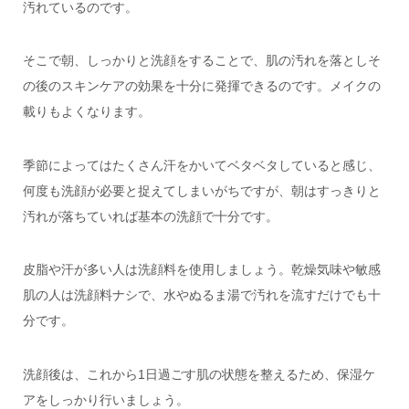
汚れているのです。
そこで朝、しっかりと洗顔をすることで、肌の汚れを落としそ
の後のスキンケアの効果を十分に発揮できるのです。メイクの
載りもよくなります。
季節によってはたくさん汗をかいてベタベタしていると感じ、
何度も洗顔が必要と捉えてしまいがちですが、朝はすっきりと
汚れが落ちていれば基本の洗顔で十分です。
皮脂や汗が多い人は洗顔料を使用しましょう。乾燥気味や敏感
肌の人は洗顔料ナシで、水やぬるま湯で汚れを流すだけでも十
分です。
洗顔後は、これから1日過ごす肌の状態を整えるため、保湿ケ
アをしっかり行いましょう。