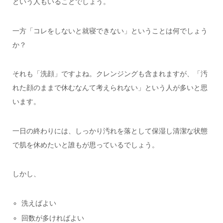
という人もいることでしょう。
一方「コレをしないと就寝できない」ということは何でしょう
か？
それも「洗顔」ですよね。クレンジングも含まれますが、「汚
れた顔のままで休むなんて考えられない」という人が多いと思
います。
一日の終わりには、しっかり汚れを落として保湿し清潔な状態
で肌を休めたいと誰もが思っているでしょう。
しかし、
洗えばよい
回数が多ければよい