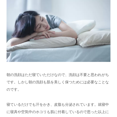
朝の洗顔はただ寝ていただけなので、洗顔は不要と思われがち
です。しかし朝の洗顔も肌を美しく保つためには必要なことな
のです。
寝ているだけでも汗をかき、皮脂も分泌されています。就寝中
に寝具や空気中のホコリも肌に付着しているので思った以上に