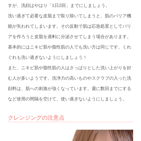
すが、洗顔はやはり「1日2回」までにしましょう。
洗い過ぎて必要な皮脂まで取り除いてしまうと、肌のバリア機
能が失われてしまいます。その反動で肌は応急処置としてバリ
アを作ろうと皮脂を過剰に分泌させてしまう場合があります。
基本的にはニキビ肌や脂性肌の人でも洗い方は同じです。くれ
ぐれも洗い過ぎないようにしましょう！
また、ニキビ肌や脂性肌の人はさっぱりとした洗い上がりを好
む人が多いようです。洗浄力の高いものやスクラブの入った洗
顔料は、肌への刺激が強くなっています。週に数回までにする
など使用の間隔を空けて、使い過ぎないようにしましょう。
クレンジングの注意点