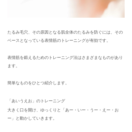
たるみ毛穴、その原因となる肌全体のたるみを防ぐには、その
ベースとなっている表情筋のトレーニングが有効です。
表情筋を鍛えるためのトレーニング法はさまざまなものがあり
ます。
簡単なものをひとつ紹介します。
「あいうえお」のトレーニング
大きく口を開け、ゆっくりと「あー・いー・うー・えー・お
ー」と動かしていきます。