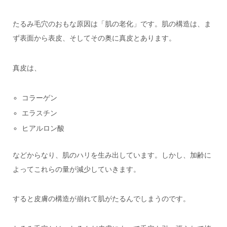
たるみ毛穴のおもな原因は「肌の老化」です。肌の構造は、ま
ず表面から表皮、そしてその奥に真皮とあります。
真皮は、
コラーゲン
エラスチン
ヒアルロン酸
などからなり、肌のハリを生み出しています。
しかし、加齢に
よってこれらの量が減少していきます。
すると皮膚の構造が崩れて肌がたるんでしまうのです。