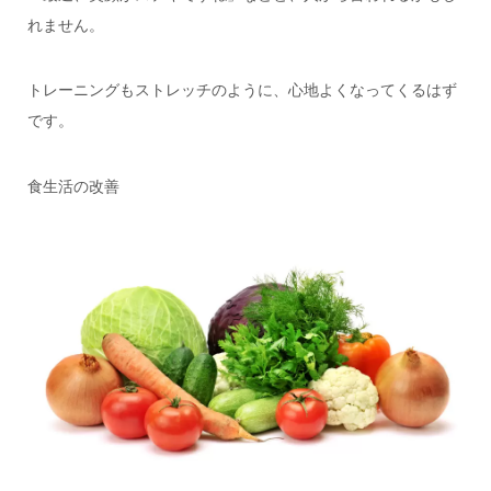
れません。
トレーニングもストレッチのように、心地よくなってくるはず
です。
食生活の改善