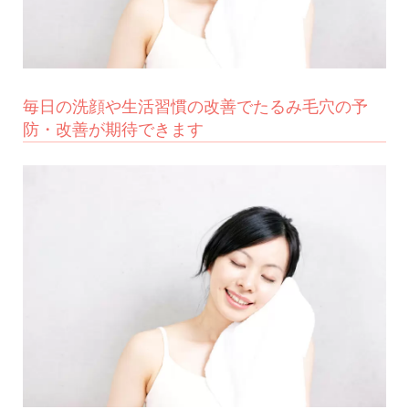
毎日の洗顔や生活習慣の改善でたるみ毛穴の予
防・改善が期待できます