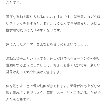
ことです。
適度な運動を取り入れるのもおすすめです。就寝前にヨガや軽
いストレッチをすると、血行がよくなって体が温まり、適度な
疲労感で眠りに入りやすくなります。
気に入ったアロマ、音楽などを使うのもよいでしょう。
運動は苦手…という人でも、休日だけでもウォーキングや軽い
運動をするようにしましょう。ちょっと歩くだけでも、新しい
発見があって気分転換ができますよ。
体を動かすことで骨や筋肉がほぐれます。新陳代謝も上がり体
調も優れてくるでしょう。毎朝、スッキリと目覚めることがで
きたら合格です。