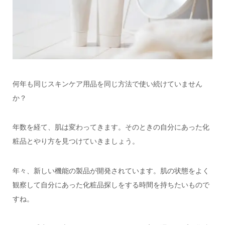
何年も同じスキンケア用品を同じ方法で使い続けていません
か？
年数を経て、肌は変わってきます。そのときの自分にあった化
粧品とやり方を見つけていきましょう。
年々、新しい機能の製品が開発されています。肌の状態をよく
観察して自分にあった化粧品探しをする時間を持ちたいもので
すね。