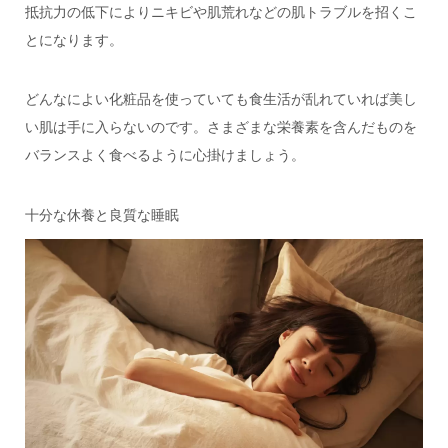
抵抗力の低下によりニキビや肌荒れなどの肌トラブルを招くこ
とになります。
どんなによい化粧品を使っていても食生活が乱れていれば美し
い肌は手に入らないのです。さまざまな栄養素を含んだものを
バランスよく食べるように心掛けましょう。
十分な休養と良質な睡眠