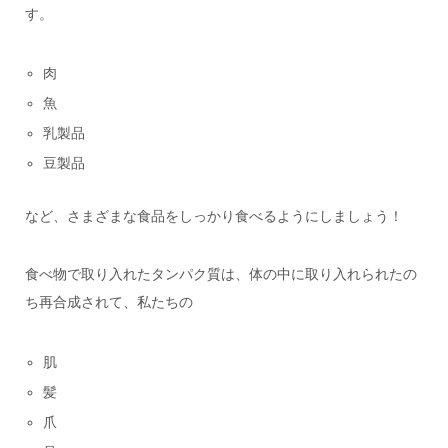
す。
肉
魚
乳製品
豆製品
など、さまざまな食品をしっかり食べるようにしましょう！
食べ物で取り入れたタンパク質は、体の中に取り入れられたの
ち再合成されて、私たちの
肌
髪
爪