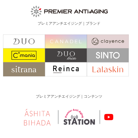
プレミアアンチエイジング｜ブランド
プレミアアンチエイジング｜コンテンツ