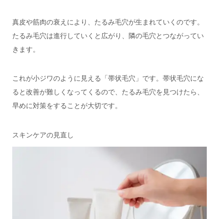
真皮や筋肉の衰えにより、たるみ毛穴が生まれていくのです。
たるみ毛穴は進行していくと広がり、隣の毛穴とつながってい
きます。
これが小ジワのように見える「帯状毛穴」です。帯状毛穴にな
ると改善が難しくなってくるので、たるみ毛穴を見つけたら、
早めに対策をすることが大切です。
スキンケアの見直し