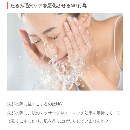
たるみ毛穴ケアを悪化させるNG行為
洗顔の際に強くこするのはNG
洗顔の際に、肌のマッサージやストレッチ効果を期待して、手
で強くこすったり、肌を吊り上げたりしていませんか？