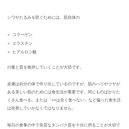
シワやたるみを防ぐためには、肌自体の
コラーゲン
エラスチン
ヒアルロン酸
の量と質を維持していくことが大切です。
皮膚は自分の体で作り出しているのですが、肌のハリやツヤが
ある美しい肌のためには食生活が重要です。同じものばかりた
くさん食べる、または「××は全く食べない」など偏った食生活
は改善していかなくてはなりません。
毎日の食事の中で良質なタンパク質を十分に摂ることが大切で