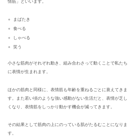
情筋」といいます。
まばたき
食べる
しゃべる
笑う
小さな筋肉がそれぞれ動き、組み合わさって動くことで私たち
に表情が生まれます。
ほかの筋肉と同様に、表情筋も年齢を重ねるごとに衰えてきま
す。また若い頃のような強い感動がない生活だと、表情が乏し
くなり、表情筋をしっかり動かす機会が減ってきます。
その結果として筋肉の上にのっている肌がたるむことになりま
す。