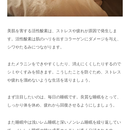
美肌を害する活性酸素は、ストレスや疲れが原因で発生しま
す。活性酸素は肌のハリを出すコラーゲンにダメージを与え、
シワやたるみにつながります。
またメラニンをできやすくしたり、消えにくくしたりするので
シミやくすみを招きます。こうしたことを防ぐため、ストレス
や疲れを溜めないような生活を送りましょう。
まず注目したいのは、毎日の睡眠です。良質な睡眠をとって、
しっかり体を休め、疲れから回復させるようにしましょう。
また睡眠中は浅いレム睡眠と深いノンレム睡眠を繰り返してい