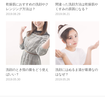
乾燥肌におすすめの洗顔やク
間違った洗顔方法は乾燥肌や
レンジング方法は？
くすみの原因になる？
2019.06.29
2019.06.21
洗顔のとき指の腹をどう使え
洗顔にはぬるま湯が最適なの
ばいい？
はなぜ？
2019.05.30
2019.05.26