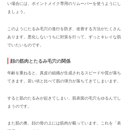
い場合には、ポイントメイク専用のリムーバーを使うようにし
ましょう。
このようにたるみ毛穴の進行を防ぎ、改善する方法がたくさん
あります。悪化しないうちに対策を行って、ずっとキレイな肌
でいたいものです。
顔の筋肉とたるみ毛穴の関係
年齢を重ねると、真皮の組織が生成されるスピードや質が落ち
てきます。若い頃と比べて肌の弾力が落ちてきてしまいます。
すると肌のたるみが起きてしまい、肌表面の毛穴もゆるんでし
まうのです。
また肌の奥、顔の骨の上には筋肉が載っています。これを「表