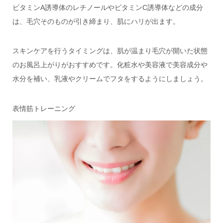
ビタミンA誘導体のレチノールやビタミンC誘導体などの成分
は、毛穴そのものが引き締まり、肌にハリが出ます。
スキンケアを行うタイミングは、肌が温まり毛穴が開いた状態
のお風呂上がりがおすすめです。化粧水や美容液で美容成分や
水分を補い、乳液やクリームでフタをするようにしましょう。
表情筋トレーニング