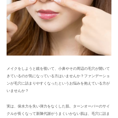
メイクをしようと鏡を覗いて、小鼻やその周辺の毛穴が開いて
きているのが気になっている方はいませんか？ファンデーショ
ンが毛穴に詰まりやすくなったというお悩みを抱えている方が
いませんか？
実は、保水力を失い弾力をなくした肌、ターンオーバーのサイ
クルが長くなって新陳代謝がうまくいかない肌は、毛穴に詰ま