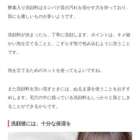
酵素入り洗顔料はタンパク質の汚れを溶かす力を持っており、
肌にも優しいものが多いようです。
洗顔料が決まったら、丁寧に洗顔します。ポイントは、キメ細
かい泡を立てることと、こすらず泡で包み込むように洗うこと
です。
泡を立てるためのネットを使ってもよいですね。
また洗顔料を洗い流すときには、ぬるま湯を使うことをおすす
めします。毛穴の中に残っている洗顔料もしっかりと落としき
ることができるからです。
洗顔後には、十分な保湿を