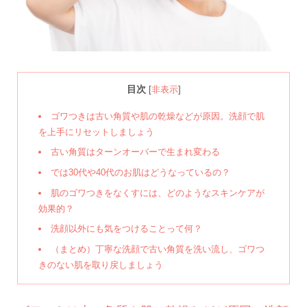
目次
[
非表示
]
ゴワつきは古い角質や肌の乾燥などが原因。洗顔で肌
を上手にリセットしましょう
古い角質はターンオーバーで生まれ変わる
では30代や40代のお肌はどうなっているの？
肌のゴワつきをなくすには、どのようなスキンケアが
効果的？
洗顔以外にも気をつけることって何？
（まとめ）丁寧な洗顔で古い角質を洗い流し、ゴワつ
きのない肌を取り戻しましょう