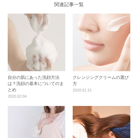
関連記事一覧
自分の肌にあった洗顔方法
クレンジングクリームの選び
は？洗顔の基本についてのま
方
とめ
2020.01.31
2020.02.04