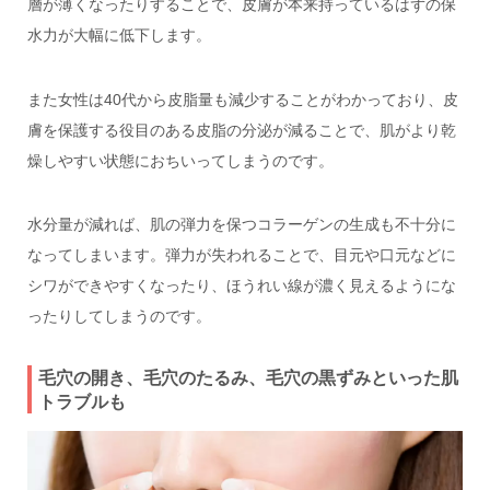
層が薄くなったりすることで、皮膚が本来持っているはずの保
水力が大幅に低下します。
また女性は40代から皮脂量も減少することがわかっており、皮
膚を保護する役目のある皮脂の分泌が減ることで、肌がより乾
燥しやすい状態におちいってしまうのです。
水分量が減れば、肌の弾力を保つコラーゲンの生成も不十分に
なってしまいます。弾力が失われることで、目元や口元などに
シワができやすくなったり、ほうれい線が濃く見えるようにな
ったりしてしまうのです。
毛穴の開き、毛穴のたるみ、毛穴の黒ずみといった肌
トラブルも