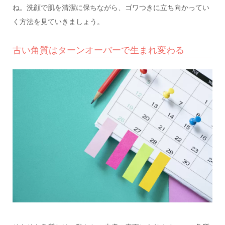
ね。洗顔で肌を清潔に保ちながら、ゴワつきに立ち向かってい
く方法を見ていきましょう。
古い角質はターンオーバーで生まれ変わる