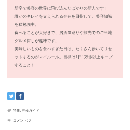
新卒で美容の世界に飛び込んだばかりの新人です！
誰かのキレイを支えられる存在を目指して、美容知識
を猛勉強中。
食べることが大好きで、居酒屋巡りや旅先でのご当地
グルメ探しが趣味です。
美味しいものを食べすぎた日は、たくさん歩いてリセ
ットするのがマイルール。目標は1日1万歩以上キープ
すること！
特集
,
究極ガイド
コメント:
0