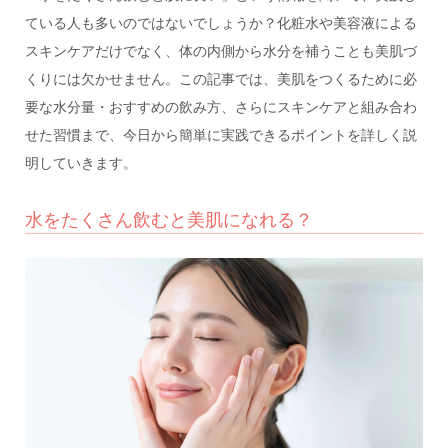
ている人も多いのではないでしょうか？化粧水や美容液による
スキンケアだけでなく、体の内側から水分を補うことも美肌づ
くりには欠かせません。この記事では、美肌をつくるために必
要な水分量・おすすめの飲み方、さらにスキンケアと組み合わ
せた習慣まで、今日から簡単に実践できるポイントを詳しく説
明していきます。
水をたくさん飲むと美肌になれる？