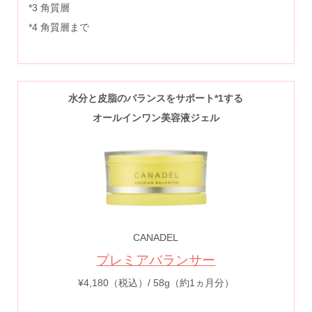
*3 角質層
*4 角質層まで
水分と皮脂のバランスをサポート*1する
オールインワン美容液ジェル
CANADEL
プレミアバランサー
¥4,180（税込）/ 58g（約1ヵ月分）