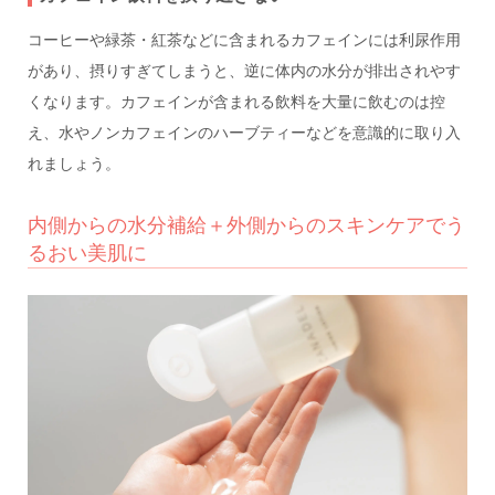
コーヒーや緑茶・紅茶などに含まれるカフェインには利尿作用
があり、摂りすぎてしまうと、逆に体内の水分が排出されやす
くなります。カフェインが含まれる飲料を大量に飲むのは控
え、水やノンカフェインのハーブティーなどを意識的に取り入
れましょう。
内側からの水分補給＋外側からのスキンケアでう
るおい美肌に