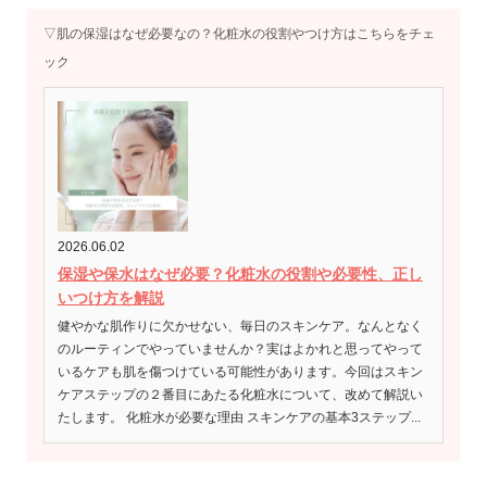
▽肌の保湿はなぜ必要なの？化粧水の役割やつけ方はこちらをチェ
ック
2026.06.02
保湿や保水はなぜ必要？化粧水の役割や必要性、正し
いつけ方を解説
健やかな肌作りに欠かせない、毎日のスキンケア。なんとなく
のルーティンでやっていませんか？実はよかれと思ってやって
いるケアも肌を傷つけている可能性があります。今回はスキン
ケアステップの２番目にあたる化粧水について、改めて解説い
たします。 化粧水が必要な理由 スキンケアの基本3ステップ...