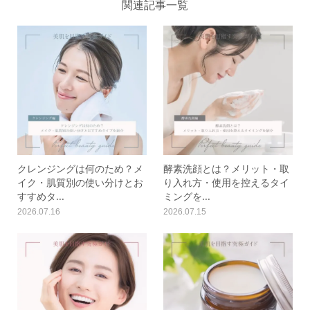
関連記事一覧
クレンジングは何のため？メ
酵素洗顔とは？メリット・取
イク・肌質別の使い分けとお
り入れ方・使用を控えるタイ
すすめタ...
ミングを...
2026.07.16
2026.07.15