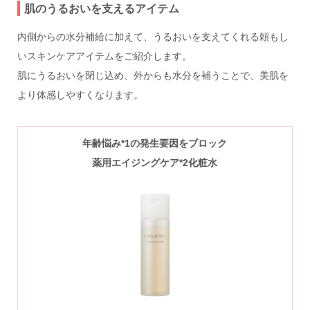
肌のうるおいを支えるアイテム
内側からの水分補給に加えて、うるおいを支えてくれる頼もし
いスキンケアアイテムをご紹介します。
肌にうるおいを閉じ込め、外からも水分を補うことで、美肌を
より体感しやすくなります。
年齢悩み*1の発生要因をブロック
薬用エイジングケア
*2
化粧水