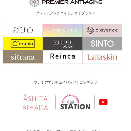
プレミアアンチエイジング｜ブランド
プレミアアンチエイジング｜コンテンツ