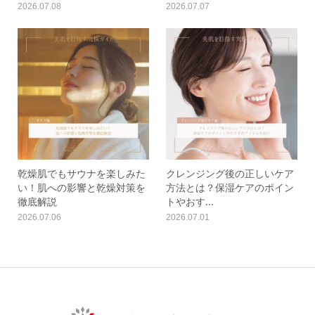
2026.07.08
2026.07.07
乾燥肌でもサウナを楽しみた
クレンジング後の正しいケア
い！肌への影響と乾燥対策を
方法とは？保湿ケアのポイン
徹底解説
トやおす...
2026.07.06
2026.07.01