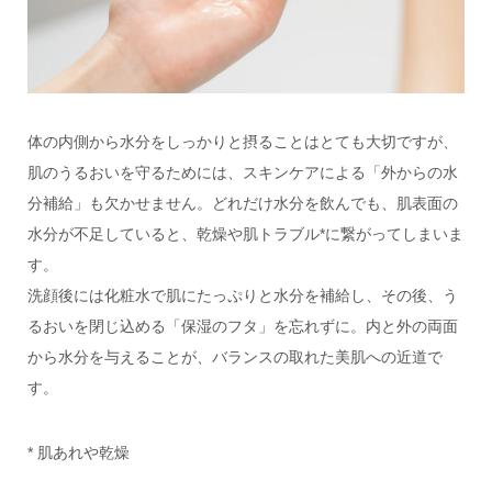
体の内側から水分をしっかりと摂ることはとても大切ですが、
肌のうるおいを守るためには、スキンケアによる「外からの水
分補給」も欠かせません。どれだけ水分を飲んでも、肌表面の
水分が不足していると、乾燥や肌トラブル*に繋がってしまいま
す。
洗顔後には化粧水で肌にたっぷりと水分を補給し、その後、う
るおいを閉じ込める「保湿のフタ」を忘れずに。内と外の両面
から水分を与えることが、バランスの取れた美肌への近道で
す。
* 肌あれや乾燥