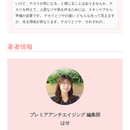
いけど、テカリが気になる」と感じることはありませんか。テ
カリを抑えて、上質なツヤ肌を作るためには、スキンケアから
準備が必要です。 テカリとツヤの違い どちらも光って見えます
が、光る理由が異なります。テカリとツヤ、それぞれの...
著者情報
プレミアアンチエイジング 編集部
はせ