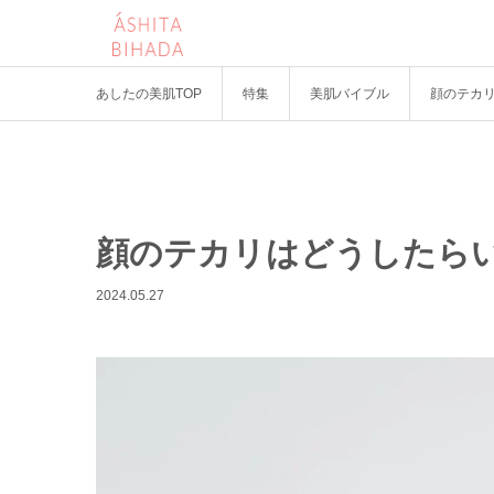
あしたの美肌TOP
特集
美肌バイブル
顔のテカ
顔のテカリはどうしたら
2024.05.27