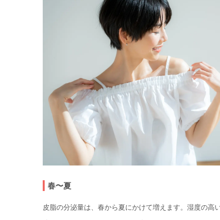
春〜夏
皮脂の分泌量は、春から夏にかけて増えます。湿度の高