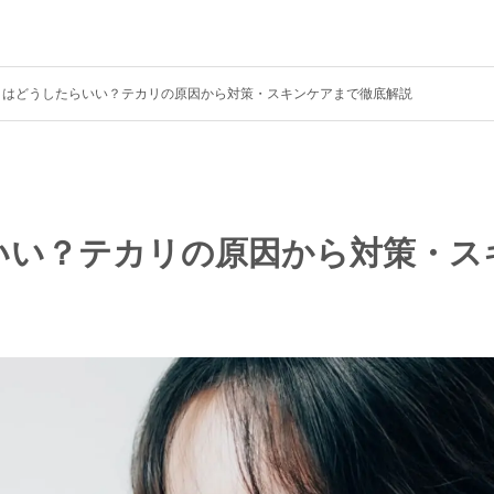
リはどうしたらいい？テカリの原因から対策・スキンケアまで徹底解説
いい？テカリの原因から対策・ス