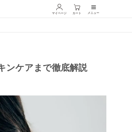
メニュー
マイページ
カート
キンケアまで徹底解説