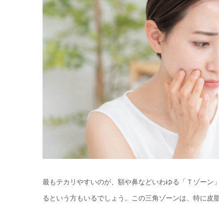
最もテカリやすいのが、額や鼻などいわゆる「Ｔゾーン
るという方もいるでしょう。この三角ゾーンは、特に皮