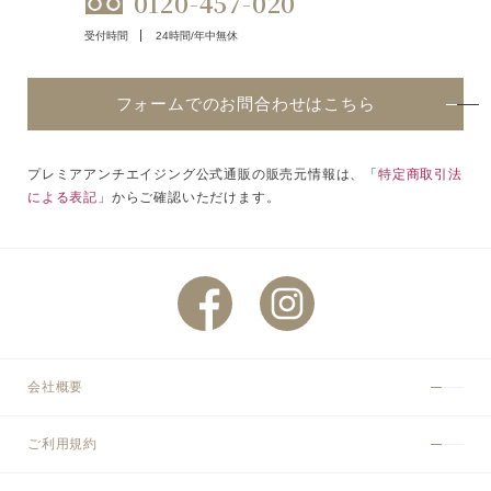
0120-457-020
受付時間
24時間/年中無休
フォームでのお問合わせはこちら
プレミアアンチエイジング公式通販の販売元情報は、「
特定商取引法
による表記
」からご確認いただけます。
会社概要
ご利用規約