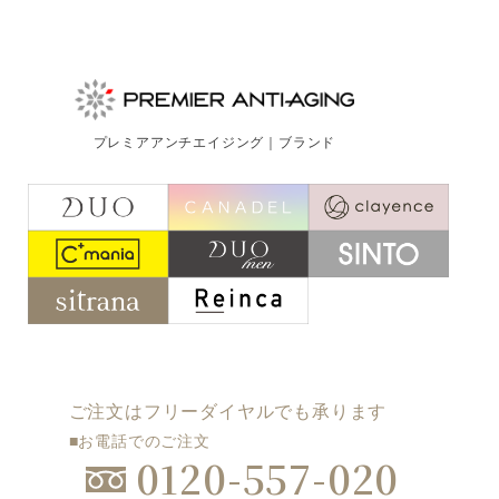
プレミアアンチエイジング｜ブランド
ご注文はフリーダイヤルでも承ります
■お電話でのご注文
0120-557-020