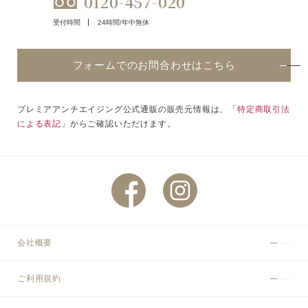
0120-457-020
受付時間
24時間/年中無休
フォームでのお問合わせはこちら
プレミアアンチエイジング公式通販の販売元情報は、「
特定商取引法
による表記
」からご確認いただけます。
会社概要
ご利用規約