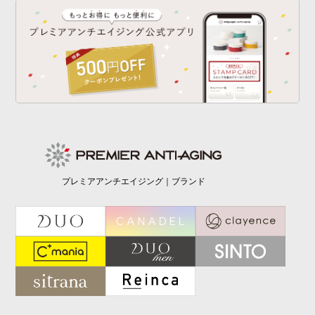
プレミアアンチエイジング｜ブランド