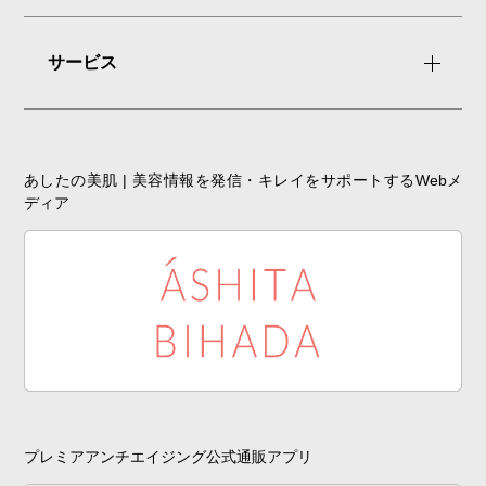
サービス
あしたの美肌 | 美容情報を発信・キレイをサポートするWebメ
ディア
プレミアアンチエイジング公式通販アプリ