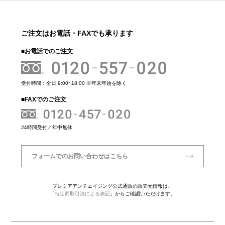
ご注文はお電話・FAXでも承ります
■お電話でのご注文
受付時間：全日 9:00~18:00 ※年末年始を除く
■FAXでのご注文
24時間受付／年中無休
フォームでのお問い合わせはこちら
プレミアアンチエイジング公式通販の販売元情報は、
「
特定商取引法による表記
」からご確認いただけます。