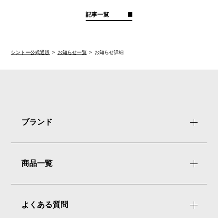
記事一覧
シントー公式通販
お知らせ一覧
お知らせ詳細
ブランド
商品一覧
よくある質問