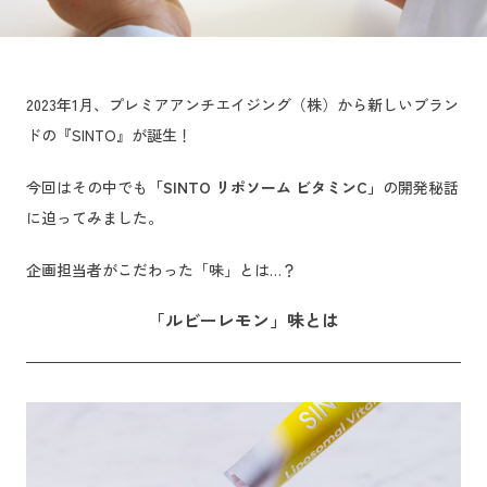
2023年1月、プレミアアンチエイジング（株）から新しいブラン
ドの『SINTO』が誕生！
今回はその中でも
「SINTO リポソーム ビタミンC」
の開発秘話
に迫ってみました。
企画担当者がこだわった「味」とは…？
「ルビーレモン」味とは