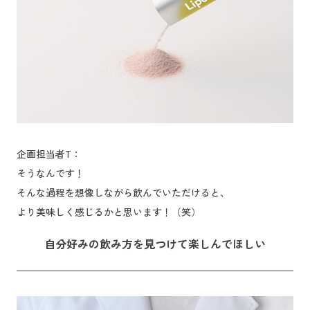
企画担当者T：
そうなんです！
そんな過程を想像しながら飲んでいただけると、
より美味しく感じるかと思います！（笑）
自分好みの飲み方を見つけて楽しんでほしい