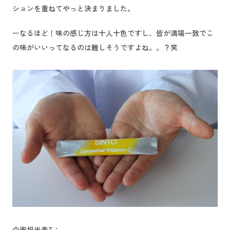
ションを重ねてやっと決まりました。
ーなるほど！味の感じ方は十人十色ですし、皆が満場一致でこ
の味がいいってなるのは難しそうですよね。。？笑
企画担当者T：