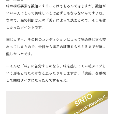
味の構成要素を数値にすることはもちろんできますが、数値が
いい＝人にとって美味しいとは必ずしもならないんですよね。
なので、最終判断は人の「舌」によって決まるので、そこも難
しかったポイントです。
同じ人でも、その日のコンディションによって味の感じ方も変
わってしまうので、全員から満足の評価をもらえるまでが特に
難しかったです。
ーそんな「味」に苦労するのなら、味を感じにくい粒タイプと
いう形もとれたのかなと思ったりもしますが、「実感」を重視
して顆粒タイプになったんですもんね。