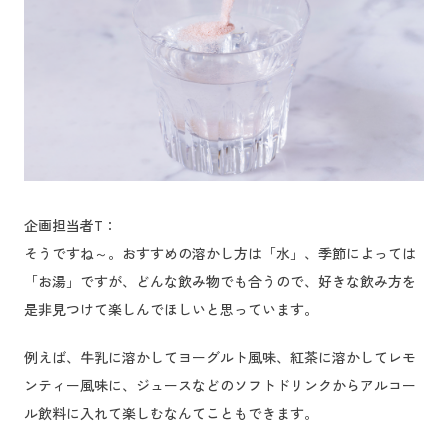
企画担当者T：
そうですね～。おすすめの溶かし方は「水」、季節によっては
「お湯」ですが、どんな飲み物でも合うので、好きな飲み方を
是非見つけて楽しんでほしいと思っています。
例えば、牛乳に溶かしてヨーグルト風味、紅茶に溶かしてレモ
ンティー風味に、ジュースなどのソフトドリンクからアルコー
ル飲料に入れて楽しむなんてこともできます。