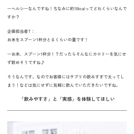
ーヘルシーなんですね！ちなみに約10kcalってどれくらいなんで
すか？
企画担当者T：
お米をスプーン1杯分とるくらいの量です！
ーお米、スプーン1杯分！？だったらそんなにカロリーを気にせ
ず飲めそうですね♪
そうなんです。なのでお客様にはサプリの飲みすぎで太ってし
まう！などは気にせずに気軽に飲んでいただきたいですね。
「飲みやすさ」と「実感」を体験してほしい