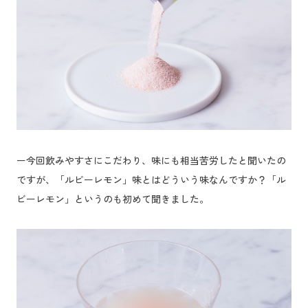
ー今回飲みやすさにこだわり、味にも相当苦労したと聞いたの
ですが、「ルビーレモン」味とはどういう味なんですか？「ル
ビーレモン」というのも初めて聞きました。