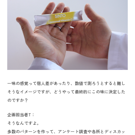
ー味の感覚って個人差があったり、数値で測ろうとすると難し
そうなイメージですが、どうやって最終的にこの味に決定した
のですか？
企画担当者T：
そうなんですよ。
多数のパターンを作って、アンケート調査や各所とディスカッ