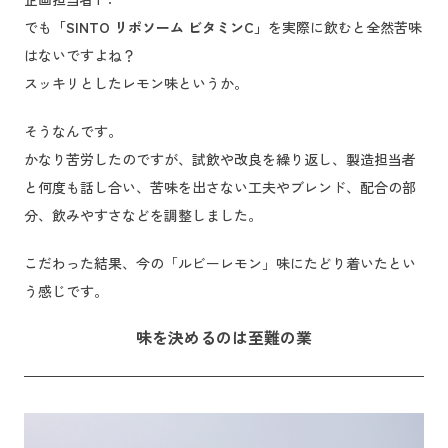
でも
「SINTO リポソーム ビタミンC」
を実際に飲むと全然苦味
はないですよね？
スッキリとしたレモン味というか。
そうなんです。
かなり苦労したのですが、試飲や改良を繰り返し、製造担当者
と何度も話し合い、苦味を出さない工夫やブレンド、配合の部
分、飲みやすさなどを調整しました。
こだわった結果、今の「ルビーレモン」味にたどり着いたとい
う感じです。
味を決めるのは至難の業