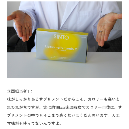
企画担当者T：
味がしっかりあるサプリメントだからこそ、カロリーも高いと
思われがちですが、実は約10kcal未満程度でカロリー自体は、サ
プリメントの中でもそこまで高くないほうだと思います。人工
甘味料も使ってないんですよ。