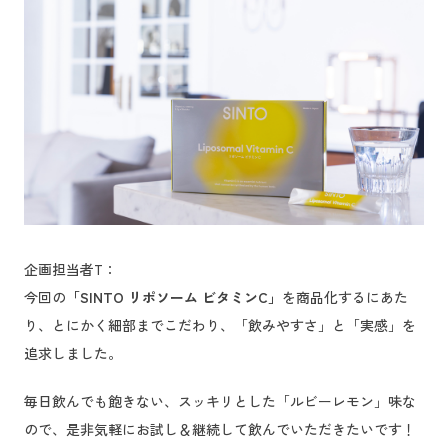
企画担当者T：
今回の
「SINTO リポソーム ビタミンC」
を商品化するにあた
り、とにかく細部までこだわり、「飲みやすさ」と「実感」を
追求しました。
毎日飲んでも飽きない、スッキリとした「ルビーレモン」味な
ので、是非気軽にお試し＆継続して飲んでいただきたいです！