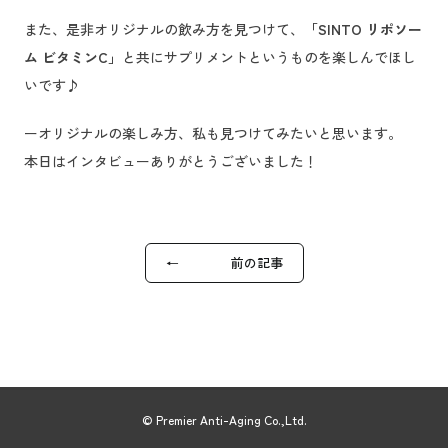
また、是非オリジナルの飲み方を見つけて、
「SINTO リポソー
ム ビタミンC」
と共にサプリメントというものを楽しんでほし
いです♪
ーオリジナルの楽しみ方、私も見つけてみたいと思います。
本日はインタビューありがとうございました！
←
前の記事
© Premier Anti-Aging Co.,Ltd.