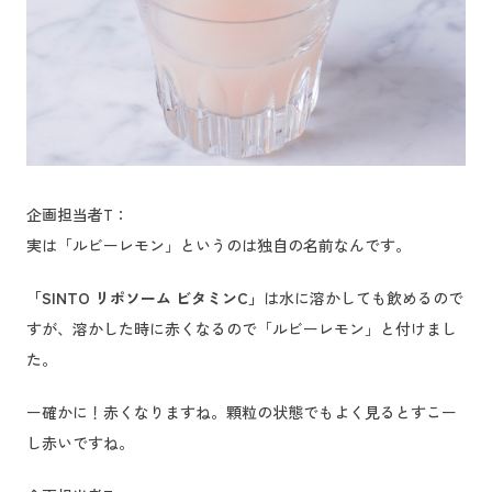
企画担当者T：
実は「ルビーレモン」というのは独自の名前なんです。
「SINTO リポソーム ビタミンC」
は水に溶かしても飲めるので
すが、溶かした時に赤くなるので「ルビーレモン」と付けまし
た。
ー確かに！赤くなりますね。顆粒の状態でもよく見るとすこー
し赤いですね。