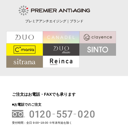
プレミアアンチエイジング｜ブランド
ご注文はお電話・FAXでも承ります
■お電話でのご注文
受付時間：全日 9:00~18:00 ※年末年始を除く