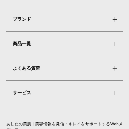
ブランド
商品一覧
よくある質問
サービス
あしたの美肌 | 美容情報を発信・キレイをサポートするWebメ