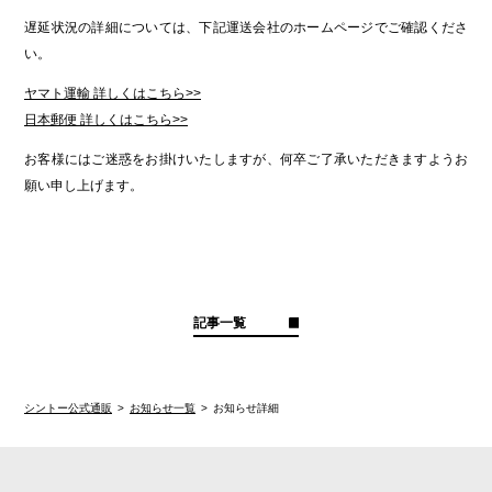
遅延状況の詳細については、下記運送会社のホームページでご確認くださ
い。
ヤマト運輸 詳しくはこちら>>
日本郵便 詳しくはこちら>>
お客様にはご迷惑をお掛けいたしますが、何卒ご了承いただきますようお
願い申し上げます。
記事一覧
シントー公式通販
お知らせ一覧
お知らせ詳細