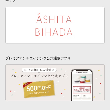
ディア
プレミアアンチエイジング公式通販アプリ