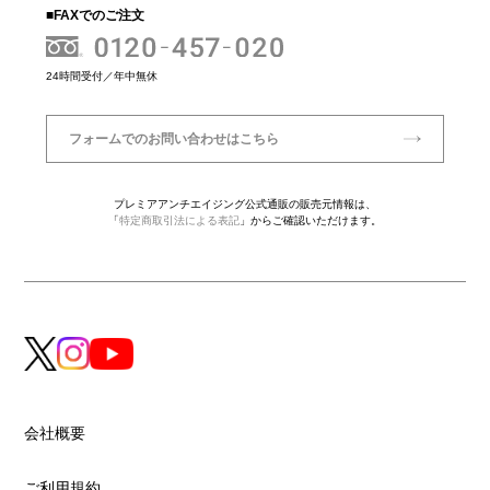
■FAXでのご注文
24時間受付／年中無休
フォームでのお問い合わせはこちら
プレミアアンチエイジング公式通販の販売元情報は、
「
特定商取引法による表記
」からご確認いただけます。
会社概要
ご利用規約