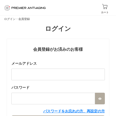
カート
ログイン・会員登録
ログイン
会員登録がお済みのお客様
メールアドレス
パスワード
パスワードをお忘れの方、再設定の方