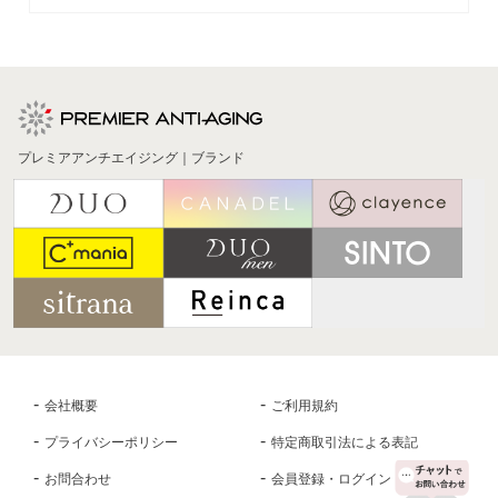
プレミアアンチエイジング｜ブランド
会社概要
ご利用規約
プライバシーポリシー
特定商取引法による表記
お問合わせ
会員登録・ログイン