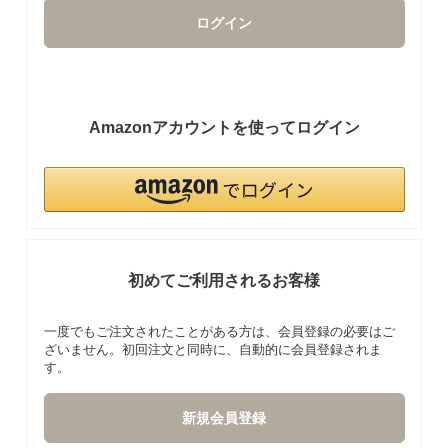
ログイン
Amazonアカウントを使ってログイン
初めてご利用されるお客様
一度でもご注文されたことがある方は、会員登録の必要はご
ざいません。初回注文と同時に、自動的に会員登録されま
す。
新規会員登録