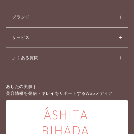
ブランド
ベストコスメ受賞履歴
サービス
よくある質問
あしたの美肌 |
美容情報を発信・キレイをサポートするWebメディア