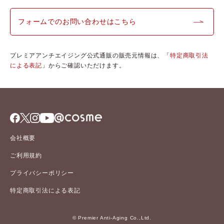
フォームでのお問い合わせはこちら
プレミアアンチエイジング公式通販の販売元情報は、「
特定商取引法
による表記
」からご確認いただけます。
会社概要
ご利用規約
プライバシーポリシー
特定商取引法による表記
© Premier Anti-Aging Co.,Ltd.