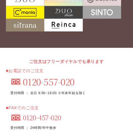
ご注文はフリーダイヤルでも承ります
■お電話でのご注文
0120-557-020
受付時間 ： 全日 9:00~18:00 ※年末年始を除く
■FAXでのご注文
0120-457-020
受付時間 ： 24時間/年中無休