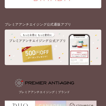
プレミアアンチエイジング公式通販アプリ
プレミアアンチエイジング｜ブランド