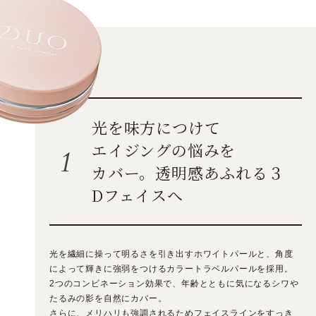
光を味方につけて
エイジングの悩みを
カバー。
透明感あふれる３
Dフェイスへ
光を繊細に操って明るさを引き出すホワイトパールと、角度
によって輝きに強弱をつけるカラートラベルパールを採用。
2つのコンビネーション効果で、年齢とともに気になるシワや
たるみの影を自然にカバー。
さらに、メリハリも強調されるためフェイスラインをすっき