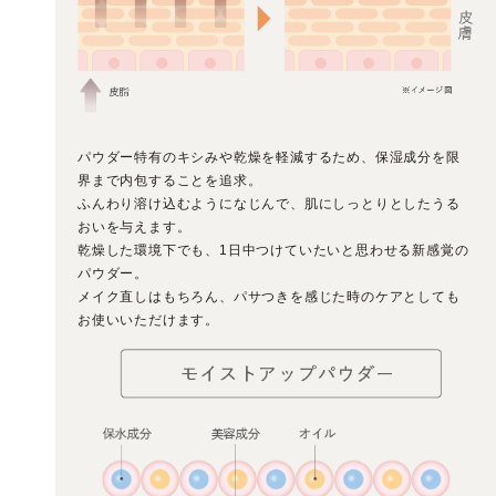
パウダー特有のキシみや乾燥を軽減するため、保湿成分を限
界まで内包することを追求。
ふんわり溶け込むようになじんで、肌にしっとりとしたうる
おいを与えます。
乾燥した環境下でも、1日中つけていたいと思わせる新感覚の
パウダー。
メイク直しはもちろん、パサつきを感じた時のケアとしても
お使いいただけます。