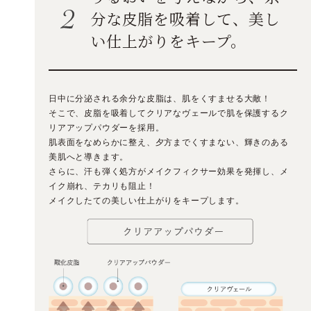
分な皮脂を吸着して、美し
い仕上がりをキープ。
日中に分泌される余分な皮脂は、肌をくすませる大敵！
そこで、皮脂を吸着してクリアなヴェールで肌を保護するク
リアアップパウダーを採用。
肌表面をなめらかに整え、夕方までくすまない、輝きのある
美肌へと導きます。
さらに、汗も弾く処方がメイクフィクサー効果を発揮し、メ
イク崩れ、テカリも阻止！
メイクしたての美しい仕上がりをキープします。