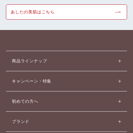
あしたの美肌はこちら
商品ラインナップ
キャンペーン・特集
初めての方へ
ブランド