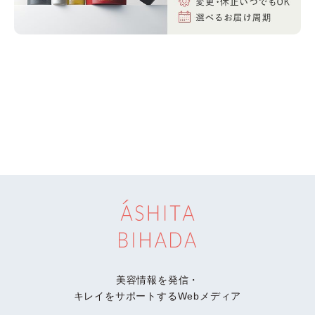
美容情報を発信・
キレイをサポートするWebメディア