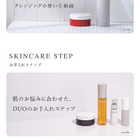
お手入れステップ