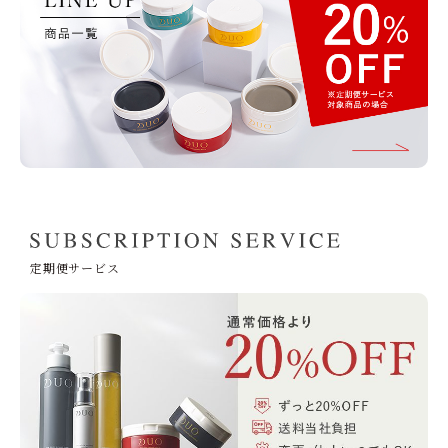
定期便サービス