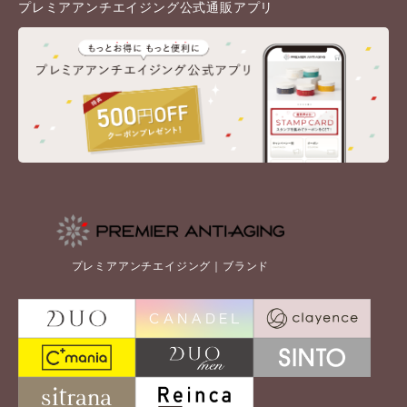
プレミアアンチエイジング公式通販アプリ
プレミアアンチエイジング｜ブランド