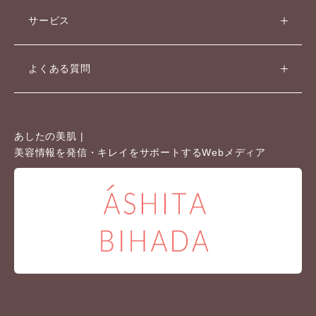
サービス
よくある質問
あしたの美肌 |
美容情報を発信・キレイをサポートするWebメディア