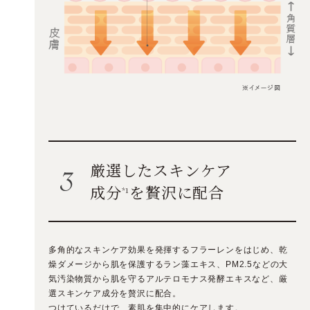
厳選したスキンケア
成分
を贅沢に配合
*1
多角的なスキンケア効果を発揮するフラーレンをはじめ、乾
燥ダメージから肌を保護するラン藻エキス、PM2.5などの大
気汚染物質から肌を守るアルテロモナス発酵エキスなど、厳
選スキンケア成分を贅沢に配合。
つけているだけで、素肌を集中的にケアします。