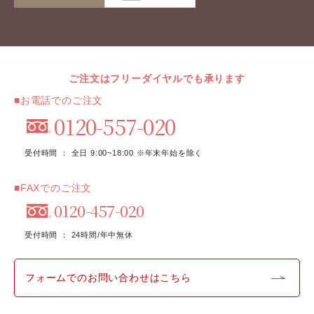
ご注文はフリーダイヤルでも承ります
■お電話でのご注文
0120-557-020
受付時間 ： 全日 9:00~18:00 ※年末年始を除く
■FAXでのご注文
0120-457-020
受付時間 ： 24時間/年中無休
フォームでのお問い合わせはこちら