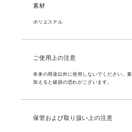
素材
ポリエステル
ご使用上の注意
本来の用途以外に使用しないでください。
加えると破損の恐れがございます。
保管および取り扱い上の注意