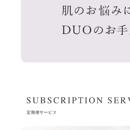
定期便サービス