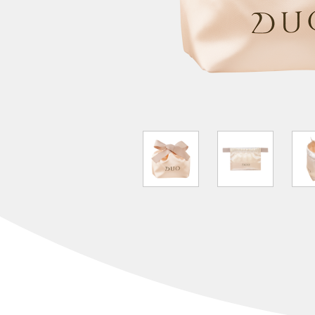
限定品
すべてのアイ