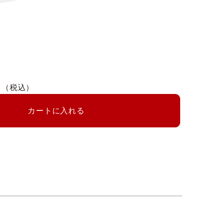
円
（税込）
カートに入れる