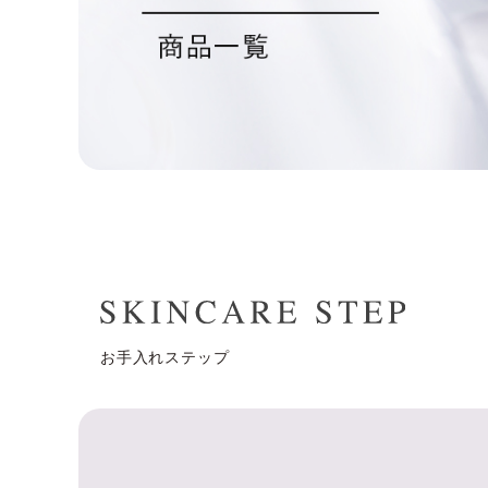
お手入れステップ