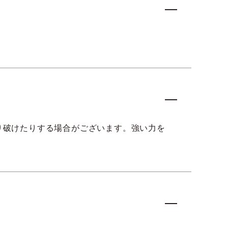
り破けたりする場合がございます。強い力を