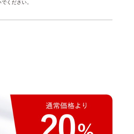
いでください。