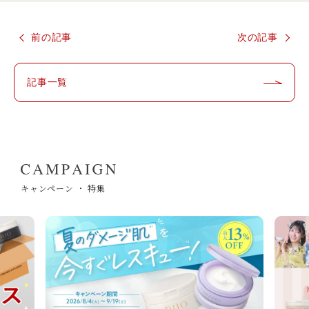
前の記事
次の記事
記事一覧
キャンペーン ・ 特集