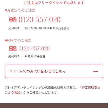
ご注文はフリーダイヤルでも承ります
■お電話でのご注文
0120-557-020
受付時間 ： 全日 9:00~18:00 ※年末年始を除く
■FAXでのご注文
0120-457-020
受付時間 ： 24時間/年中無休
フォームでのお問い合わせはこちら
プレミアアンチエイジング公式通販の販売元情報は、「
特定商取引法
による表記
」からご確認いただけます。