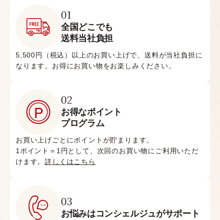
01
全国どこでも
送料当社負担
5,500円（税込）以上のお買い上げで、送料が当社負担に
なります。お得にお買い物をお楽しみください。
02
お得なポイント
プログラム
お買い上げごとにポイントが貯まります。
1ポイント＝1円として、次回のお買い物にご利用いただ
けます。
詳しくはこちら
03
お悩みはコンシェルジュがサポート