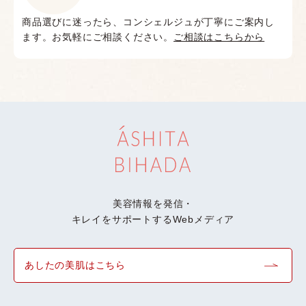
商品選びに迷ったら、コンシェルジュが丁寧にご案内し
ます。お気軽にご相談ください。
ご相談はこちらから
美容情報を発信・
キレイをサポートするWebメディア
あしたの美肌はこちら