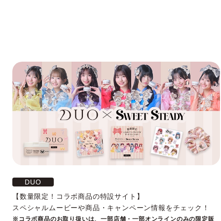
DUO
【数量限定！コラボ商品の特設サイト】
スペシャルムービーや商品・キャンペーン情報をチェック！
※コラボ商品のお取り扱いは、一部店舗・一部オンラインのみの限定販