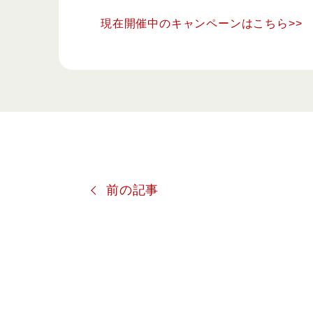
現在開催中のキャンペーンはこちら>>
前の記事