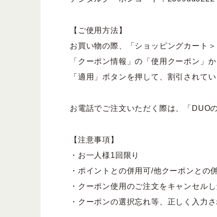
【ご使用方法】
お買い物の際、「ショッピングカート＞
「クーポン情報」の「使用クーポン」か
「適用」ボタンを押して、割引されてい
お電話でご注文いただく際は、「DUOの
【注意事項】
・お一人様1回限り
・ポイントとの併用可/他クーポンとの
・クーポン使用のご注文をキャンセルし
・クーポンの選択忘れ等、正しく入力さ