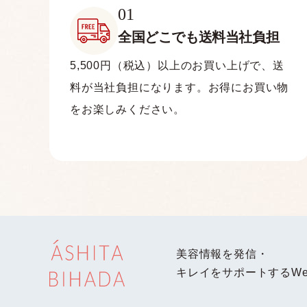
01
全国どこでも
送料当社負担
5,500円（税込）以上のお買い上げで、送
料が当社負担になります。お得にお買い物
をお楽しみください。
美容情報を発信・
キレイをサポートするWe