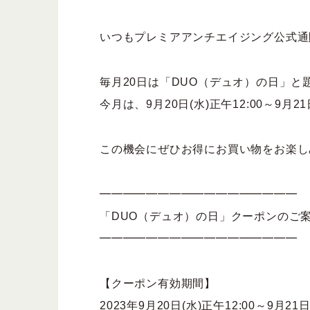
限定品
すべてのアイ
いつもプレミアアンチエイジング公式通
毎月20日は「DUO（デュオ）の日」
今月は、9月20日(水)正午12:00～9
この機会にぜひお得にお買い物をお楽し
━━━━━━━━━━━━━━━━━
「DUO（デュオ）の日」クーポンのご
━━━━━━━━━━━━━━━━━
【クーポン有効期間】
2023年9月20日(水)正午12:00～9月21日