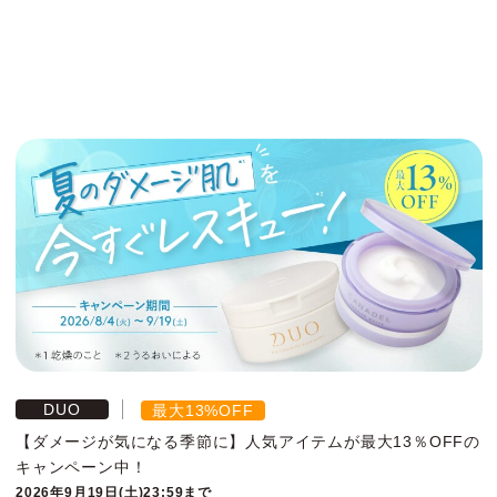
DUO
最大13%OFF
【ダメージが気になる季節に】人気アイテムが最大13％OFFの
キャンペーン中！
2026年9月19日(土)23:59まで