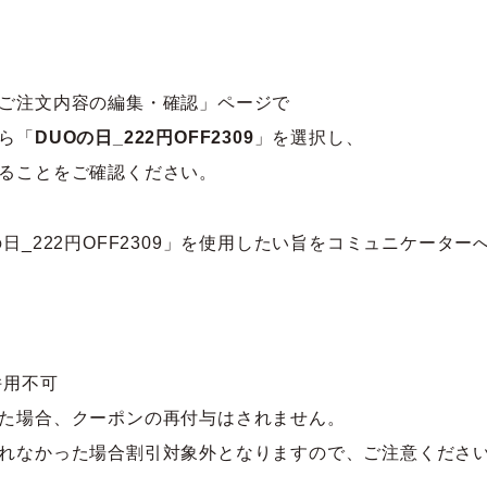
ご注文内容の編集・確認」ページで
ら「
DUOの日_222円OFF2309
」を選択し、
ることをご確認ください。
日_222円OFF2309」を使用したい旨をコミュニケータ
併用不可
た場合、クーポンの再付与はされません。
れなかった場合割引対象外となりますので、ご注意くださ