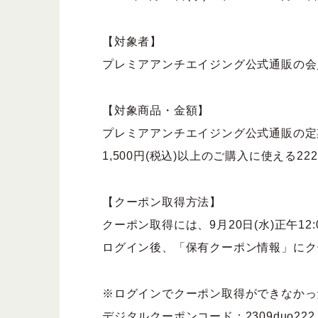
【対象者】
プレミアアンチエイジング公式通販の会
【対象商品・金額】
プレミアアンチエイジング公式通販の定
1,500円(税込)以上のご購入に使える222
【クーポン取得方法】
クーポン取得には、9月20日(水)正午12:0
ログイン後、「保有クーポン情報」にク
※ログインでクーポン取得ができなかっ
デジタルクーポンコード：2309duo222