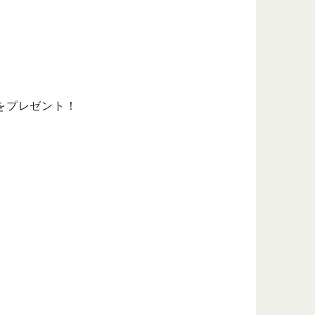
ンをプレゼント！