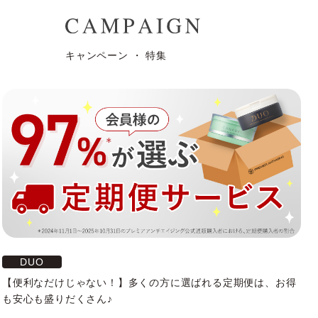
キャンペーン ・ 特集
DUO
【便利なだけじゃない！】多くの方に選ばれる定期便は、お得
も安心も盛りだくさん♪