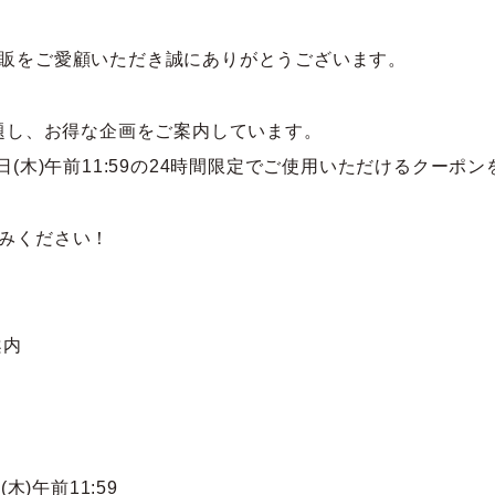
テム
販をご愛顧いただき誠にありがとうございます。
と題し、お得な企画をご案内しています。
月21日(木)午前11:59の24時間限定でご使用いただけるクーポ
みください！
案内
(木)午前11:59