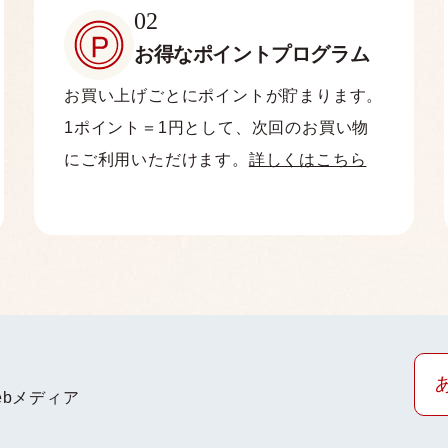
02
お得なポイント
プログラム
お買い上げごとにポイントが貯まります。
1ポイント＝1円として、次回のお買い物
にご利用いただけます。
詳しくはこちら
bメディア