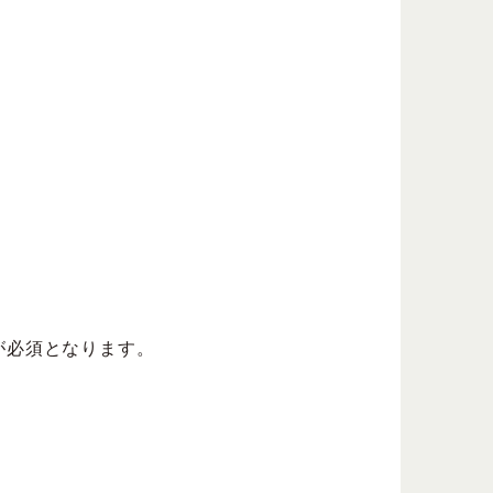
が必須となります。