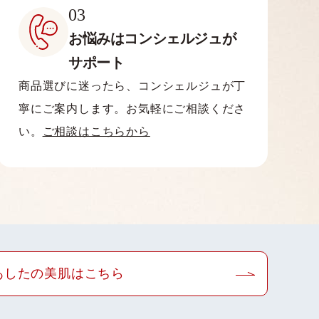
03
お悩みはコンシェルジュが
サポート
商品選びに迷ったら、コンシェルジュが丁
寧にご案内します。お気軽にご相談くださ
い。
ご相談はこちらから
あしたの美肌はこちら