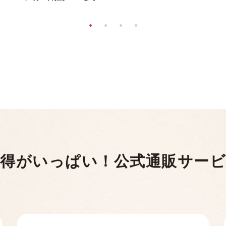
得がいっぱい！
公式通販サー