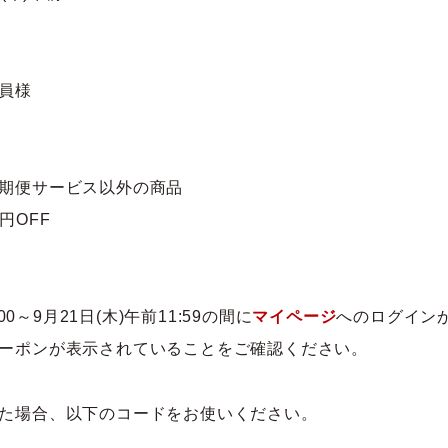
員様
期便サービス以外の商品
円OFF
0～9月21日(木)午前11:59の間に
マイページ
へのログイン
ーポンが表示されていることをご確認ください。
た場合、以下のコードをお使いください。