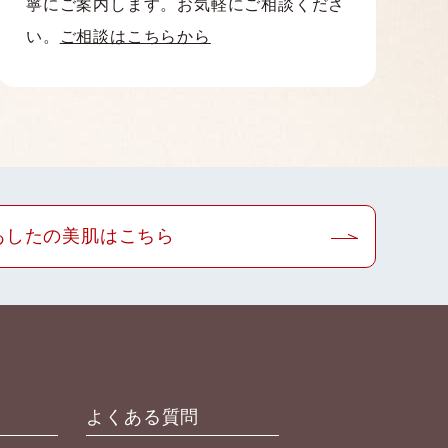
寧にご案内します。お気軽にご相談くださ
い。
ご相談はこちらから
あしたの美肌はこちら
よくある質問