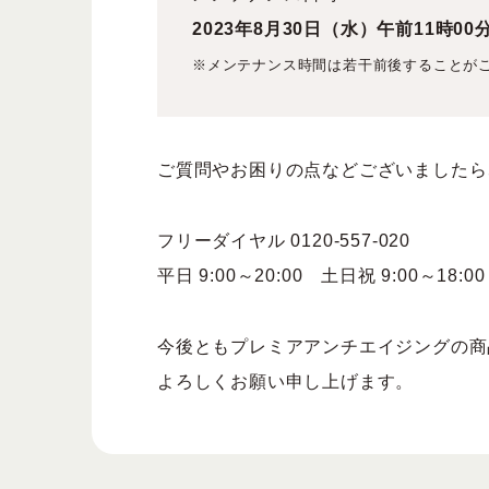
2023年8月30日（水）午前11時00
※メンテナンス時間は若干前後することが
ご質問やお困りの点などございましたら
フリーダイヤル 0120-557-020
平日 9:00～20:00 土日祝 9:00～18
今後ともプレミアアンチエイジングの商
よろしくお願い申し上げます。