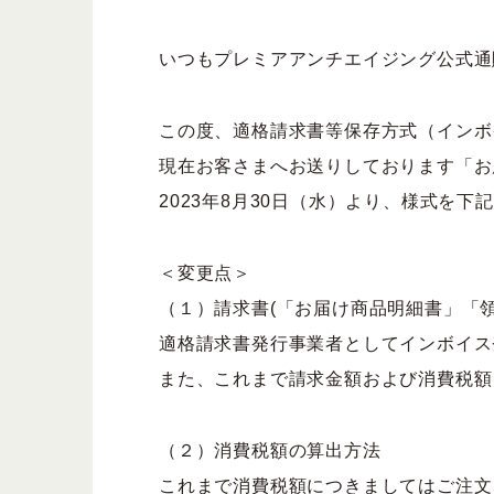
限定品
すべてのアイ
いつもプレミアアンチエイジング公式通
この度、適格請求書等保存方式（インボ
現在お客さまへお送りしております「お
2023年8月30日（水）より、様式を
＜変更点＞
（１）請求書(「お届け商品明細書」「領
適格請求書発行事業者としてインボイス登録
また、これまで請求金額および消費税額
（２）消費税額の算出方法
これまで消費税額につきましてはご注文