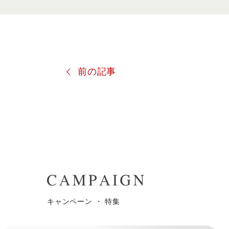
前の記事
キャンペーン ・ 特集