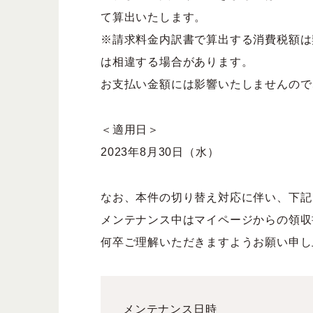
て算出いたします。
※請求料金内訳書で算出する消費税額は
は相違する場合があります。
お支払い金額には影響いたしませんので
＜適用日＞
2023年8月30日（水）
なお、本件の切り替え対応に伴い、下記
メンテナンス中はマイページからの領収
何卒ご理解いただきますようお願い申し
メンテナンス日時