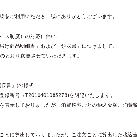
テム
販をご利用いただき、誠にありがとうございます。
イス制度）の対応に伴い、
届け商品明細書」および「領収書」につきまして、
下記のとおり変更させていただきます。
収書」)の様式
番号（T2010401085273)を明記いたします。
を表示しておりましたが、消費税率ごとの税込金額、消費
ごとに算出しておりましたが、ご注文ごとに算出した税込