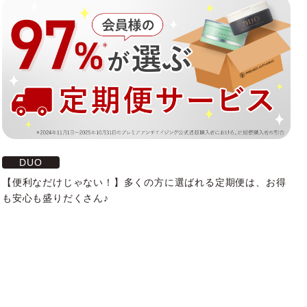
DUO
【便利なだけじゃない！】多くの方に選ばれる定期便は、お得
も安心も盛りだくさん♪