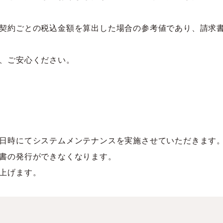
契約ごとの税込金額を算出した場合の参考値であり、請求
、ご安心ください。
日時にてシステムメンテナンスを実施させていただきます
書の発行ができなくなります。
上げます。