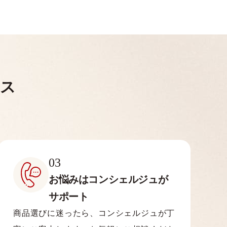
ビス
03
お悩みはコンシェルジュが
サポート
商品選びに迷ったら、コンシェルジュが丁