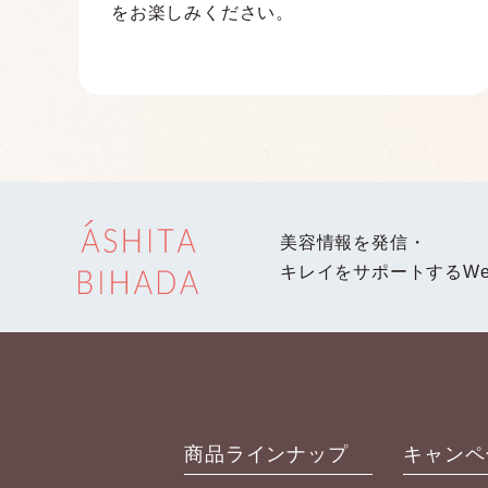
をお楽しみください。
美容情報を発信・
キレイをサポートするWe
商品ラインナップ
キャンペ