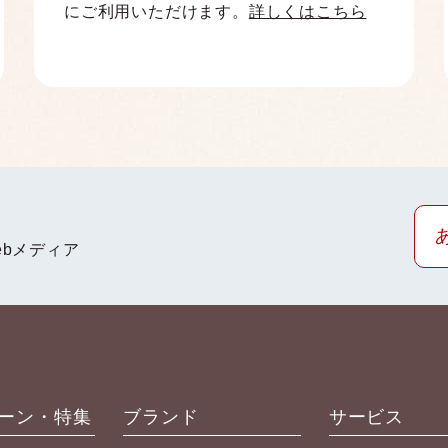
にご利用いただけます。
詳しくはこちら
bメディア
ーン・特集
ブランド
サービス