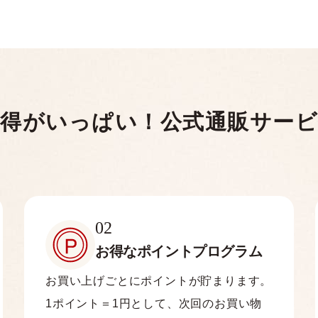
得がいっぱい！
公式通販サー
02
お得なポイント
プログラム
お買い上げごとにポイントが貯まります。
1ポイント＝1円として、次回のお買い物