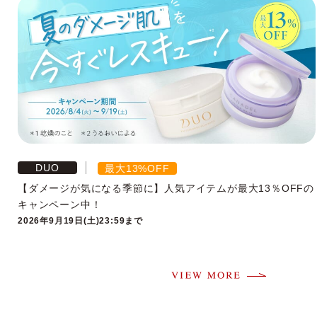
DUO
最大13%OFF
【ダメージが気になる季節に】人気アイテムが最大13％OFFの
キャンペーン中！
2026年9月19日(土)23:59まで