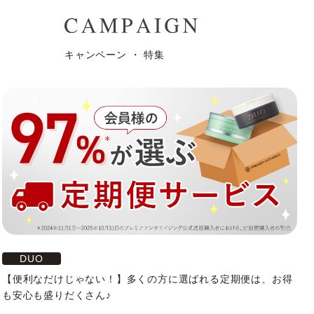
キャンペーン ・ 特集
DUO
【便利なだけじゃない！】多くの方に選ばれる定期便は、お得
も安心も盛りだくさん♪