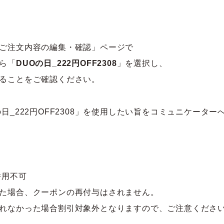
ご注文内容の編集・確認」ページで
ら「
DUOの日_222円OFF2308
」を選択し、
ることをご確認ください。
日_222円OFF2308」を使用したい旨をコミュニケータ
併用不可
た場合、クーポンの再付与はされません。
れなかった場合割引対象外となりますので、ご注意くださ