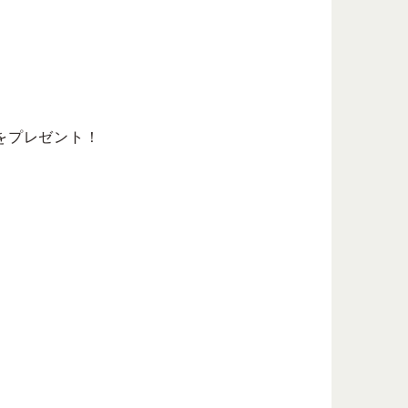
ンをプレゼント！