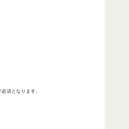
が必須となります。