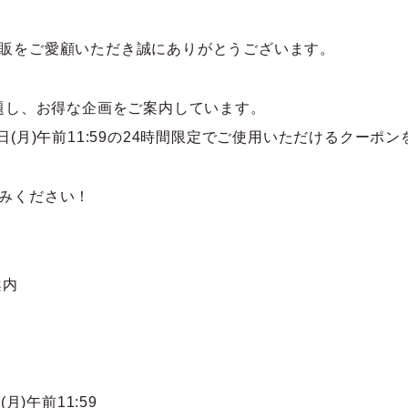
テム
販をご愛顧いただき誠にありがとうございます。
と題し、お得な企画をご案内しています。
月21日(月)午前11:59の24時間限定でご使用いただけるクーポ
みください！
案内
(月)午前11:59