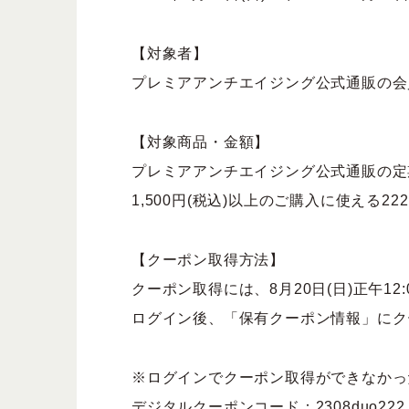
【対象者】
プレミアアンチエイジング公式通販の会
【対象商品・金額】
プレミアアンチエイジング公式通販の定
1,500円(税込)以上のご購入に使える222
【クーポン取得方法】
クーポン取得には、8月20日(日)正午12:0
ログイン後、「保有クーポン情報」にク
※ログインでクーポン取得ができなかっ
デジタルクーポンコード：2308duo222