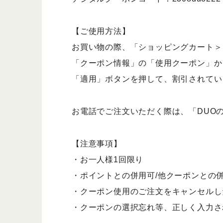
【ご使用方法】
お買い物の際、「ショッピングカート＞
「クーポン情報」の「使用クーポン」か
「適用」ボタンを押して、割引されてい
お電話でご注文いただく際は、「DUOの
【注意事項】
・お一人様1回限り
・ポイントとの併用可/他クーポンとの
・クーポン使用のご注文をキャンセルし
・クーポンの選択忘れ等、正しく入力さ