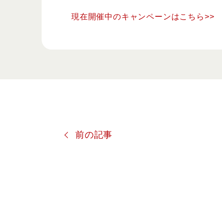
現在開催中のキャンペーンはこちら>>
前の記事