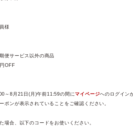
員様
期便サービス以外の商品
円OFF
0～8月21日(月)午前11:59の間に
マイページ
へのログイン
ーポンが表示されていることをご確認ください。
た場合、以下のコードをお使いください。