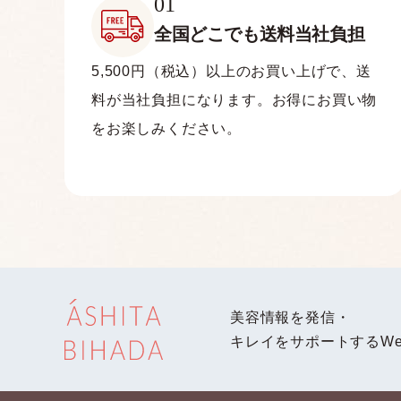
01
全国どこでも
送料当社負担
5,500円（税込）以上のお買い上げで、送
料が当社負担になります。お得にお買い物
をお楽しみください。
美容情報を発信・
キレイをサポートするWe