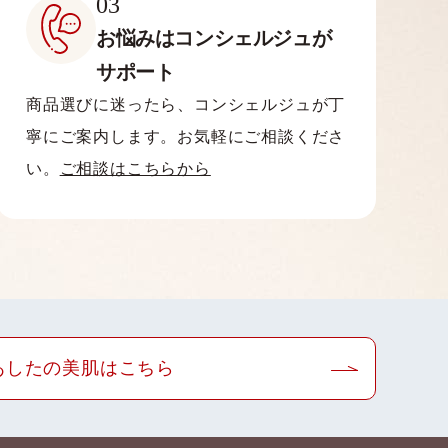
03
お悩みはコンシェルジュが
サポート
商品選びに迷ったら、コンシェルジュが丁
寧にご案内します。お気軽にご相談くださ
い。
ご相談はこちらから
あしたの美肌はこちら