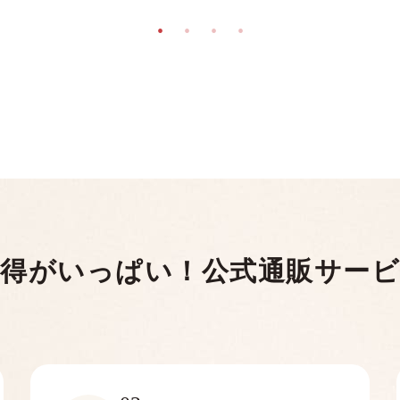
得がいっぱい！
公式通販サー