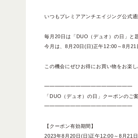
限定品
すべてのアイ
いつもプレミアアンチエイジング公式通
毎月20日は「DUO（デュオ）の日」
今月は、8月20日(日)正午12:00～8
この機会にぜひお得にお買い物をお楽し
━━━━━━━━━━━━━━━━━
「DUO（デュオ）の日」クーポンのご
━━━━━━━━━━━━━━━━━
【クーポン有効期間】
2023年8月20日(日)正午12:00～8月21日