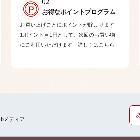
02
お得なポイント
プログラム
お買い上げごとにポイントが貯まります。
1ポイント＝1円として、次回のお買い物
にご利用いただけます。
詳しくはこちら
bメディア