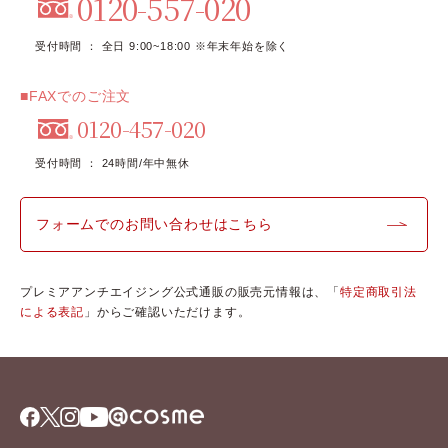
0120-557-020
受付時間 ： 全日 9:00~18:00 ※年末年始を除く
■FAXでのご注文
0120-457-020
受付時間 ： 24時間/年中無休
フォームでのお問い合わせはこちら
プレミアアンチエイジング公式通販の販売元情報は、「
特定商取引法
による表記
」からご確認いただけます。