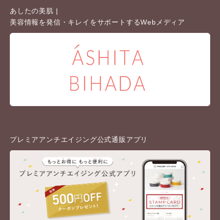
あしたの美肌 |
美容情報を発信・キレイをサポートするWebメディア
プレミアアンチエイジング公式通販アプリ