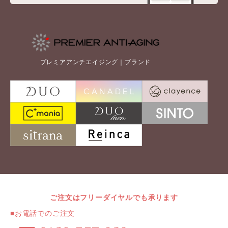
プレミアアンチエイジング｜ブランド
ご注文はフリーダイヤルでも承ります
■お電話でのご注文