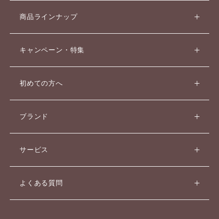
商品ラインナップ
キャンペーン・特集
初めての方へ
ブランド
サービス
よくある質問