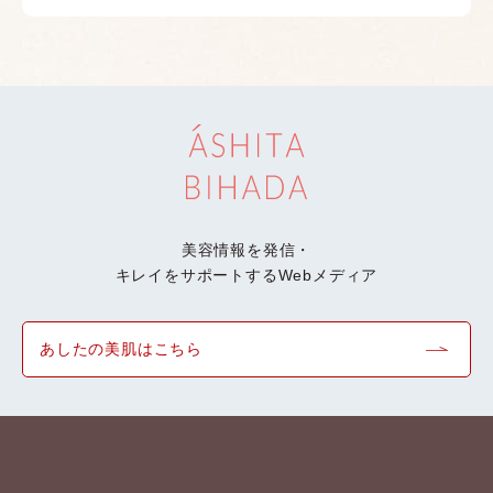
美容情報を発信・
キレイをサポートするWebメディア
あしたの美肌はこちら