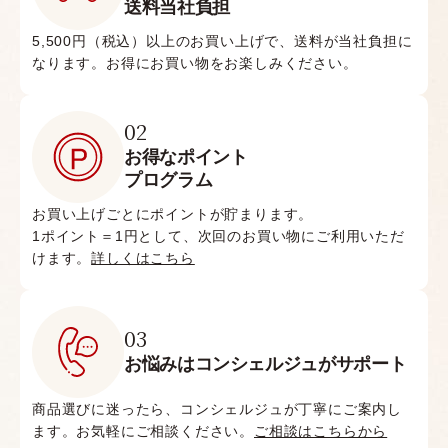
送料当社負担
5,500円（税込）以上のお買い上げで、送料が当社負担に
なります。お得にお買い物をお楽しみください。
02
お得なポイント
プログラム
お買い上げごとにポイントが貯まります。
1ポイント＝1円として、次回のお買い物にご利用いただ
けます。
詳しくはこちら
03
お悩みはコンシェルジュがサポート
商品選びに迷ったら、コンシェルジュが丁寧にご案内し
ます。お気軽にご相談ください。
ご相談はこちらから