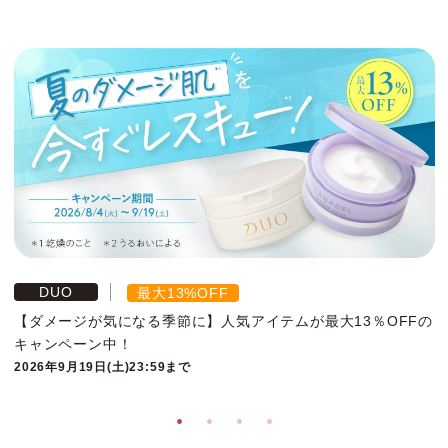
DUO
最大13%OFF
【ダメージが気になる季節に】人気アイテムが最大13％OFFの
キャンペーン中！
2026年9月19日(土)23:59まで