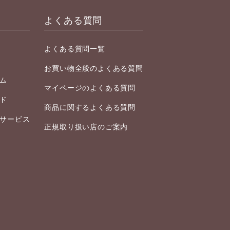
よくある質問
よくある質問一覧
お買い物全般のよくある質問
ム
マイページのよくある質問
ド
商品に関するよくある質問
サービス
正規取り扱い店のご案内