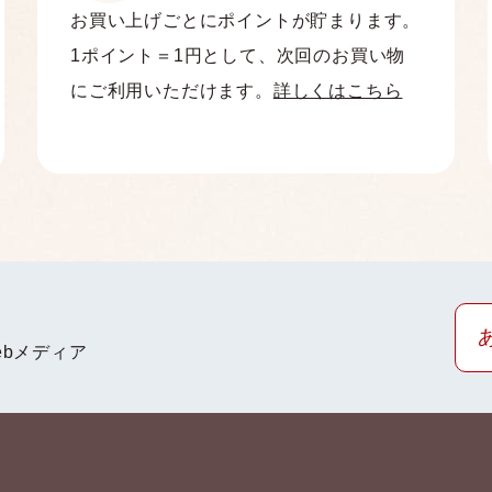
お買い上げごとにポイントが貯まります。
1ポイント＝1円として、次回のお買い物
にご利用いただけます。
詳しくはこちら
bメディア