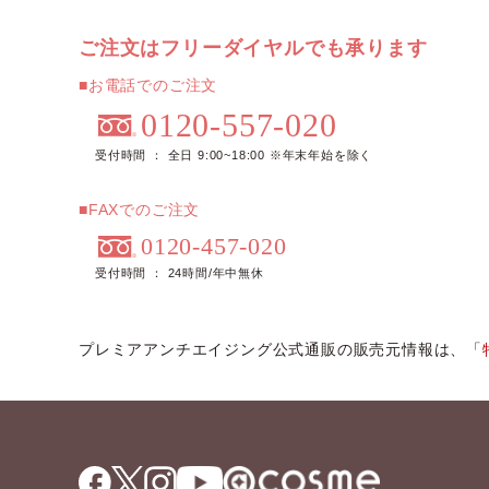
ご注文はフリーダイヤルでも承ります
■お電話でのご注文
0120-557-020
受付時間 ： 全日 9:00~18:00 ※年末年始を除く
■FAXでのご注文
0120-457-020
受付時間 ： 24時間/年中無休
プレミアアンチエイジング公式通販の販売元情報は、「