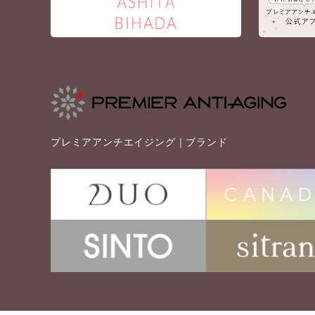
プレミアアンチエイジング｜ブランド