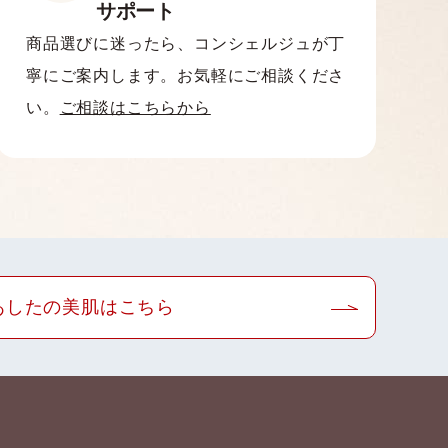
サポート
商品選びに迷ったら、コンシェルジュが丁
寧にご案内します。お気軽にご相談くださ
い。
ご相談はこちらから
あしたの美肌はこちら