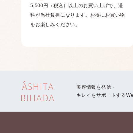
5,500円（税込）以上のお買い上げで、送
料が当社負担になります。お得にお買い物
をお楽しみください。
美容情報を発信・
キレイをサポートするWe