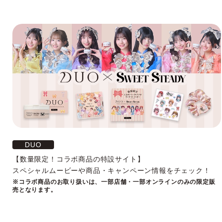
DUO
【数量限定！コラボ商品の特設サイト】
スペシャルムービーや商品・キャンペーン情報をチェック！
※コラボ商品のお取り扱いは、一部店舗・一部オンラインのみの限定販
売となります。