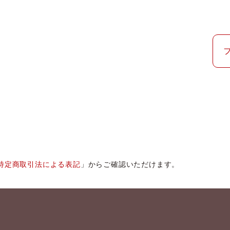
特定商取引法による表記
」からご確認いただけます。