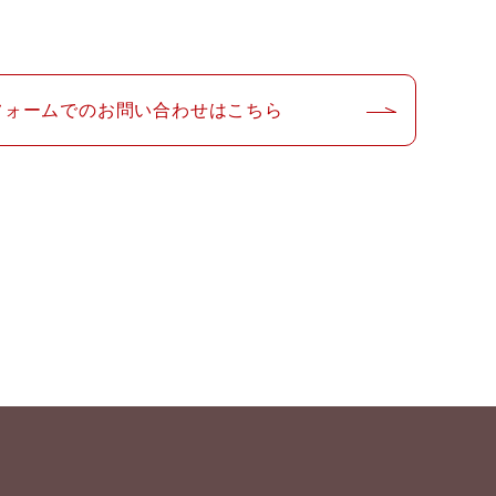
フォームでのお問い合わせはこちら