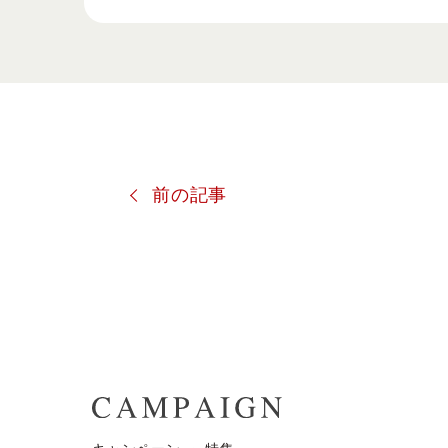
限定品
すべてのアイ
前の記事