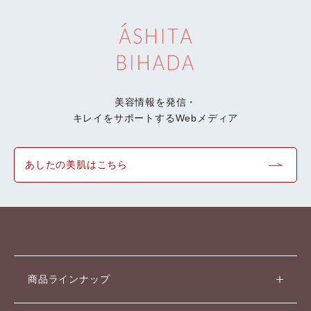
美容情報を発信・
キレイをサポートするWebメディア
あしたの美肌はこちら
商品ラインナップ