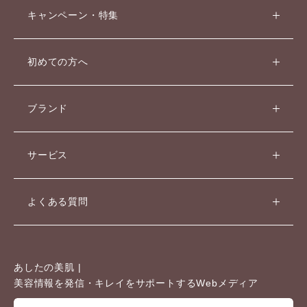
キャンペーン・特集
初めての方へ
ブランド
サービス
よくある質問
あしたの美肌 |
美容情報を発信・キレイをサポートするWebメディア