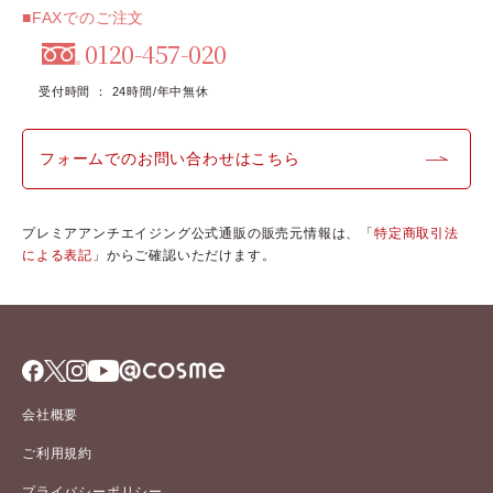
■FAXでのご注文
0120-457-020
受付時間 ： 24時間/年中無休
フォームでのお問い合わせはこちら
プレミアアンチエイジング公式通販の販売元情報は、「
特定商取引法
による表記
」からご確認いただけます。
会社概要
ご利用規約
プライバシーポリシー