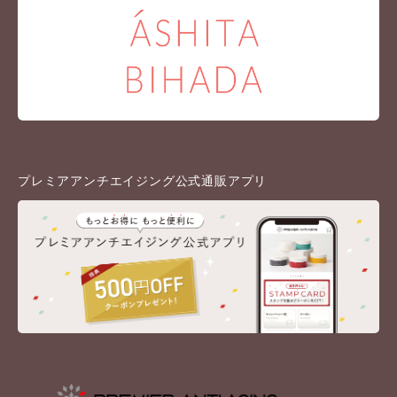
プレミアアンチエイジング公式通販アプリ