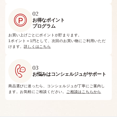
02
お得なポイント
プログラム
お買い上げごとにポイントが貯まります。
1ポイント＝1円として、次回のお買い物にご利用いただ
けます。
詳しくはこちら
03
お悩みはコンシェルジュがサポート
商品選びに迷ったら、コンシェルジュが丁寧にご案内し
ます。お気軽にご相談ください。
ご相談はこちらから