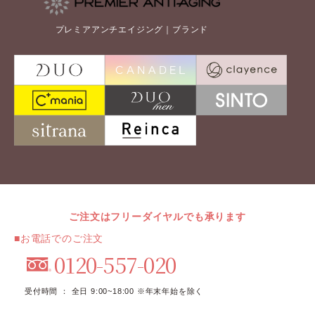
プレミアアンチエイジング｜ブランド
ご注文はフリーダイヤルでも承ります
■お電話でのご注文
0120-557-020
受付時間 ： 全日 9:00~18:00 ※年末年始を除く