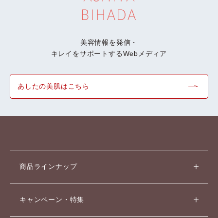
美容情報を発信・
キレイをサポートするWebメディア
あしたの美肌はこちら
商品ラインナップ
キャンペーン・特集