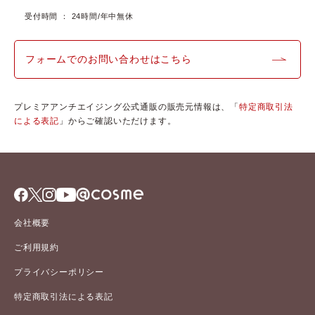
受付時間 ： 24時間/年中無休
フォームでのお問い合わせはこちら
プレミアアンチエイジング公式通販の販売元情報は、「
特定商取引法
による表記
」からご確認いただけます。
会社概要
ご利用規約
プライバシーポリシー
特定商取引法による表記