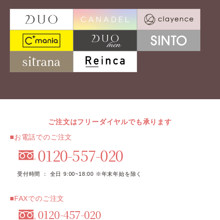
ご注文はフリーダイヤルでも承ります
■お電話でのご注文
0120-557-020
受付時間 ： 全日 9:00~18:00 ※年末年始を除く
■FAXでのご注文
0120-457-020