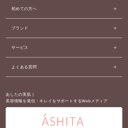
初めての方へ
ブランド
サービス
よくある質問
あしたの美肌 |
美容情報を発信・キレイをサポートするWebメディア