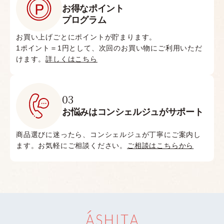
お得なポイント
プログラム
お買い上げごとにポイントが貯まります。
1ポイント＝1円として、次回のお買い物にご利用いただ
けます。
詳しくはこちら
03
お悩みはコンシェルジュがサポート
商品選びに迷ったら、コンシェルジュが丁寧にご案内し
ます。お気軽にご相談ください。
ご相談はこちらから