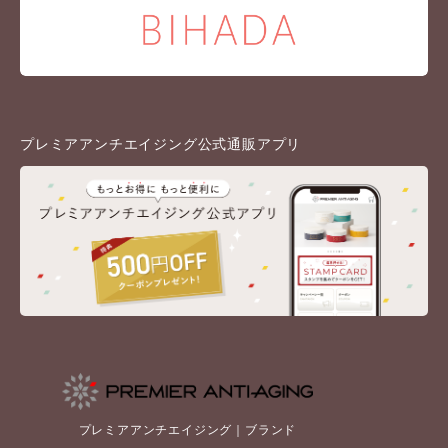
プレミアアンチエイジング公式通販アプリ
プレミアアンチエイジング｜ブランド