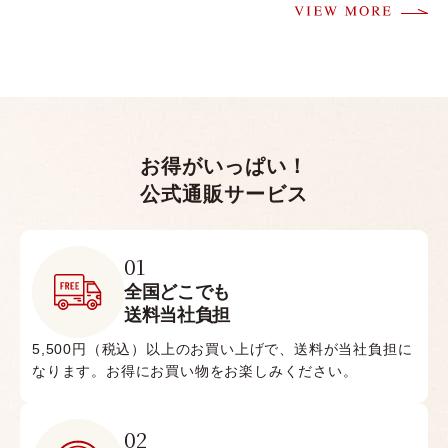
お得がいっぱい！
公式通販サービス
01
全国どこでも
送料当社負担
5,500円（税込）以上のお買い上げで、送料が当社負担に
なります。お得にお買い物をお楽しみください。
02