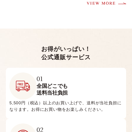
お得がいっぱい！
公式通販サービス
01
全国どこでも
送料当社負担
5,500円（税込）以上のお買い上げで、送料が当社負担に
なります。お得にお買い物をお楽しみください。
02