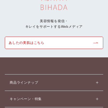
美容情報を発信・
キレイをサポートするWebメディア
あしたの美肌はこちら
商品ラインナップ
キャンペーン・特集