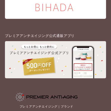
プレミアアンチエイジング公式通販アプリ
プレミアアンチエイジング｜ブランド