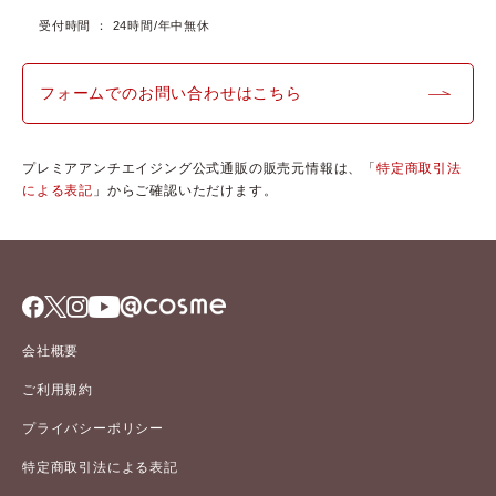
受付時間 ： 24時間/年中無休
フォームでのお問い合わせはこちら
プレミアアンチエイジング公式通販の販売元情報は、「
特定商取引法
による表記
」からご確認いただけます。
会社概要
ご利用規約
プライバシーポリシー
特定商取引法による表記