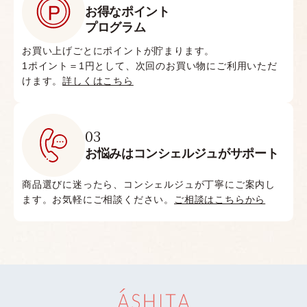
お得なポイント
プログラム
お買い上げごとにポイントが貯まります。
1ポイント＝1円として、次回のお買い物にご利用いただ
けます。
詳しくはこちら
03
お悩みはコンシェルジュがサポート
商品選びに迷ったら、コンシェルジュが丁寧にご案内し
ます。お気軽にご相談ください。
ご相談はこちらから