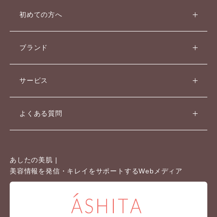
初めての方へ
ブランド
サービス
よくある質問
あしたの美肌 |
美容情報を発信・キレイをサポートするWebメディア