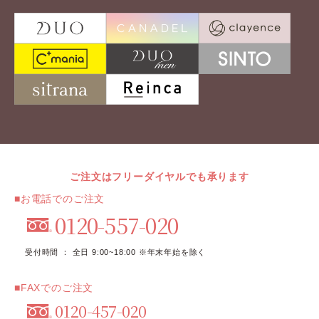
ご注文はフリーダイヤルでも承ります
■お電話でのご注文
0120-557-020
受付時間 ： 全日 9:00~18:00 ※年末年始を除く
■FAXでのご注文
0120-457-020