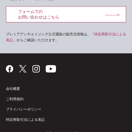
フォームでの
お問い合わせはこちら
プレミアアンチエイジング公式通販の販売元情報は、「
特定商取引法による
表記
」からご確認いただけます。
会社概要
ご利用規約
プライバシーポリシー
特定商取引法による表記