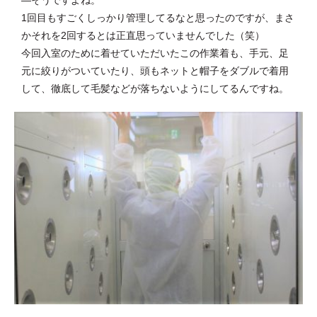
―そうですよね。
1回目もすごくしっかり管理してるなと思ったのですが、まさ
かそれを2回するとは正直思っていませんでした（笑）
今回入室のために着せていただいたこの作業着も、手元、足
元に絞りがついていたり、頭もネットと帽子をダブルで着用
して、徹底して毛髪などが落ちないようにしてるんですね。