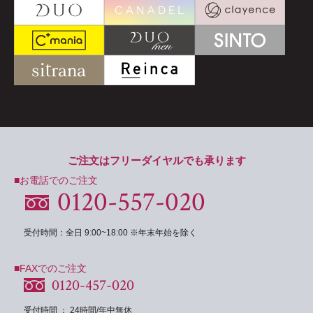
ご注文はフリーダイヤルでも承ります
■お電話でのご注文
0120-557-020
受付時間：全日 9:00~18:00 ※年末年始を除く
■FAXでのご注文
0120-457-020
受付時間 ： 24時間/年中無休