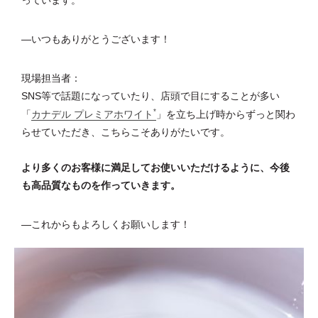
っています。
―いつもありがとうございます！
現場担当者：
SNS等で話題になっていたり、店頭で目にすることが多い
*
「
カナデル プレミアホワイト
」を立ち上げ時からずっと関わ
らせていただき、こちらこそありがたいです。
より多くのお客様に満足してお使いいただけるように、今後
も高品質なものを作っていきます。
―これからもよろしくお願いします！