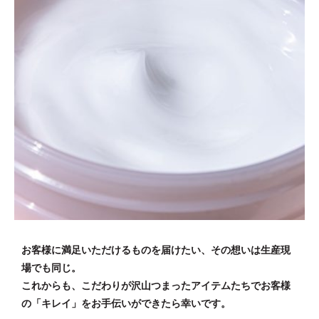
お客様に満足いただけるものを届けたい、その想いは生産現
場でも同じ。
これからも、こだわりが沢山つまったアイテムたちでお客様
の「キレイ」をお手伝いができたら幸いです。