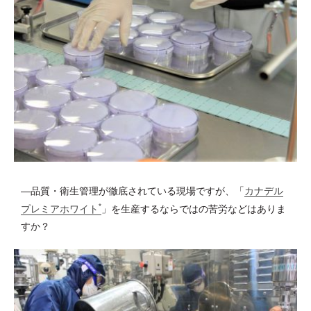
―品質・衛生管理が徹底されている現場ですが、「
カナデル
*
プレミアホワイト
」を生産するならではの苦労などはありま
すか？