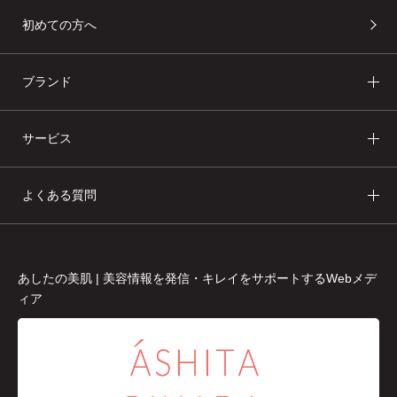
初めての方へ
ブランド
サービス
よくある質問
あしたの美肌 | 美容情報を発信・キレイをサポートするWebメデ
ィア