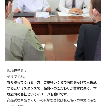
現場担当者：
そうですね。
寄り添ってくれる一方、ご納得いくまで時間をかけても確認
するというスタンスで、品質へのこだわりが非常に高く、本
物志向の会社というイメージも強いです
。
高品質な商品づくりへの真摯な姿勢は私たちへの刺激にもな