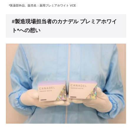
*医薬部外品、販売名：薬用プレミアホワイト VCE
#製造現場担当者のカナデル プレミアホワイ
ト*への想い