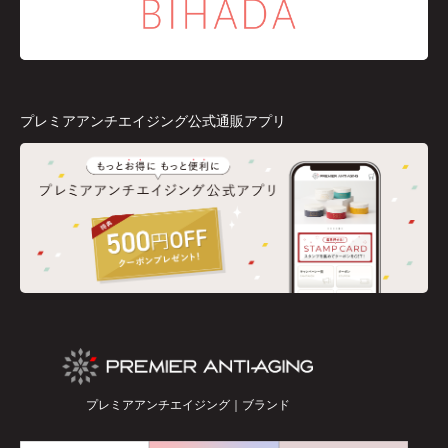
プレミアアンチエイジング公式通販アプリ
プレミアアンチエイジング｜ブランド