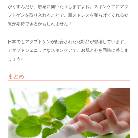
がくすんだり、敏感に傾いたりしますよね。スキンケアにアダ
プトゲンを取り入れることで、肌ストレスを和らげてくれる効
果が期待できるかもしれません！
日本でもアダプトゲンが配合された化粧品が登場しています。
アダプトジェニックなスキンケアで、お肌と心を同時に整えま
しょう♪
まとめ