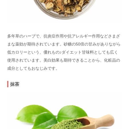
多年草のハーブで、抗炎症作用や抗アレルギー作用などさまざ
まな薬効が期待されています。砂糖の50倍の甘みがありながら
低カロリーという、優れもの♪ダイエット甘味料としても広く
使用されています。美白効果も期待できることから、化粧品の
成分としてもおなじみです。
抹茶