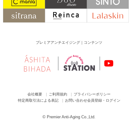
プレミアアンチエイジング｜コンテンツ
会社概要
ご利用規約
プライバシーポリシー
特定商取引法による表記
お問い合わせ
会員登録・ログイン
© Premier Anti-Aging Co.,Ltd.