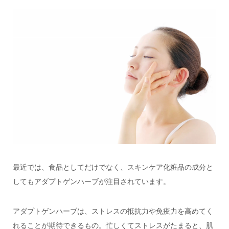
最近では、食品としてだけでなく、スキンケア化粧品の成分と
してもアダプトゲンハーブが注目されています。
アダプトゲンハーブは、ストレスの抵抗力や免疫力を高めてく
れることが期待できるもの。忙しくてストレスがたまると、肌