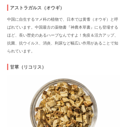
アストラガルス（オウギ）
中国に自生するマメ科の植物で、日本では黄耆（オウギ）と呼
ばれています。中国最古の薬物書『神農本草書』にも登場する
ほど、長い歴史のあるハーブなんですよ！免疫＆活力アップ、
抗菌、抗ウイルス、消炎、利尿など幅広い作用があることで知
られています。
甘草（リコリス）