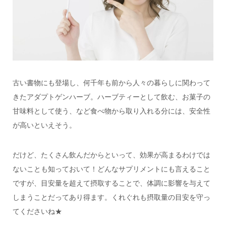
古い書物にも登場し、何千年も前から人々の暮らしに関わって
きたアダプトゲンハーブ。ハーブティーとして飲む、お菓子の
甘味料として使う、など食べ物から取り入れる分には、安全性
が高いといえそう。
だけど、たくさん飲んだからといって、効果が高まるわけでは
ないことも知っておいて！どんなサプリメントにも言えること
ですが、目安量を超えて摂取することで、体調に影響を与えて
しまうことだってあり得ます。くれぐれも摂取量の目安を守っ
てくださいね★