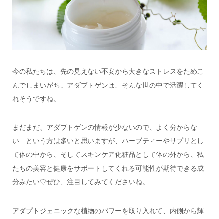
今の私たちは、先の見えない不安から大きなストレスをためこ
んでしまいがち。アダプトゲンは、そんな世の中で活躍してく
れそうですね。
まだまだ、アダプトゲンの情報が少ないので、よく分からな
い…という方は多いと思いますが、ハーブティーやサプリとし
て体の中から、そしてスキンケア化粧品として体の外から、私
たちの美容と健康をサポートしてくれる可能性が期待できる成
分みたい♡ぜひ、注目してみてくださいね。
アダプトジェニックな植物のパワーを取り入れて、内側から輝