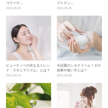
コラーゲ...
プトゲン...
2021.05.26
2021.05.25
ビューティーの次なるトレン
今話題のシカクリーム！その
ド「スキニマリズム」とは？
効果や使い方とは？
2021.04.15
2021.03.09