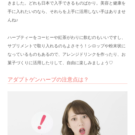
きました。どれも日本で入手できるものばかり。美容と健康を
手に入れたいのなら、それらを上手に活用しない手はありませ
んね♪
ハーブティーをコーヒーや紅茶がわりに飲むのもいいですし、
サプリメントで取り入れるのもよさそう！シロップや粉末状に
なっているものもあるので、アレンジドリンクを作ったり、お
菓子づくりに活用したりして、自由に楽しみましょう♡
アダプトゲンハーブの注意点は？