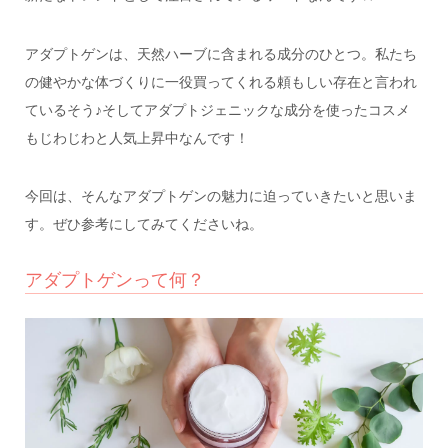
アダプトゲンは、天然ハーブに含まれる成分のひとつ。私たち
の健やかな体づくりに一役買ってくれる頼もしい存在と言われ
ているそう♪そしてアダプトジェニックな成分を使ったコスメ
もじわじわと人気上昇中なんです！
今回は、そんなアダプトゲンの魅力に迫っていきたいと思いま
す。ぜひ参考にしてみてくださいね。
アダプトゲンって何？