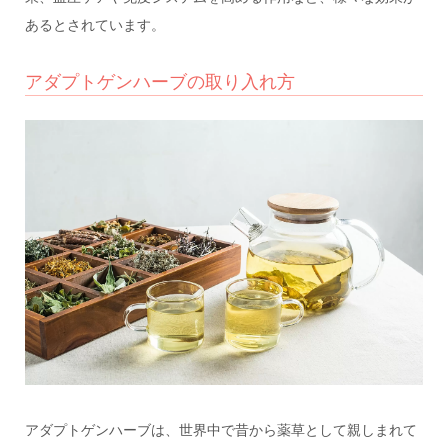
あるとされています。
アダプトゲンハーブの取り入れ方
アダプトゲンハーブは、世界中で昔から薬草として親しまれて