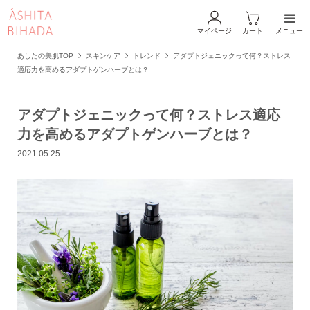
マイページ
カート
メニュー
あしたの美肌TOP
スキンケア
トレンド
アダプトジェニックって何？ストレス
適応力を高めるアダプトゲンハーブとは？
アダプトジェニックって何？ストレス適応
力を高めるアダプトゲンハーブとは？
2021.05.25