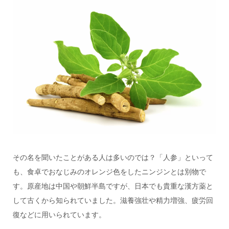
その名を聞いたことがある人は多いのでは？「人参」といって
も、食卓でおなじみのオレンジ色をしたニンジンとは別物で
す。原産地は中国や朝鮮半島ですが、日本でも貴重な漢方薬と
して古くから知られていました。滋養強壮や精力増強、疲労回
復などに用いられています。