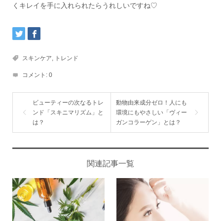
くキレイを手に入れられたらうれしいですね♡
スキンケア
,
トレンド
コメント:
0
ビューティーの次なるトレ
動物由来成分ゼロ！人にも
ンド「スキニマリズム」と
環境にもやさしい「ヴィー
は？
ガンコラーゲン」とは？
関連記事一覧