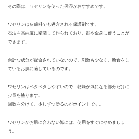
その際は、ワセリンを使った保湿がおすすめです。
ワセリンは皮膚科でも処方される保護剤です。
石油を高純度に精製して作られており、顔や全身に使うことが
できます。
余計な成分が配合されていないので、刺激も少なく、断食をし
ているお肌に適しているのです。
ワセリンはベタベタしやすいので、乾燥が気になる部分だけに
少量を塗ります。
回数を分けて、少しずつ塗るのがポイントです。
ワセリンがお肌に合わない際には、使用をすぐにやめましょ
う。