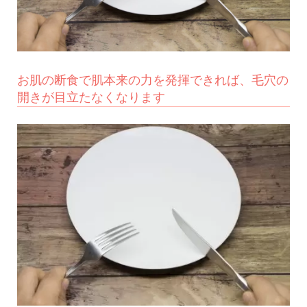
お肌の断食で肌本来の力を発揮できれば、毛穴の
開きが目立たなくなります