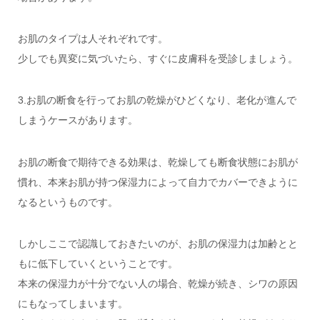
お肌のタイプは人それぞれです。
少しでも異変に気づいたら、すぐに皮膚科を受診しましょう。
3.お肌の断食を行ってお肌の乾燥がひどくなり、老化が進んで
しまうケースがあります。
お肌の断食で期待できる効果は、乾燥しても断食状態にお肌が
慣れ、本来お肌が持つ保湿力によって自力でカバーできように
なるというものです。
しかしここで認識しておきたいのが、お肌の保湿力は加齢とと
もに低下していくということです。
本来の保湿力が十分でない人の場合、乾燥が続き、シワの原因
にもなってしまいます。