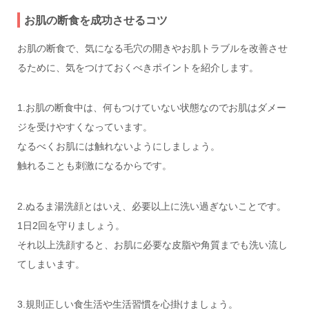
お肌の断食を成功させるコツ
お肌の断食で、気になる毛穴の開きやお肌トラブルを改善させ
るために、気をつけておくべきポイントを紹介します。
1.お肌の断食中は、何もつけていない状態なのでお肌はダメー
ジを受けやすくなっています。
なるべくお肌には触れないようにしましょう。
触れることも刺激になるからです。
2.ぬるま湯洗顔とはいえ、必要以上に洗い過ぎないことです。
1日2回を守りましょう。
それ以上洗顔すると、お肌に必要な皮脂や角質までも洗い流し
てしまいます。
3.規則正しい食生活や生活習慣を心掛けましょう。