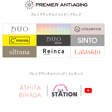
プレミアアンチエイジング｜ブランド
プレミアアンチエイジング｜コンテンツ