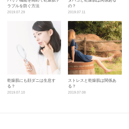
ラブルを防ぐ方法
の？
2019.07.29
2019.07.11
乾燥肌にも顔ダニは生息す
ストレスと乾燥肌は関係あ
る？
る？
2019.07.10
2019.07.08