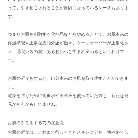
って、引き起こされることが原因になっているケースもありま
す。
つまりお肌を刺激する化粧品などをやめることで、お肌本来の
保湿機能や正常な皮脂分泌が働き、ターンオーバーが正常化さ
れ、毛穴レスの潤いあるお肌へと生まれ変わるというわけで
す。
お肌の断食をすると、自分本来のお肌を取り戻すことができま
す。
乾燥を防ぐために化粧水や美容液を使っていた方も、新たな発
見があるかもしれません。
お肌の断食をする前の注意点
お肌の断食は、これまで行ってきたスキンケアを一切やめてし