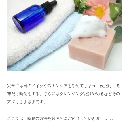
完全に毎日のメイクやスキンケアをやめてしまう、夜だけ・週
末だけ断食をする、さらにはクレンジングだけやめるなどその
方法はさまざまです。
ここでは、断食の方法を具体的にご紹介していきましょう。