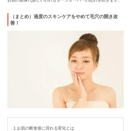
お肌の新陳代謝といわれるターンオーバーの乱れを防ぎます。
（まとめ）過度のスキンケアをやめて毛穴の開き改
善！
1.お肌の断食後に現れる変化とは