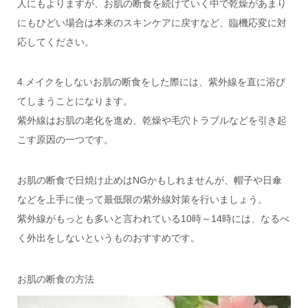
人にもよりますが、お肌の断食を続けていく中で乾燥があまり
にもひどい場合は本来のスキンケアに戻すなど、臨機応変に対
応してください。
4.メイクをしないお肌の断食をした際には、紫外線を直に浴び
てしまうことになります。
紫外線はお肌の老化を進め、乾燥や毛穴トラブルなどを引き起
こす原因の一つです。
お肌の断食で日焼け止めはNGかもしれませんが、帽子や日傘
などを上手に使って最低限の紫外線対策を行いましょう。
紫外線がもっとも多いと言われている10時～14時には、なるべ
く外出をしないというものおすすめです。
お肌の断食の方法