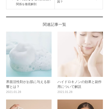
因？
関係を徹底解剖
関連記事一覧
界面活性剤がお肌に与える影
ハイドロキノンの効果と副作
響とは？
用について解説
2021.01.28
2021.01.28