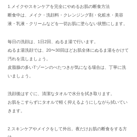
1.メイクやスキンケアを完全にやめるお肌の断食方法
断食中は、メイク・洗顔料・クレンジング剤・化粧水・美容
液・乳液・クリームなどを一切お肌に塗らない状態にします。
毎日の洗顔は、1日2回、ぬるま湯で行います。
ぬるま湯洗顔では、20〜30回ほどお肌全体にぬるま湯をかけて
汚れを流しましょう。
皮脂腺の多いTゾーンのべたつきが気になる場合は、丁寧に洗
いましょう。
洗顔後はすぐに、清潔なタオルで水分を拭き取ります。
お肌をこすらずにタオルで軽く抑えるようにしながら拭いてい
きます。
2.スキンケアやメイクをして外出。夜だけお肌の断食をする方