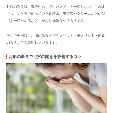
お肌の断食は、普段からしていたメイクを一切しない、これま
でスキンケアで使っていた化粧水、美容液やクリームなどの使
用を一切やめるなど、かなり極端なケア方法です。
そこで今回は、お肌の断食を行うメリット・デメリット・断食
の方法などを説明していきます。
お肌の断食で毛穴の開きを改善するコツ