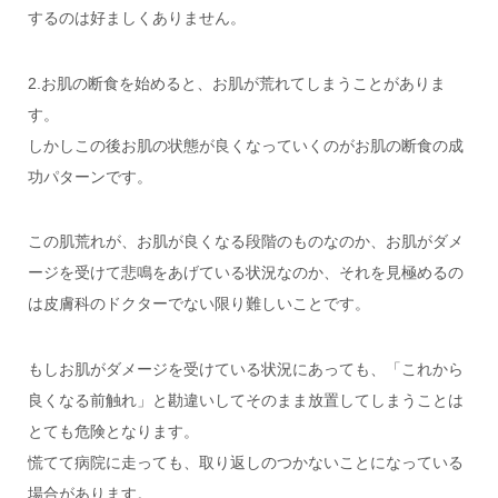
するのは好ましくありません。
2.お肌の断食を始めると、お肌が荒れてしまうことがありま
す。
しかしこの後お肌の状態が良くなっていくのがお肌の断食の成
功パターンです。
この肌荒れが、お肌が良くなる段階のものなのか、お肌がダメ
ージを受けて悲鳴をあげている状況なのか、それを見極めるの
は皮膚科のドクターでない限り難しいことです。
もしお肌がダメージを受けている状況にあっても、「これから
良くなる前触れ」と勘違いしてそのまま放置してしまうことは
とても危険となります。
慌てて病院に走っても、取り返しのつかないことになっている
場合があります。