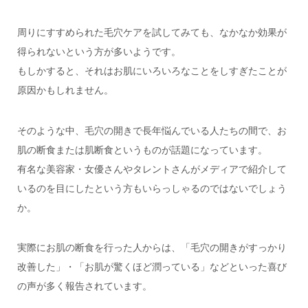
周りにすすめられた毛穴ケアを試してみても、なかなか効果が
得られないという方が多いようです。
もしかすると、それはお肌にいろいろなことをしすぎたことが
原因かもしれません。
そのような中、毛穴の開きで長年悩んでいる人たちの間で、お
肌の断食または肌断食というものが話題になっています。
有名な美容家・女優さんやタレントさんがメディアで紹介して
いるのを目にしたという方もいらっしゃるのではないでしょう
か。
実際にお肌の断食を行った人からは、「毛穴の開きがすっかり
改善した」・「お肌が驚くほど潤っている」などといった喜び
の声が多く報告されています。