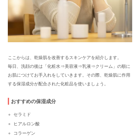
ここからは、乾燥肌を改善するスキンケアを紹介します。
毎日、洗顔の後は「化粧水⇒美容液⇒乳液⇒クリーム」の順に
お肌につけてお手入れをしていきます。その際、乾燥肌に作用
する保湿成分が配合された化粧品を使いましょう。
おすすめの保湿成分
セラミド
ヒアルロン酸
コラーゲン