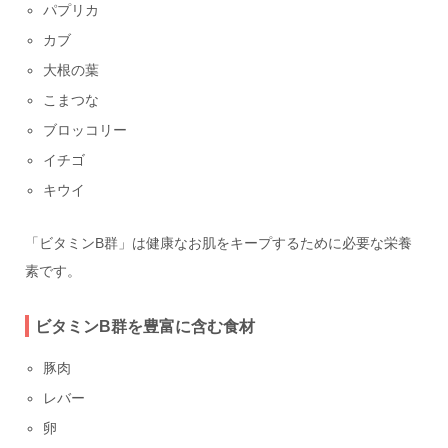
パプリカ
カブ
大根の葉
こまつな
ブロッコリー
イチゴ
キウイ
「ビタミンB群」は健康なお肌をキープするために必要な栄養
素です。
ビタミンB群を豊富に含む食材
豚肉
レバー
卵