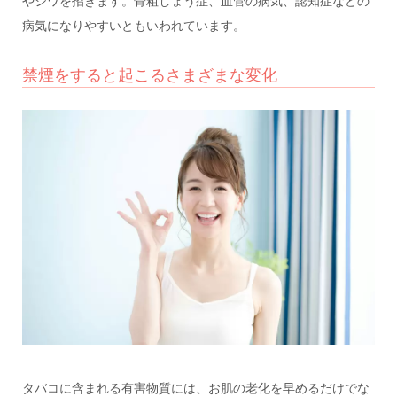
やシワを招きます。骨粗しょう症、血管の病気、認知症などの
病気になりやすいともいわれています。
禁煙をすると起こるさまざまな変化
タバコに含まれる有害物質には、お肌の老化を早めるだけでな