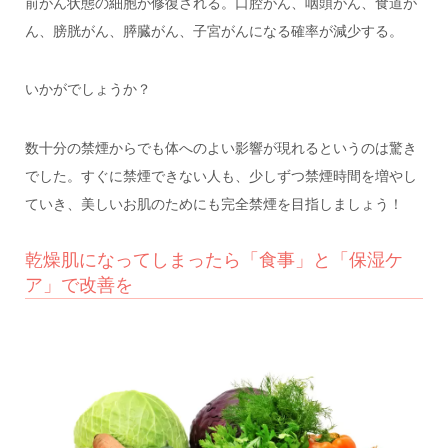
前がん状態の細胞が修復される。口腔がん、咽頭がん、食道が
ん、膀胱がん、膵臓がん、子宮がんになる確率が減少する。
いかがでしょうか？
数十分の禁煙からでも体へのよい影響が現れるというのは驚き
でした。すぐに禁煙できない人も、少しずつ禁煙時間を増やし
ていき、美しいお肌のためにも完全禁煙を目指しましょう！
乾燥肌になってしまったら「食事」と「保湿ケ
ア」で改善を