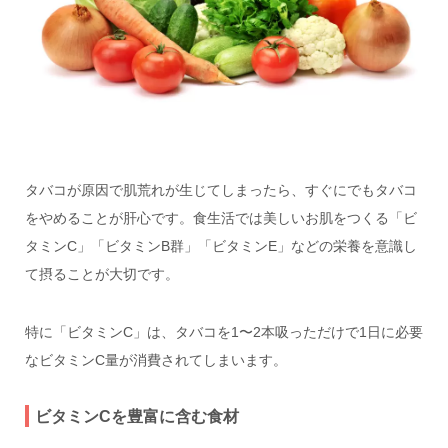
タバコが原因で肌荒れが生じてしまったら、すぐにでもタバコ
をやめることが肝心です。食生活では美しいお肌をつくる「ビ
タミンC」「ビタミンB群」「ビタミンE」などの栄養を意識し
て摂ることが大切です。
特に「ビタミンC」は、タバコを1〜2本吸っただけで1日に必要
なビタミンC量が消費されてしまいます。
ビタミンCを豊富に含む食材