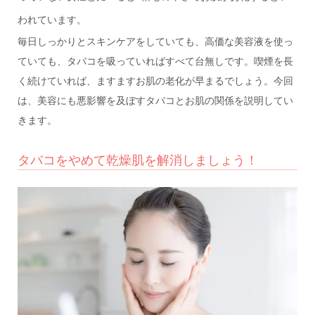
われています。
毎日しっかりとスキンケアをしていても、高価な美容液を使っ
ていても、タバコを吸っていればすべて台無しです。喫煙を長
く続けていれば、ますますお肌の老化が早まるでしょう。今回
は、美容にも悪影響を及ぼすタバコとお肌の関係を説明してい
きます。
タバコをやめて乾燥肌を解消しましょう！