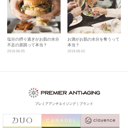
塩分の摂り過ぎがお肌の水分
お酒がお肌の水分を奪うって
不足の原因って本当？
本当？
2019.06.05
2019.06.02
プレミアアンチエイジング｜ブランド