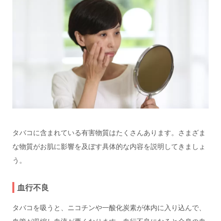
タバコに含まれている有害物質はたくさんあります。さまざま
な物質がお肌に影響を及ぼす具体的な内容を説明してきましょ
う。
血行不良
タバコを吸うと、ニコチンや一酸化炭素が体内に入り込んで、