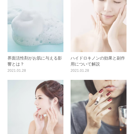
界面活性剤がお肌に与える影
ハイドロキノンの効果と副作
響とは？
用について解説
2021.01.28
2021.01.28