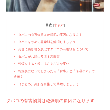
目次
[
非表示
]
タバコの有害物質は乾燥肌の原因になります
タバコをやめて乾燥肌を解消しましょう！
美容に悪影響を及ぼすタバコの有害物質について
タバコがお肌に及ぼす悪影響
禁煙をすると起こるさまざまな変化
乾燥肌になってしまったら「食事」と「保湿ケア」で
改善を
（まとめ）美肌を目指して禁煙しましょう
タバコの有害物質は乾燥肌の原因になります