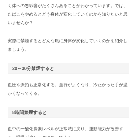
く体への悪影響がたくさんあることがわかっています。では、
たばこをやめるとどう身体が変化していくのかを知りたいと思
いませんか？
実際に禁煙するとどんな風に身体が変化していくのかを紹介し
ましょう。
20～30分禁煙すると
血圧や脈拍も正常化する。血行がよくなり、冷たかった手が温
かくなってくる。
8時間禁煙すると
血中の一酸化炭素レベルが正常域に戻り、運動能力が改善す