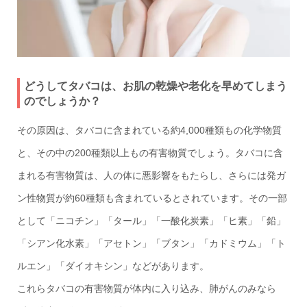
どうしてタバコは、お肌の乾燥や老化を早めてしまう
のでしょうか？
その原因は、タバコに含まれている約4,000種類もの化学物質
と、その中の200種類以上もの有害物質でしょう。タバコに含
まれる有害物質は、人の体に悪影響をもたらし、さらには発ガ
ン性物質が約60種類も含まれているとされています。その一部
として「ニコチン」「タール」「一酸化炭素」「ヒ素」「鉛」
「シアン化水素」「アセトン」「ブタン」「カドミウム」「ト
ルエン」「ダイオキシン」などがあります。
これらタバコの有害物質が体内に入り込み、肺がんのみなら