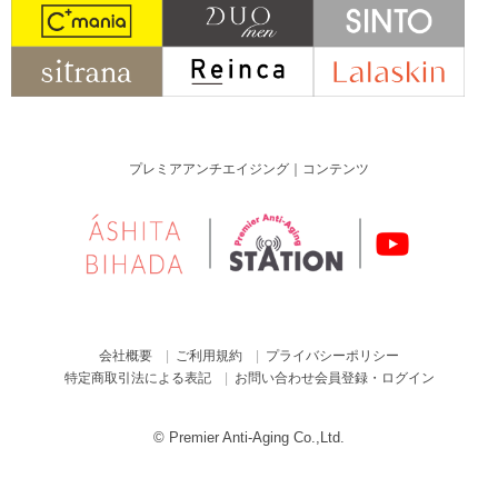
プレミアアンチエイジング｜コンテンツ
会社概要
ご利用規約
プライバシーポリシー
特定商取引法による表記
お問い合わせ
会員登録・ログイン
© Premier Anti-Aging Co.,Ltd.