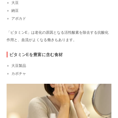
大豆
納豆
アボカド
「ビタミンE」は老化の原因となる活性酸素を除去する抗酸化
作用と、血流がよくなる働きもあります。
ビタミンEを豊富に含む食材
大豆製品
カボチャ