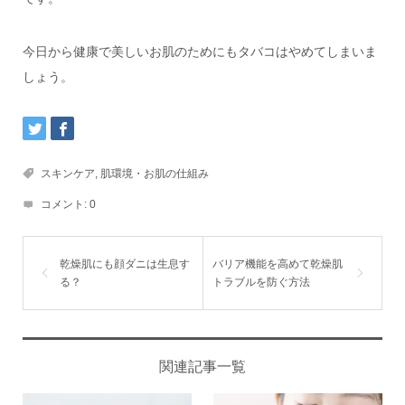
今日から健康で美しいお肌のためにもタバコはやめてしまいま
しょう。
スキンケア
,
肌環境・お肌の仕組み
コメント:
0
乾燥肌にも顔ダニは生息す
バリア機能を高めて乾燥肌
る？
トラブルを防ぐ方法
関連記事一覧