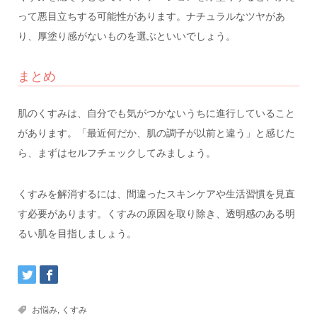
って悪目立ちする可能性があります。ナチュラルなツヤがあ
り、厚塗り感がないものを選ぶといいでしょう。
まとめ
肌のくすみは、自分でも気がつかないうちに進行していること
があります。「最近何だか、肌の調子が以前と違う」と感じた
ら、まずはセルフチェックしてみましょう。
くすみを解消するには、間違ったスキンケアや生活習慣を見直
す必要があります。くすみの原因を取り除き、透明感のある明
るい肌を目指しましょう。
お悩み
,
くすみ