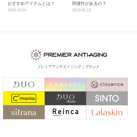
おすすめアイテムとは？
関連性があるの？
2020.10.20
2019.01.12
プレミアアンチエイジング｜ブランド