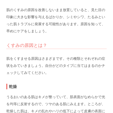
肌のくすみの原因を改善しないまま放置していると、見た目の
印象に大きな影響を与えるばかりか、シミやシワ、たるみとい
った肌トラブルに発展する可能性があります。原因を知って、
早めにケアをしましょう。
くすみの原因とは？
肌をくすませる原因はさまざまです。その種類とそれぞれの症
状をみていきましょう。自分がどのタイプに当てはまるのかチ
ェックしてみてください。
乾燥
うるおいのある肌はキメが整っていて、肌表面がなめらかで光
を均等に反射するので、ツヤのある肌にみえます。ところが、
乾燥した肌は、キメの乱れやハリの低下によって皮膚の表面に