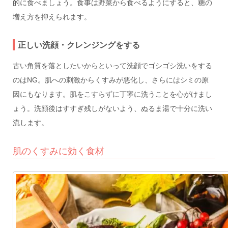
的に食べましょう。食事は野菜から食べるようにすると、糖の
増え方を抑えられます。
正しい洗顔・クレンジングをする
古い角質を落としたいからといって洗顔でゴシゴシ洗いをする
のはNG。肌への刺激からくすみが悪化し、さらにはシミの原
因にもなります。肌をこすらずに丁寧に洗うことを心がけまし
ょう。洗顔後はすすぎ残しがないよう、ぬるま湯で十分に洗い
流します。
肌のくすみに効く食材