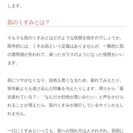
します。
肌のくすみとは？
そもそも肌のくすみとはどのような状態を指すのでしょうか。
医学的には、くすみ肌という定義はありませんが、一般的に肌
の透明感が失われて、曇ったガラスのようになった状態をいい
ます。
肌にツヤがなくなり、顔色も悪くなるため、疲れてみえたり、
実年齢よりも老け込んだ印象を与えたりします。周りから「最
近疲れている？」「なんだか顔色が悪いみたい」と声をかけら
れることが増えたら、肌のくすみが進行しているサインかもし
れません。
一口にくすみといっても、肌への現れ方は人それぞれ。原因に