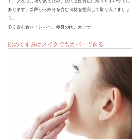
す。女性は月経があるため、鉄欠乏性貧血に陥りやすい傾向に
あります。普段から鉄分を含む食材を意識して取り入れましょ
う。
多く含む食材：レバー、赤身の肉、カツオ
肌のくすみはメイクでもカバーできる