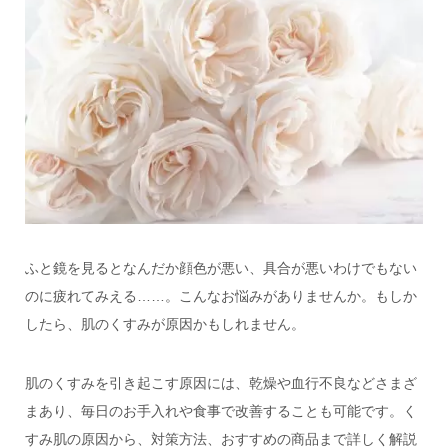
ふと鏡を見るとなんだか顔色が悪い、具合が悪いわけでもない
のに疲れてみえる……。こんなお悩みがありませんか。もしか
したら、肌のくすみが原因かもしれません。
肌のくすみを引き起こす原因には、乾燥や血行不良などさまざ
まあり、毎日のお手入れや食事で改善することも可能です。く
すみ肌の原因から、対策方法、おすすめの商品まで詳しく解説