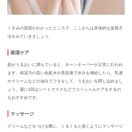
くすみの原因がわかったところで、ここからは具体的な改善方
法をみていきましょう。
保湿ケア
肌がうるおいに満ちていると、ターンオーバーが正常に行われ
ます。保湿力の高い化粧水や美容液で水分を補給したら、乳液
やクリームなどの油分でフタをして、うるおいを閉じ込めまし
ょう。週に1回はシートマスクなどでスペシャルケアをするの
もおすすめです。
マッサージ
クリームなどをつける際に、くるくると描くようにマッサージ