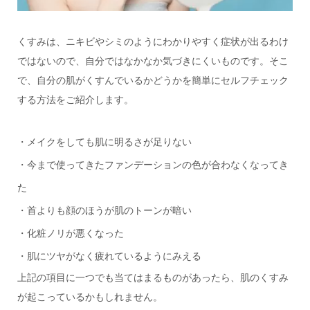
くすみは、ニキビやシミのようにわかりやすく症状が出るわけ
ではないので、自分ではなかなか気づきにくいものです。そこ
で、自分の肌がくすんでいるかどうかを簡単にセルフチェック
する方法をご紹介します。
・メイクをしても肌に明るさが足りない
・今まで使ってきたファンデーションの色が合わなくなってき
た
・首よりも顔のほうが肌のトーンが暗い
・化粧ノリが悪くなった
・肌にツヤがなく疲れているようにみえる
上記の項目に一つでも当てはまるものがあったら、肌のくすみ
が起こっているかもしれません。