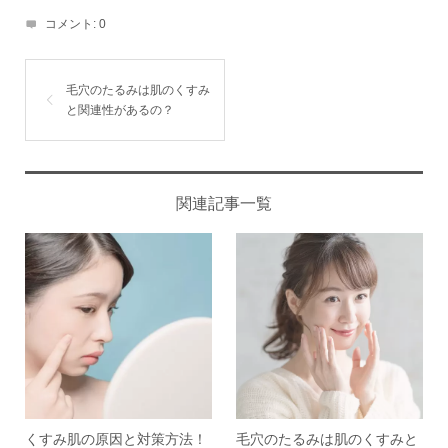
コメント:
0
毛穴のたるみは肌のくすみ
と関連性があるの？
関連記事一覧
くすみ肌の原因と対策方法！
毛穴のたるみは肌のくすみと