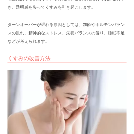
き、透明感を失ってくすみを引き起こします。
ターンオーバーが遅れる原因としては、加齢やホルモンバラン
スの乱れ、精神的なストレス、栄養バランスの偏り、睡眠不足
などが考えられます。
くすみの改善方法