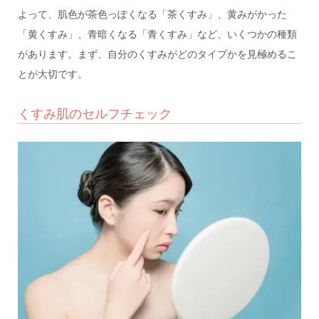
よって、肌色が茶色っぽくなる「茶くすみ」、黄みがかった
「黄くすみ」、青暗くなる「青くすみ」など、いくつかの種類
があります。まず、自分のくすみがどのタイプかを見極めるこ
とが大切です。
くすみ肌のセルフチェック