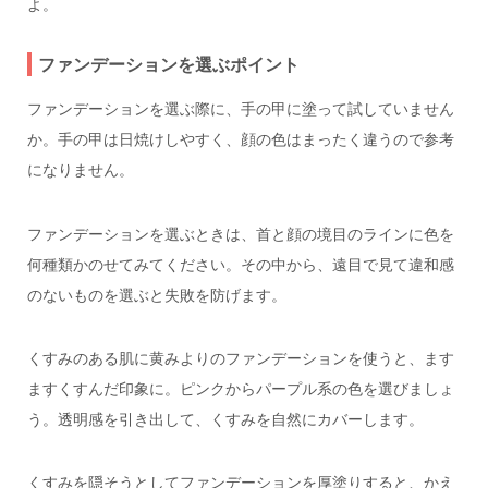
よ。
ファンデーションを選ぶポイント
ファンデーションを選ぶ際に、手の甲に塗って試していません
か。手の甲は日焼けしやすく、顔の色はまったく違うので参考
になりません。
ファンデーションを選ぶときは、首と顔の境目のラインに色を
何種類かのせてみてください。その中から、遠目で見て違和感
のないものを選ぶと失敗を防げます。
くすみのある肌に黄みよりのファンデーションを使うと、ます
ますくすんだ印象に。ピンクからパープル系の色を選びましょ
う。透明感を引き出して、くすみを自然にカバーします。
くすみを隠そうとしてファンデーションを厚塗りすると、かえ