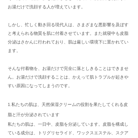
お湯だけで洗顔する人が増えています。
しかし、忙しく動き回る現代人は、さまざまな悪影響を及ぼす
と考えられる物質を肌に付着させています。また就寝中も皮脂
分泌はさかんに行われており、肌は厳しい環境下に置かれてい
ます。
そんな付着物を、お湯だけで完全に落としきることはできませ
ん。お湯だけで洗顔することは、かえって肌トラブルが起きや
すい原因になってしまうのです。
1.私たちの肌は、天然保湿クリームの役割を果たしてくれる皮
脂と汗が分泌されています
私たちの肌は、一日中、皮脂を分泌しています。皮脂を構成し
ている成分は、トリグリセライド、ワックスエステル、スクア