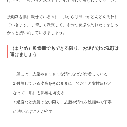
けたら、しっかりと泡立てて、泡で優しく洗顔してください。
洗顔料を肌に載せている間に、肌からは潤いがどんどん失われ
ていきます。手際よく洗顔して、余分な皮脂や汚れだけをしっ
かりと洗い流していきましょう。
（まとめ）乾燥肌でもできる限り、お湯だけの洗顔は
避けましょう
1.肌には、皮脂やさまざまな汚れなどが付着している
2.付着している皮脂をそのままにしておくと変性皮脂と
なって、肌に悪影響を与える
3.過度な乾燥肌でない限り、皮脂や汚れを洗顔料で丁寧
に洗い流すことが必要