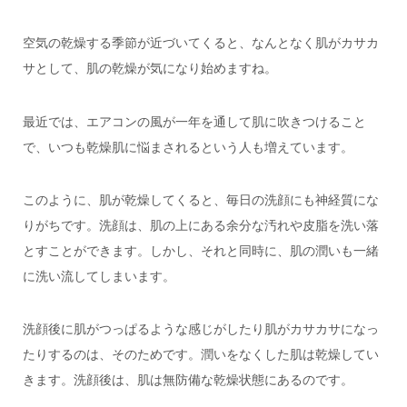
空気の乾燥する季節が近づいてくると、なんとなく肌がカサカ
サとして、肌の乾燥が気になり始めますね。
最近では、エアコンの風が一年を通して肌に吹きつけること
で、いつも乾燥肌に悩まされるという人も増えています。
このように、肌が乾燥してくると、毎日の洗顔にも神経質にな
りがちです。洗顔は、肌の上にある余分な汚れや皮脂を洗い落
とすことができます。しかし、それと同時に、肌の潤いも一緒
に洗い流してしまいます。
洗顔後に肌がつっぱるような感じがしたり肌がカサカサになっ
たりするのは、そのためです。潤いをなくした肌は乾燥してい
きます。洗顔後は、肌は無防備な乾燥状態にあるのです。