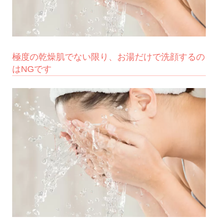
極度の乾燥肌でない限り、お湯だけで洗顔するの
はNGです