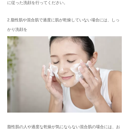
に従った洗顔を行ってください。
2.脂性肌や混合肌で過度に肌が乾燥していない場合には、しっ
かり洗顔を
脂性肌の人や過度な乾燥が気にならない混合肌の場合には、お