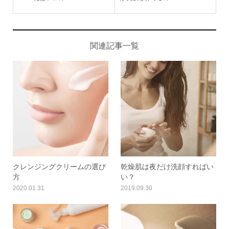
関連記事一覧
クレンジングクリームの選び
乾燥肌は夜だけ洗顔すればい
方
い？
2020.01.31
2019.09.30