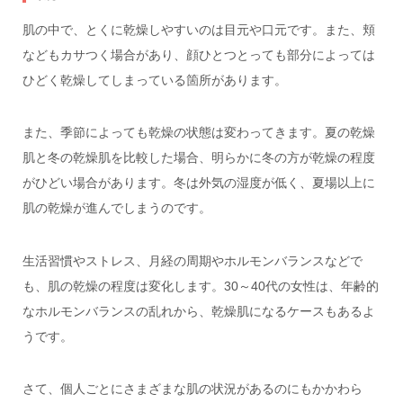
肌の中で、とくに乾燥しやすいのは目元や口元です。また、頬
などもカサつく場合があり、顔ひとつとっても部分によっては
ひどく乾燥してしまっている箇所があります。
また、季節によっても乾燥の状態は変わってきます。夏の乾燥
肌と冬の乾燥肌を比較した場合、明らかに冬の方が乾燥の程度
がひどい場合があります。冬は外気の湿度が低く、夏場以上に
肌の乾燥が進んでしまうのです。
生活習慣やストレス、月経の周期やホルモンバランスなどで
も、肌の乾燥の程度は変化します。30～40代の女性は、年齢的
なホルモンバランスの乱れから、乾燥肌になるケースもあるよ
うです。
さて、個人ごとにさまざまな肌の状況があるのにもかかわら