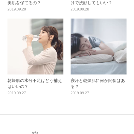
美肌を保てるの？
けで洗顔してもいい？
2019.09.28
2019.09.28
乾燥肌の水分不足はどう補え
寝汗と乾燥肌に何か関係はあ
ばいいの？
る？
2019.09.27
2019.09.27