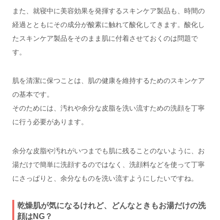
また、就寝中に美容効果を発揮するスキンケア製品も、時間の
経過とともにその成分が酸素に触れて酸化してきます。酸化し
たスキンケア製品をそのまま肌に付着させておくのは問題で
す。
肌を清潔に保つことは、肌の健康を維持するためのスキンケア
の基本です。
そのためには、汚れや余分な皮脂を洗い流すための洗顔を丁寧
に行う必要があります。
余分な皮脂や汚れがいつまでも肌に残ることのないように、お
湯だけで簡単に洗顔するのではなく、洗顔料などを使って丁寧
にさっぱりと、余分なものを洗い流すようにしたいですね。
乾燥肌が気になるけれど、どんなときもお湯だけの洗
顔はNG？