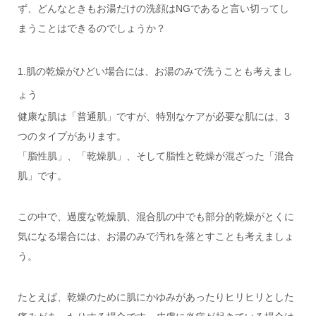
ず、どんなときもお湯だけの洗顔はNGであると言い切ってし
まうことはできるのでしょうか？
1.肌の乾燥がひどい場合には、お湯のみで洗うことも考えまし
ょう
健康な肌は「普通肌」ですが、特別なケアが必要な肌には、3
つのタイプがあります。
「脂性肌」、「乾燥肌」、そして脂性と乾燥が混ざった「混合
肌」です。
この中で、過度な乾燥肌、混合肌の中でも部分的乾燥がとくに
気になる場合には、お湯のみで汚れを落とすことも考えましょ
う。
たとえば、乾燥のために肌にかゆみがあったりヒリヒリとした