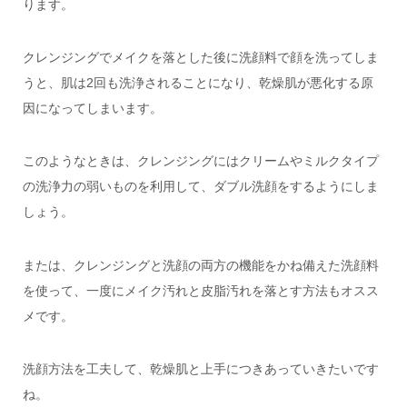
ります。
クレンジングでメイクを落とした後に洗顔料で顔を洗ってしま
うと、肌は2回も洗浄されることになり、乾燥肌が悪化する原
因になってしまいます。
このようなときは、クレンジングにはクリームやミルクタイプ
の洗浄力の弱いものを利用して、ダブル洗顔をするようにしま
しょう。
または、クレンジングと洗顔の両方の機能をかね備えた洗顔料
を使って、一度にメイク汚れと皮脂汚れを落とす方法もオスス
メです。
洗顔方法を工夫して、乾燥肌と上手につきあっていきたいです
ね。