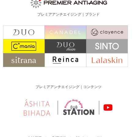
プレミアアンチエイジング｜ブランド
プレミアアンチエイジング｜コンテンツ