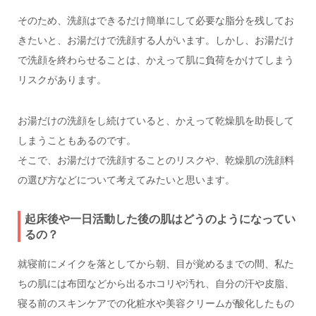
そのため、洗顔はできるだけ簡単にして必要な脂分を残してお
きたいと、お湯だけで洗顔する人がいます。しかし、お湯だけ
で洗顔を終わらせることは、かえって肌に負荷をかけてしまう
リスクがあります。
お湯だけの洗顔をし続けていると、かえって乾燥肌を助長して
しまうこともあるのです。
そこで、お湯だけで洗顔することのリスクや、乾燥肌の洗顔料
の選び方などについて考えてみたいと思います。
起床後や一日活動した後の肌はどうのようになってい
るの？
就寝前にメイクを落としてから朝、目が覚めるまでの間、私た
ちの肌には布団などから出るホコリや汚れ、自分の汗や皮脂、
寝る前のスキンケアでの化粧水や美容クリームが酸化したもの