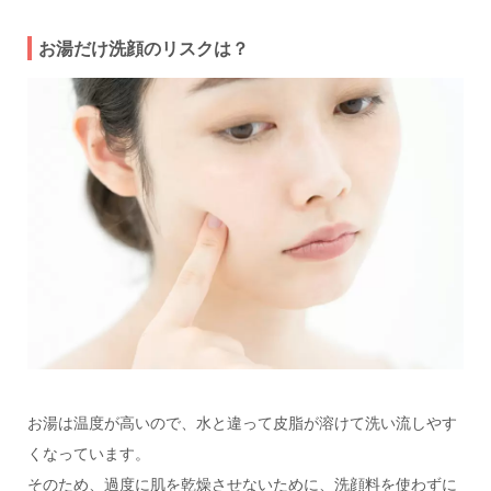
お湯だけ洗顔のリスクは？
お湯は温度が高いので、水と違って皮脂が溶けて洗い流しやす
くなっています。
そのため、過度に肌を乾燥させないために、洗顔料を使わずに