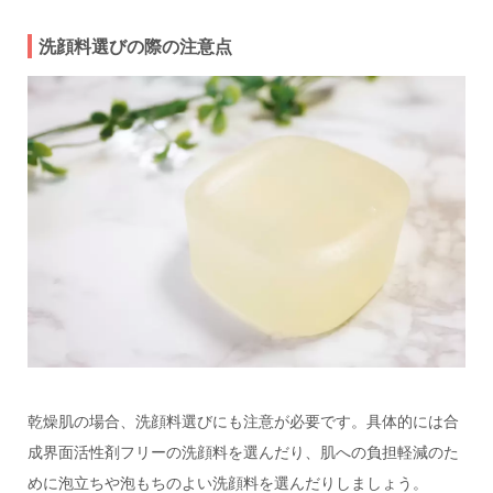
洗顔料選びの際の注意点
乾燥肌の場合、洗顔料選びにも注意が必要です。具体的には合
成界面活性剤フリーの洗顔料を選んだり、肌への負担軽減のた
めに泡立ちや泡もちのよい洗顔料を選んだりしましょう。