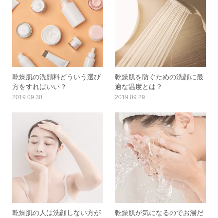
乾燥肌の洗顔料どういう選び
乾燥肌を防ぐための洗顔に最
方をすればいい？
適な温度とは？
2019.09.30
2019.09.29
乾燥肌の人は洗顔しない方が
乾燥肌が気になるのでお湯だ