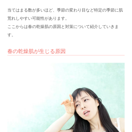
当てはまる数が多いほど、季節の変わり目など特定の季節に肌
荒れしやすい可能性があります。
ここからは春の乾燥肌の原因と対策について紹介していきま
す。
春の乾燥肌が生じる原因