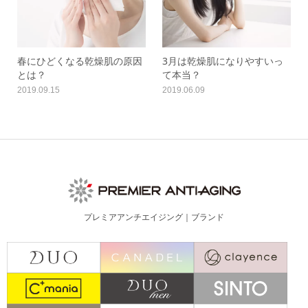
春にひどくなる乾燥肌の原因
3月は乾燥肌になりやすいっ
とは？
て本当？
2019.09.15
2019.06.09
プレミアアンチエイジング｜ブランド