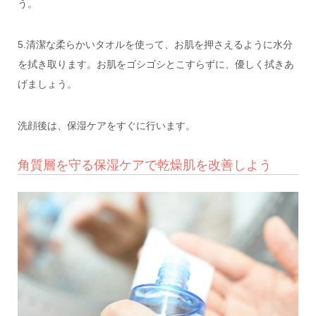
う。
5.清潔な柔らかいタオルを使って、お肌を押さえるように水分
を拭き取ります。お肌をゴシゴシとこすらずに、優しく拭きあ
げましょう。
洗顔後は、保湿ケアをすぐに行います。
角質層を守る保湿ケアで乾燥肌を改善しよう