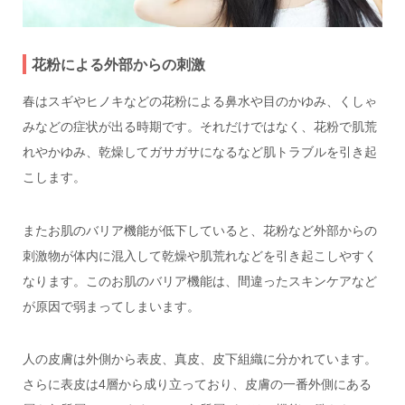
花粉による外部からの刺激
春はスギやヒノキなどの花粉による鼻水や目のかゆみ、くしゃ
みなどの症状が出る時期です。それだけではなく、花粉で肌荒
れやかゆみ、乾燥してガサガサになるなど肌トラブルを引き起
こします。
またお肌のバリア機能が低下していると、花粉など外部からの
刺激物が体内に混入して乾燥や肌荒れなどを引き起こしやすく
なります。このお肌のバリア機能は、間違ったスキンケアなど
が原因で弱まってしまいます。
人の皮膚は外側から表皮、真皮、皮下組織に分かれています。
さらに表皮は4層から成り立っており、皮膚の一番外側にある