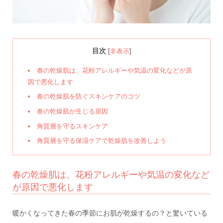
目次
[
非表示
]
春の乾燥肌は、花粉アレルギーや気温の変化などが原
因で悪化します
春の乾燥肌を防ぐスキンケアのコツ
春の乾燥肌が生じる原因
角質層を守るスキンケア
角質層を守る保湿ケアで乾燥肌を改善しよう
春の乾燥肌は、花粉アレルギーや気温の変化など
が原因で悪化します
暖かくなってきた春の季節にお肌が乾燥するの？と驚いている