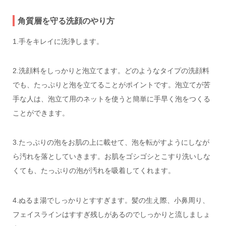
角質層を守る洗顔のやり方
1.手をキレイに洗浄します。
2.洗顔料をしっかりと泡立てます。どのようなタイプの洗顔料
でも、たっぷりと泡を立てることがポイントです。泡立てが苦
手な人は、泡立て用のネットを使うと簡単に手早く泡をつくる
ことができます。
3.たっぷりの泡をお肌の上に載せて、泡を転がすようにしなが
ら汚れを落としていきます。お肌をゴシゴシとこすり洗いしな
くても、たっぷりの泡が汚れを吸着してくれます。
4.ぬるま湯でしっかりとすすぎます。髪の生え際、小鼻周り、
フェイスラインはすすぎ残しがあるのでしっかりと流しましょ