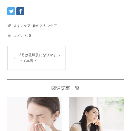
スキンケア
,
春のスキンケア
コメント:
0
3月は乾燥肌になりやすい
って本当？
関連記事一覧