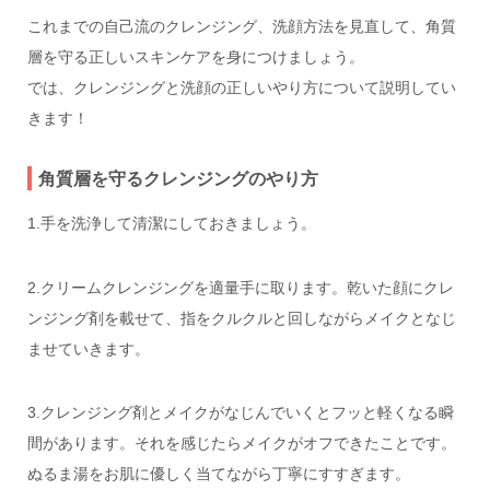
これまでの自己流のクレンジング、洗顔方法を見直して、角質
層を守る正しいスキンケアを身につけましょう。
では、クレンジングと洗顔の正しいやり方について説明してい
きます！
角質層を守るクレンジングのやり方
1.手を洗浄して清潔にしておきましょう。
2.クリームクレンジングを適量手に取ります。乾いた顔にクレ
ンジング剤を載せて、指をクルクルと回しながらメイクとなじ
ませていきます。
3.クレンジング剤とメイクがなじんでいくとフッと軽くなる瞬
間があります。それを感じたらメイクがオフできたことです。
ぬるま湯をお肌に優しく当てながら丁寧にすすぎます。