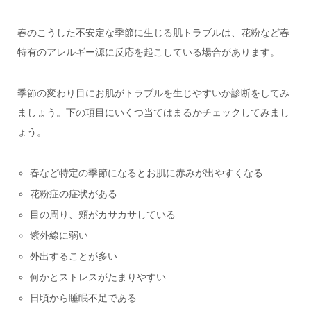
春のこうした不安定な季節に生じる肌トラブルは、花粉など春
特有のアレルギー源に反応を起こしている場合があります。
季節の変わり目にお肌がトラブルを生じやすいか診断をしてみ
ましょう。下の項目にいくつ当てはまるかチェックしてみまし
ょう。
春など特定の季節になるとお肌に赤みが出やすくなる
花粉症の症状がある
目の周り、頬がカサカサしている
紫外線に弱い
外出することが多い
何かとストレスがたまりやすい
日頃から睡眠不足である