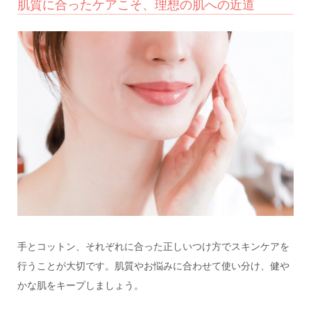
肌質に合ったケアこそ、理想の肌への近道
手とコットン、それぞれに合った正しいつけ方でスキンケアを
行うことが大切です。肌質やお悩みに合わせて使い分け、健や
かな肌をキープしましょう。