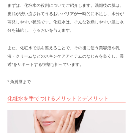
まずは、化粧水の役割についてご紹介します。洗顔後の肌は、
皮脂が洗い流されてうるおいバリアが一時的に不足し、水分が
蒸発しやすい状態です。化粧水は、そんな乾燥しやすい肌に水
分を補給し、うるおいを与えます。
また、化粧水で肌を整えることで、その後に使う美容液や乳
液・クリームなどのスキンケアアイテムのなじみを良くし、浸
透*をサポートする役割も担っています。
* 角質層まで
化粧水を手でつけるメリットとデメリット