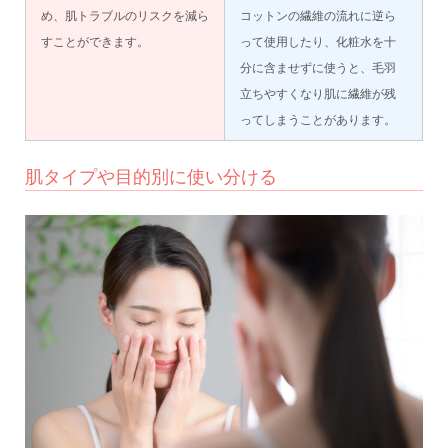
め、肌トラブルのリスクを減ら
コットンの繊維の流れに逆ら
すことができます。
って使用したり、化粧水を十
分に含ませずに使うと、毛羽
立ちやすくなり肌に繊維が残
ってしまうことがあります。
肌タイプや目的別に使い分ける