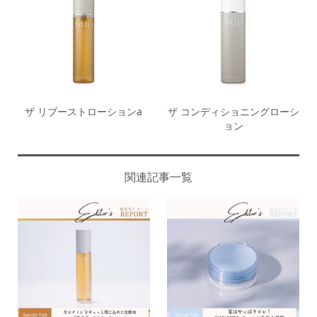
ザ リブーストローションa
ザ コンディショニングローシ
ョン
関連記事一覧