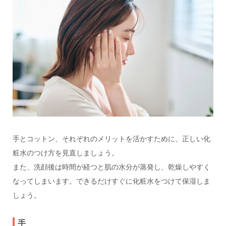
手とコットン、それぞれのメリットを活かすために、正しい化
粧水のつけ方を見直しましょう。
また、洗顔後は時間が経つと肌の水分が蒸発し、乾燥しやすく
なってしまいます。できるだけすぐに化粧水をつけて保湿しま
しょう。
手