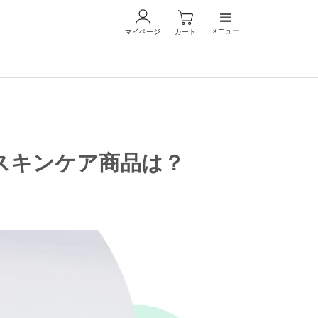
メニュー
マイページ
カート
スキンケア商品は？