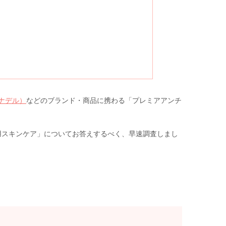
カナデル）
などのブランド・商品に携わる「プレミアアンチ
用スキンケア」についてお答えするべく、早速調査しまし