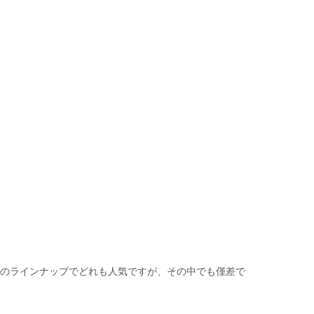
類のラインナップでどれも人気ですが、その中でも僅差で