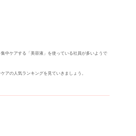
を集中ケアする「美容液」を使っている社員が多いようで
ンケアの人気ランキングを見ていきましょう。