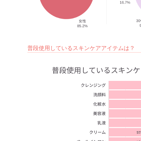
普段使用しているスキンケアアイテムは？