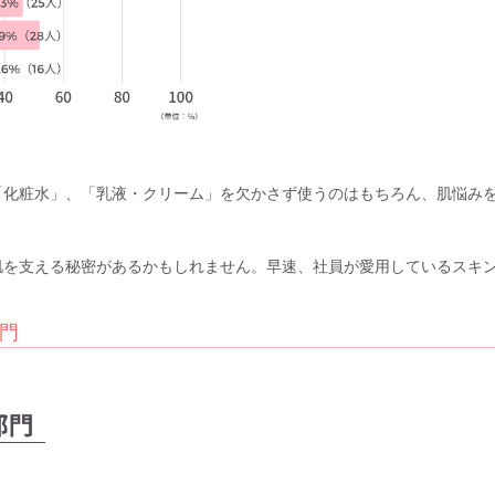
「化粧水」、「乳液・クリーム」を欠かさず使うのはもちろん、肌悩み
肌を支える秘密があるかもしれません。早速、社員が愛用しているスキ
門