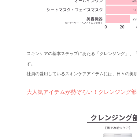
スキンケアの基本ステップにあたる「クレンジング」、
す。
社員の愛用しているスキンケアアイテムには、日々の美
大人気アイテムが勢ぞろい！クレンジング部