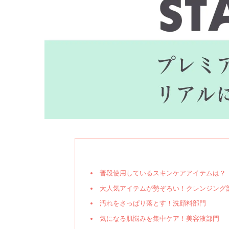
普段使用しているスキンケアアイテムは？
大人気アイテムが勢ぞろい！クレンジング
汚れをさっぱり落とす！洗顔料部門
気になる肌悩みを集中ケア！美容液部門