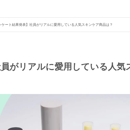
ンケート結果発表】社員がリアルに愛用している人気スキンケア商品は？
社員がリアルに愛用している人気