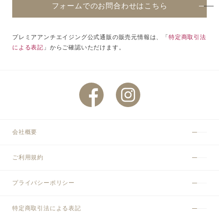
フォームでのお問合わせはこちら
プレミアアンチエイジング公式通販の販売元情報は、「
特定商取引法
による表記
」からご確認いただけます。
会社概要
ご利用規約
プライバシーポリシー
特定商取引法による表記