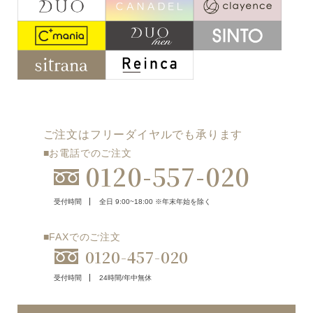
ご注文はフリーダイヤルでも承ります
■お電話でのご注文
0120-557-020
受付時間
全日 9:00~18:00 ※年末年始を除く
■FAXでのご注文
0120-457-020
受付時間
24時間/年中無休