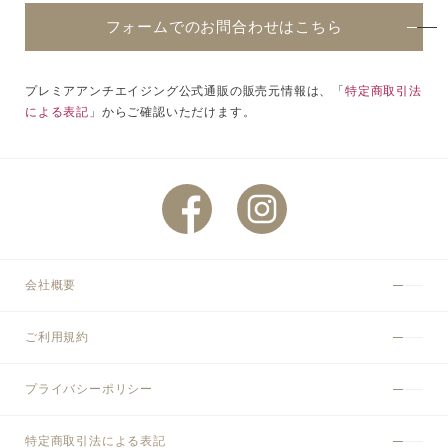
フォームでのお問合わせはこちら
プレミアアンチエイジング公式通販の販売元情報は、「
特定商取引法
による表記
」からご確認いただけます。
会社概要
ご利用規約
プライバシーポリシー
特定商取引法による表記