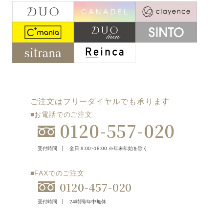
ご注文はフリーダイヤルでも承ります
■お電話でのご注文
0120-557-020
受付時間
全日 9:00~18:00 ※年末年始を除く
■FAXでのご注文
0120-457-020
受付時間
24時間/年中無休