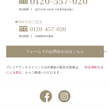
0120-557-020
受付時間
全日 9:00~18:00 ※年末年始を除く
■FAXでのご注文
0120-457-020
受付時間
24時間/年中無休
フォームでのお問合わせはこちら
プレミアアンチエイジング公式通販の販売元情報は、「
特定商取引法
による表記
」からご確認いただけます。