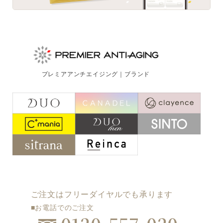
プレミアアンチエイジング｜ブランド
ご注文はフリーダイヤルでも承ります
■お電話でのご注文