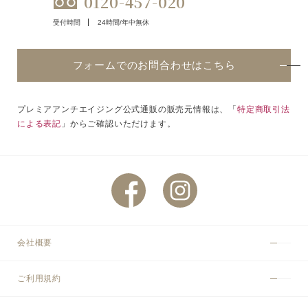
0120-457-020
受付時間
24時間/年中無休
フォームでのお問合わせはこちら
プレミアアンチエイジング公式通販の販売元情報は、「
特定商取引法
による表記
」からご確認いただけます。
会社概要
ご利用規約