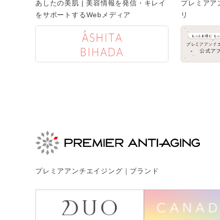
あしたの美肌 | 美容情報を発信・キレイ
プレミアア
をサポートするWebメディア
リ
プレミアアンチエイジング｜ブランド