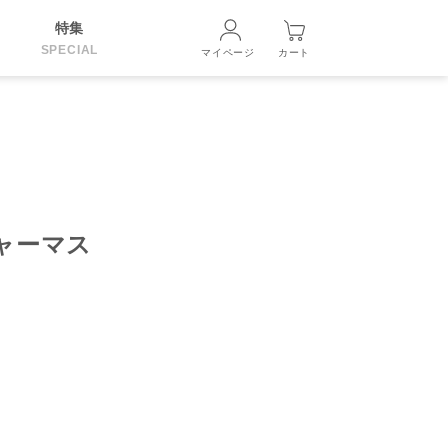
特集
SPECIAL
マイページ
カート
チャーマス