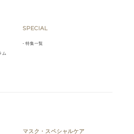
SPECIAL
特集一覧
ラム
マスク・スペシャルケア