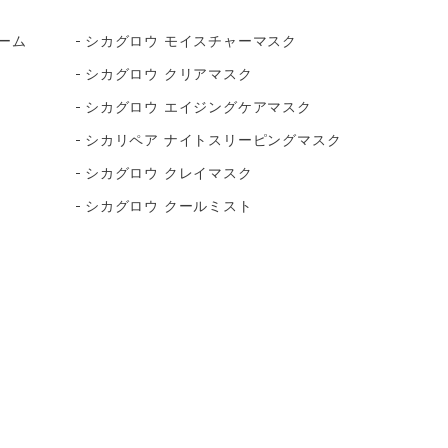
ーム
シカグロウ モイスチャーマスク
シカグロウ クリアマスク
シカグロウ エイジングケアマスク
シカリペア ナイトスリーピングマスク
シカグロウ クレイマスク
シカグロウ クールミスト