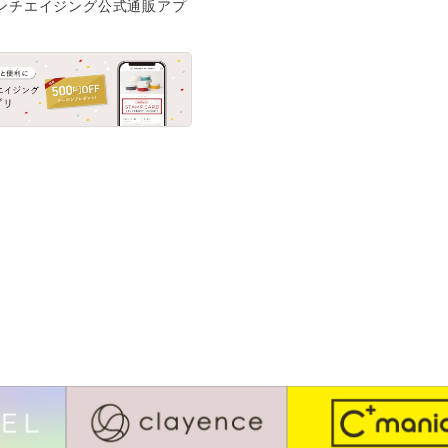
ンチエイジング公式通販アプ