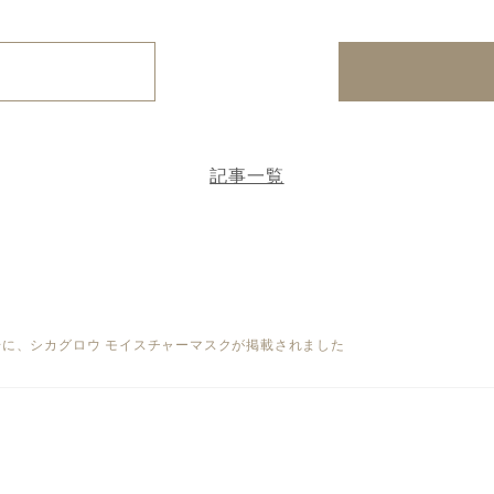
記事一覧
月号に、シカグロウ モイスチャーマスクが掲載されました