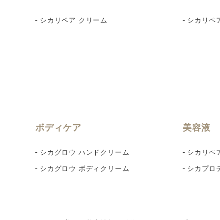
シカリペア クリーム
シカリペ
ボディケア
美容液
シカグロウ ハンドクリーム
シカリペ
シカグロウ ボディクリーム
シカプロ