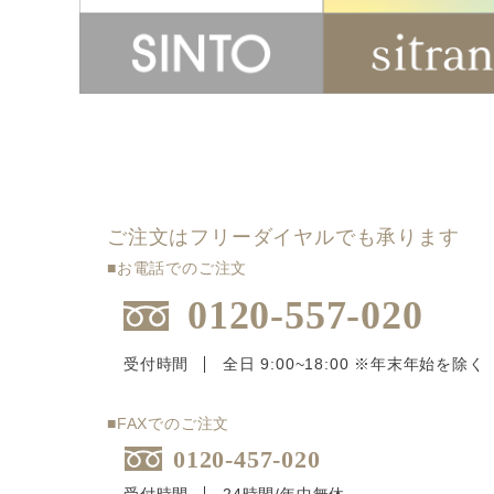
ご注文はフリーダイヤルでも承ります
■お電話でのご注文
0120-557-020
受付時間
全日 9:00~18:00 ※年末年始を除く
■FAXでのご注文
0120-457-020