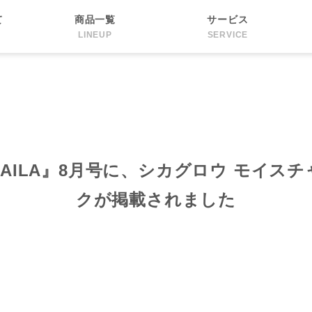
て
商品一覧
サービス
LINEUP
SERVICE
AILA』8月号に、シカグロウ モイス
クが掲載されました