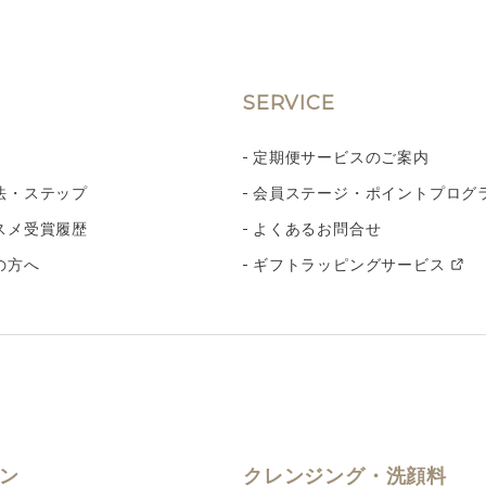
SERVICE
定期便サービスのご案内
法・ステップ
会員ステージ・ポイントプログ
スメ受賞履歴
よくあるお問合せ
の方へ
ギフトラッピングサービス
ン
クレンジング・洗顔料