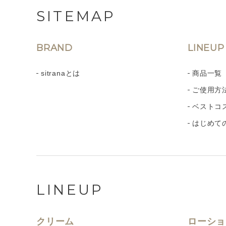
SITEMAP
BRAND
LINEUP
sitranaとは
商品一覧
ご使用方
ベストコ
はじめて
LINEUP
クリーム
ローショ