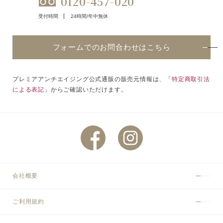
0120-457-020
受付時間
24時間/年中無休
フォームでのお問合わせはこちら
プレミアアンチエイジング公式通販の販売元情報は、「
特定商取引法
による表記
」からご確認いただけます。
会社概要
ご利用規約